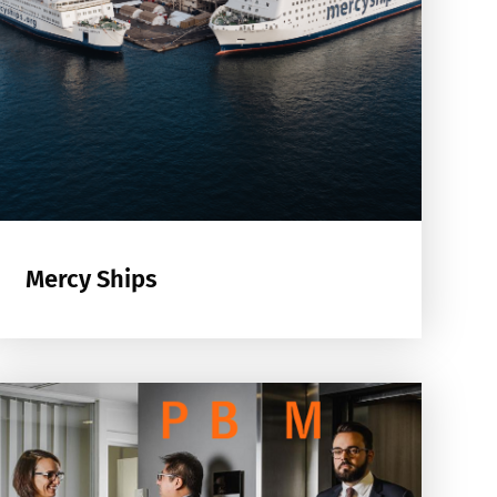
Mercy Ships