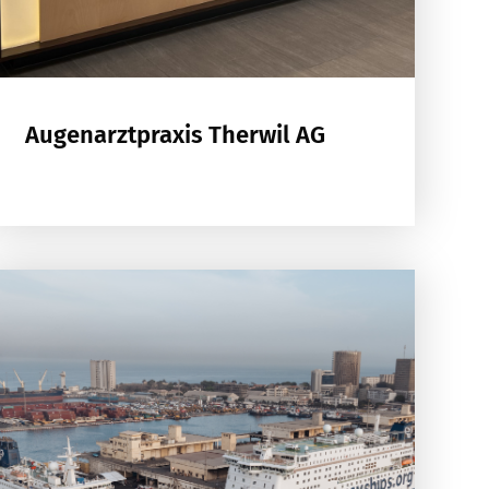
Augenarztpraxis Therwil AG