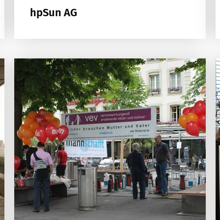
hpSun AG