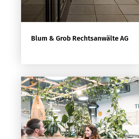
Blum & Grob Rechtsanwälte AG