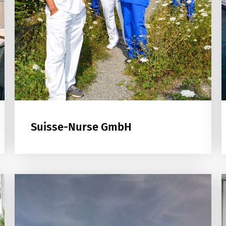
Suisse-Nurse GmbH