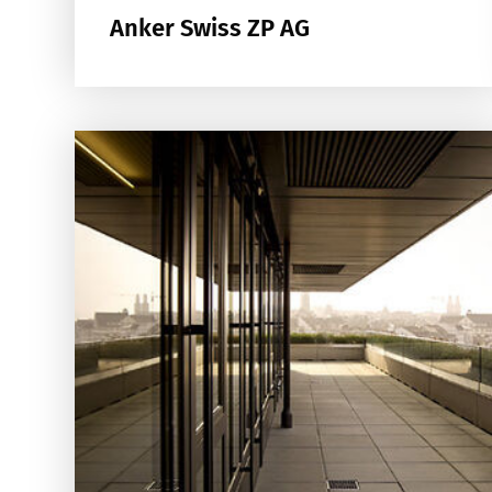
Anker Swiss ZP AG