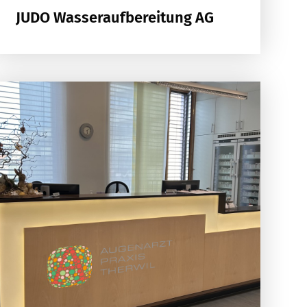
JUDO Wasseraufbereitung AG