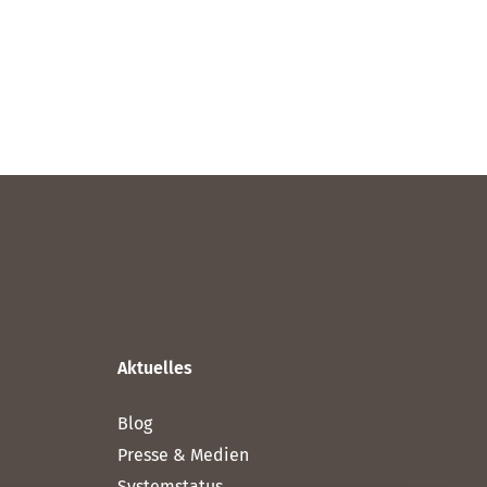
Aktuelles
Blog
Presse & Medien
Systemstatus