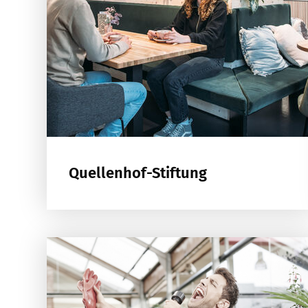
Quellenhof-Stiftung