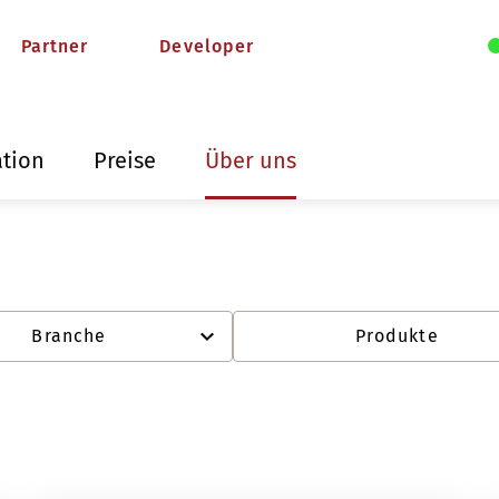
Partner
Developer
ation
Preise
Über uns
Branche
Produkte