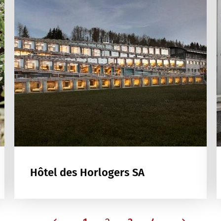
Hôtel des Horlogers SA