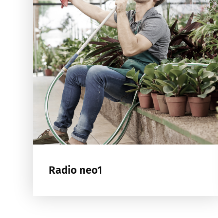
Radio neo1