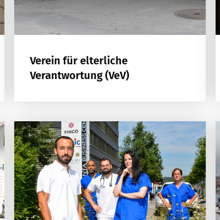
Verein für elterliche
Verantwortung (VeV)