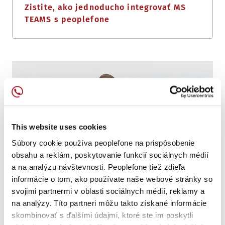
Zistite, ako jednoducho integrovať MS
TEAMS s peoplefone
This website uses cookies
Súbory cookie používa peoplefone na prispôsobenie
obsahu a reklám, poskytovanie funkcií sociálnych médií
a na analýzu návštevnosti. Peoplefone tiež zdieľa
informácie o tom, ako používate naše webové stránky so
svojimi partnermi v oblasti sociálnych médií, reklamy a
na analýzy. Títo partneri môžu takto získané informácie
OPAKOVANE VYHRÁVA OCENENIE
skombinovať s ďalšími údajmi, ktoré ste im poskytli