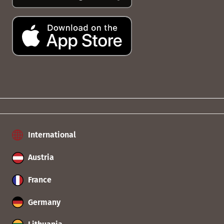
International
Austria
France
Germany