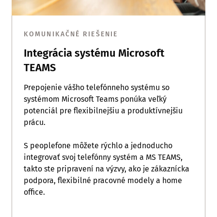
KOMUNIKAČNÉ RIEŠENIE
Integrácia systému Microsoft
TEAMS
Prepojenie vášho telefónneho systému so
systémom Microsoft Teams ponúka veľký
potenciál pre flexibilnejšiu a produktívnejšiu
prácu.
S peoplefone môžete rýchlo a jednoducho
integrovať svoj telefónny systém a MS TEAMS,
takto ste pripravení na výzvy, ako je zákaznícka
podpora, flexibilné pracovné modely a home
office.