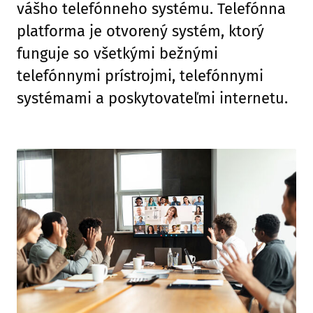
vášho telefónneho systému. Telefónna
platforma je otvorený systém, ktorý
funguje so všetkými bežnými
telefónnymi prístrojmi, telefónnymi
systémami a poskytovateľmi internetu.