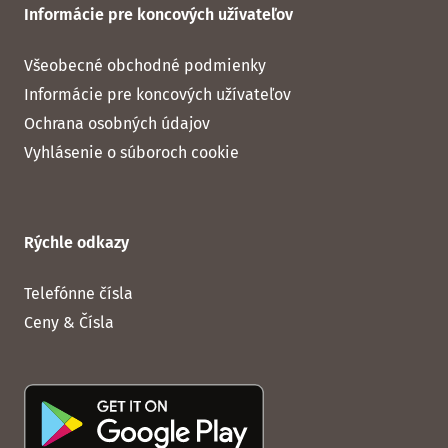
Informácie pre koncových užívateľov
Všeobecné obchodné podmienky
Informácie pre koncových užívateľov
Ochrana osobných údajov
Vyhlásenie o súboroch cookie
Rýchle odkazy
Telefónne čísla
Ceny & Čísla