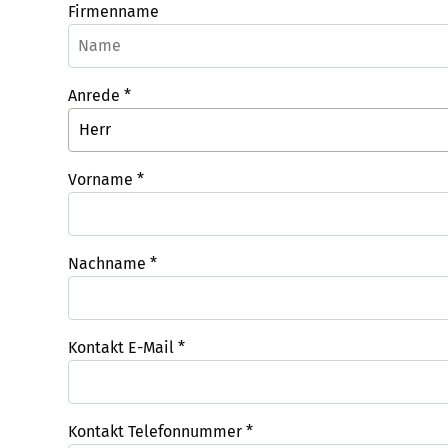
Firmenname
Anrede
*
Vorname
*
Nachname
*
Kontakt E-Mail
*
Kontakt Telefonnummer
*