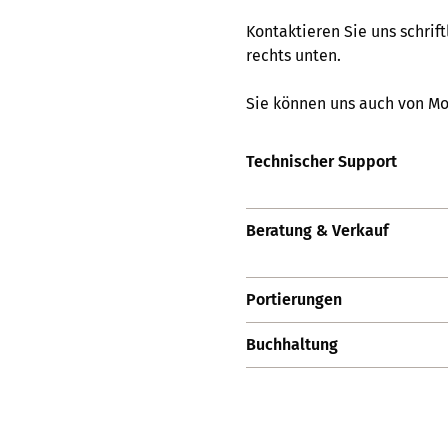
Kontaktieren Sie uns schrif
rechts unten.
Sie können uns auch von Mo
Technischer Support
Beratung & Verkauf
Portierungen
Buchhaltung