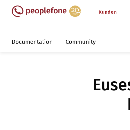
Kunden
Documentation
Community
Euse