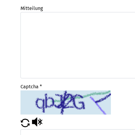
Mitteilung
Captcha
*