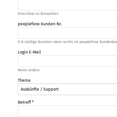
Erreichbar zu Bürozeiten
peoplefone Kunden-Nr.
5-6-stellige Nummer oben rechts im peoplefone Kundenko
Login E-Mail
Wenn anders
Thema
Betreff
*