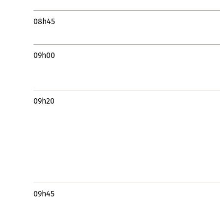
08h45
09h00
09h20
09h45