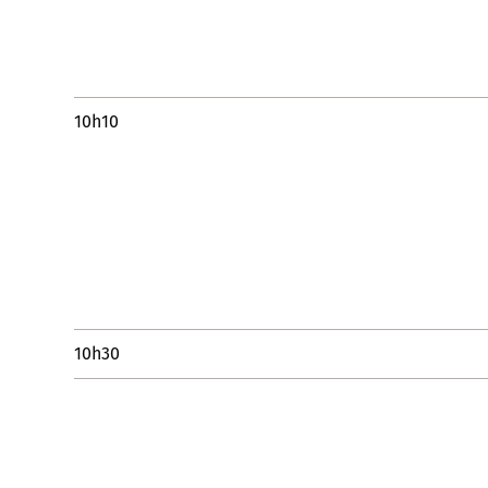
10h10
10h30