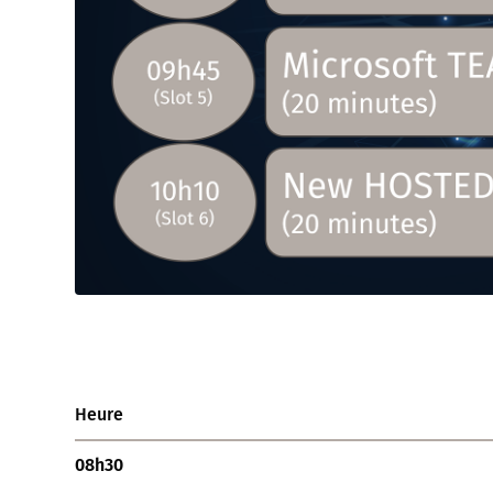
Heure
08h30