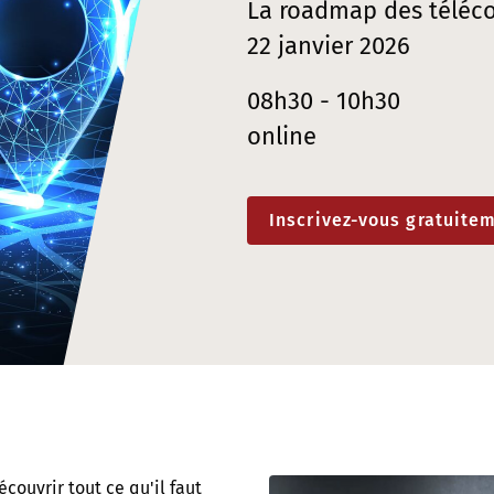
La roadmap des téléc
22 janvier 2026
08h30 - 10h30
online
Inscrivez-vous gratuite
ouvrir tout ce qu'il faut