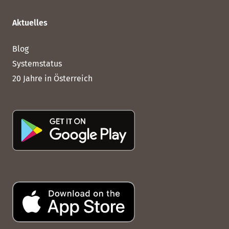
Aktuelles
Blog
Systemstatus
20 Jahre in Österreich