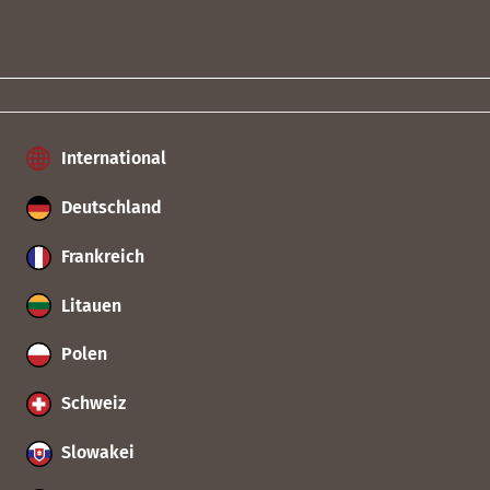
International
Deutschland
Frankreich
Litauen
Polen
Schweiz
Slowakei