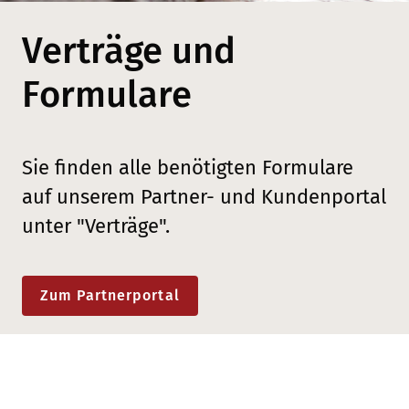
Verträge und
Formulare
Sie finden alle benötigten Formulare
auf unserem Partner- und Kundenportal
unter "Verträge".
Zum Partnerportal