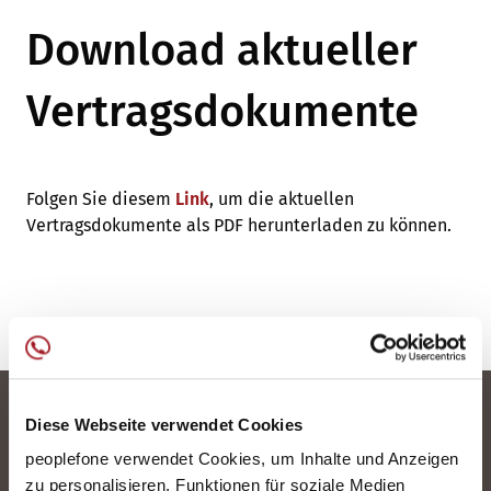
Download aktueller
Vertragsdokumente
Folgen Sie diesem
Link
, um die aktuellen
Vertragsdokumente als PDF herunterladen zu können.
Diese Webseite verwendet Cookies
peoplefone verwendet Cookies, um Inhalte und Anzeigen
zu personalisieren, Funktionen für soziale Medien