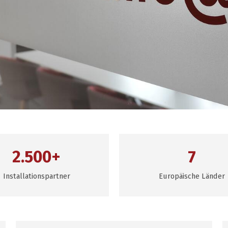
2.500+
7
Installationspartner
Europäische Länder