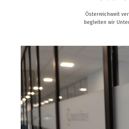
Österreichweit ver
begleiten wir Unte