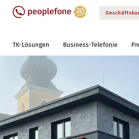
Geschäftsku
TK-Lösungen
Business-Telefonie
Pr