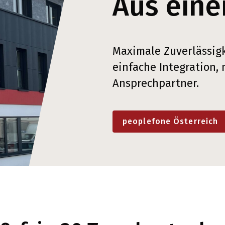
Aus eine
Maximale Zuverlässigk
einfache Integration,
Ansprechpartner.
peoplefone Österreich