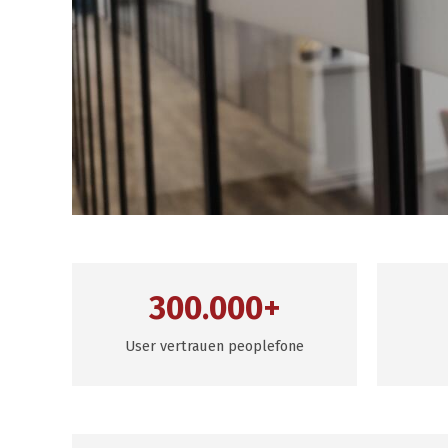
300.000+
User vertrauen peoplefone