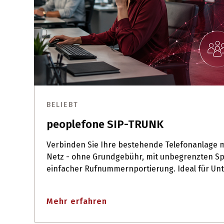
BELIEBT
peoplefone SIP-TRUNK
Verbinden Sie Ihre bestehende Telefonanlage m
Netz - ohne Grundgebühr, mit unbegrenzten S
einfacher Rufnummernportierung. Ideal für Un
Mehr erfahren