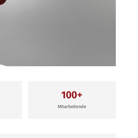
100+
Mitarbeitende