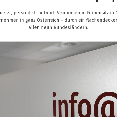
netzt, persönlich betreut: Von unserem Firmensitz in
rnehmen in ganz Österreich – durch ein flächendecke
allen neun Bundesländern.