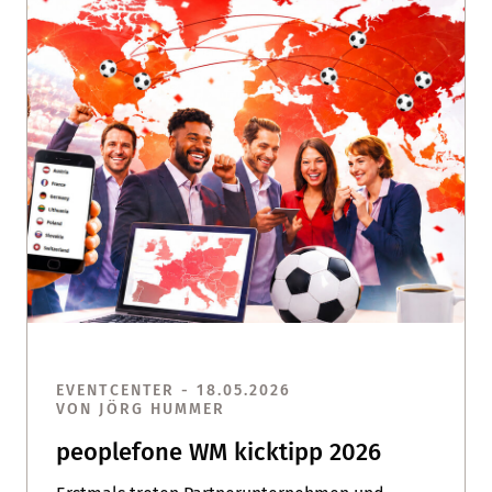
EVENTCENTER - 18.05.2026
VON JÖRG HUMMER
peoplefone WM kicktipp 2026