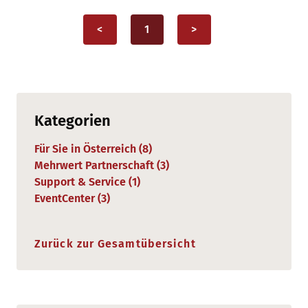
<
1
>
Kategorien
Für Sie in Österreich (
8
)
Mehrwert Partnerschaft (
3
)
Support & Service (
1
)
EventCenter (
3
)
Zurück zur Gesamtübersicht