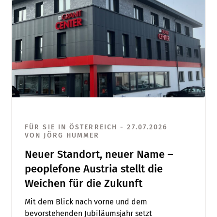
FÜR SIE IN ÖSTERREICH - 27.07.2026
VON JÖRG HUMMER
Neuer Standort, neuer Name –
peoplefone Austria stellt die
Weichen für die Zukunft
Mit dem Blick nach vorne und dem
bevorstehenden Jubiläumsjahr setzt