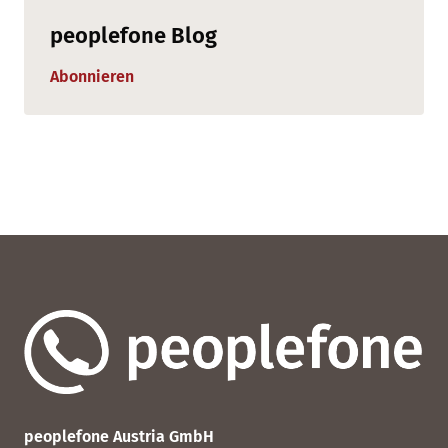
peoplefone Blog
Abonnieren
peoplefone Austria GmbH