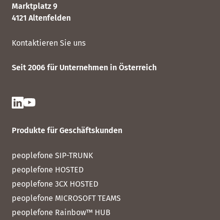
Marktplatz 9
4121 Altenfelden
Kontaktieren Sie uns
Seit 2006 für Unternehmen in Österreich
Produkte für Geschäftskunden
peoplefone SIP-TRUNK
peoplefone HOSTED
peoplefone 3CX HOSTED
peoplefone MICROSOFT TEAMS
peoplefone Rainbow™ HUB