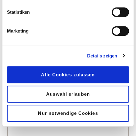
Statistiken
Marketing
Details zeigen
Alle Cookies zulassen
Auswahl erlauben
Nur notwendige Cookies