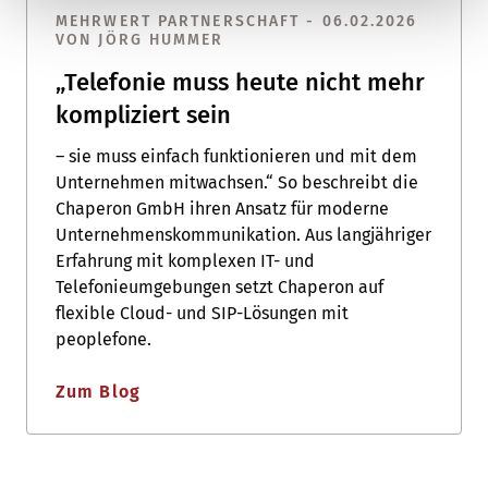
MEHRWERT PARTNERSCHAFT - 06.02.2026
VON JÖRG HUMMER
„Telefonie muss heute nicht mehr
kompliziert sein
– sie muss einfach funktionieren und mit dem
Unternehmen mitwachsen.“ So beschreibt die
Chaperon GmbH ihren Ansatz für moderne
Unternehmenskommunikation. Aus langjähriger
Erfahrung mit komplexen IT- und
Telefonieumgebungen setzt Chaperon auf
flexible Cloud- und SIP-Lösungen mit
peoplefone.
Zum Blog