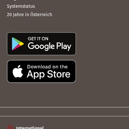
Systemstatus
20 Jahre in Österreich
International