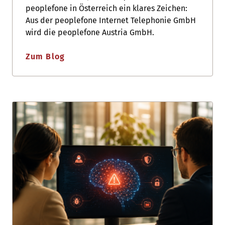
peoplefone in Österreich ein klares Zeichen:
Aus der peoplefone Internet Telephonie GmbH
wird die peoplefone Austria GmbH.
Zum Blog