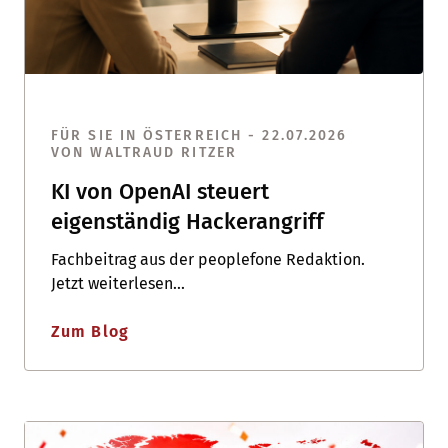
FÜR SIE IN ÖSTERREICH - 22.07.2026
VON WALTRAUD RITZER
KI von OpenAI steuert
eigenständig Hackerangriff
Fachbeitrag aus der peoplefone Redaktion.
Jetzt weiterlesen...
Zum Blog