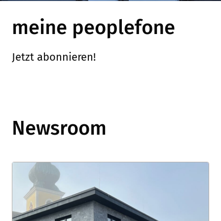
meine peoplefone
Jetzt abonnieren!
Newsroom