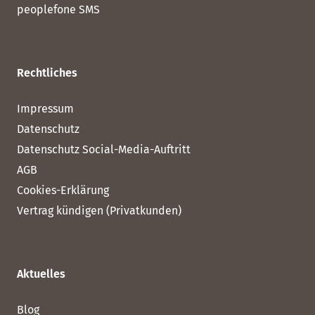
peoplefone SMS
Rechtliches
Impressum
Datenschutz
Datenschutz Social-Media-Auftritt
AGB
Cookies-Erklärung
Vertrag kündigen (Privatkunden)
Aktuelles
Blog