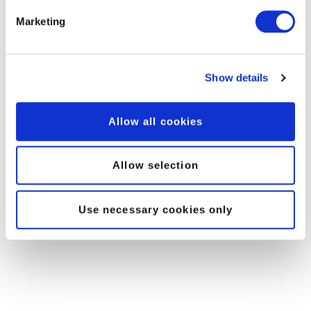
peoplefone WIKI
Marketing
Show details
Allow all cookies
Allow selection
Use necessary cookies only