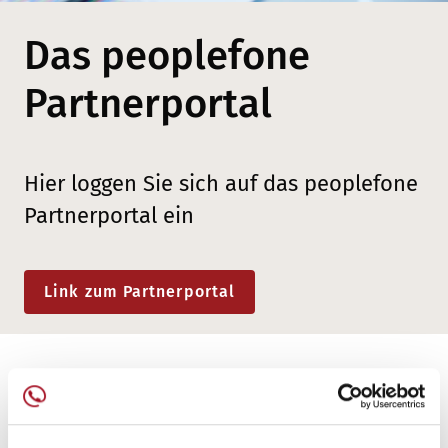
Das peoplefone
Partnerportal
Hier loggen Sie sich auf das peoplefone
Partnerportal ein
Link zum Partnerportal