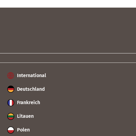
International
Deutschland
Frankreich
Litauen
Polen