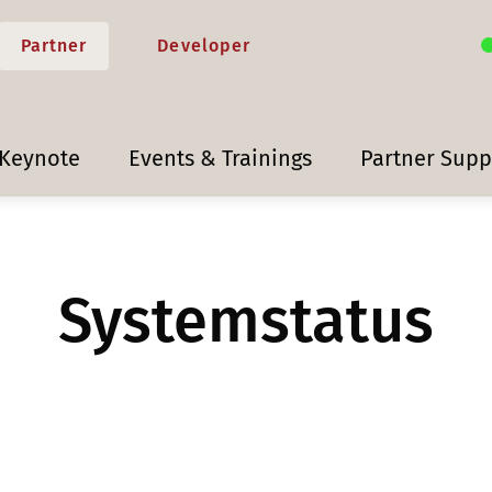
Partner
Developer
 Keynote
Events & Trainings
Partner Supp
Systemstatus