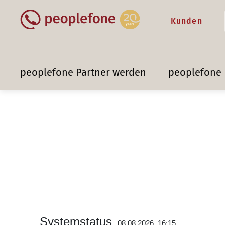
Kunden
peoplefone Partner werden
peoplefone