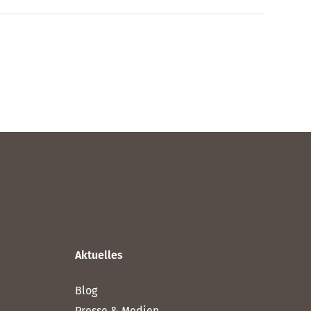
Aktuelles
Blog
Presse & Medien