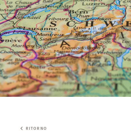
RITORNO