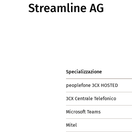
Streamline AG
Specializzazione
peoplefone 3CX HOSTED
3CX Centrale Telefonico
Microsoft Teams
Mitel