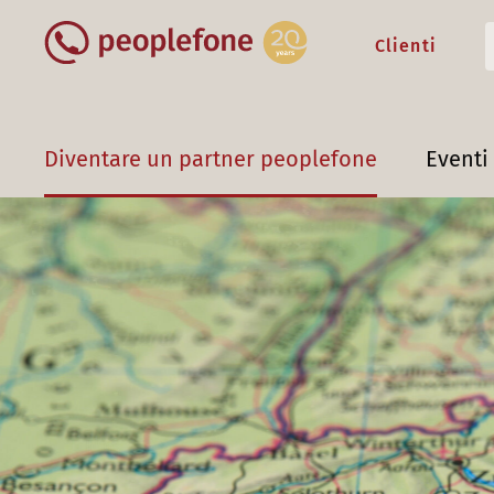
Clienti
Diventare un partner peoplefone
Eventi