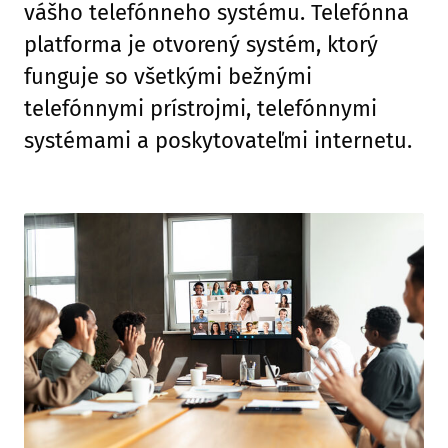
vášho telefónneho systému. Telefónna
platforma je otvorený systém, ktorý
funguje so všetkými bežnými
telefónnymi prístrojmi, telefónnymi
systémami a poskytovateľmi internetu.