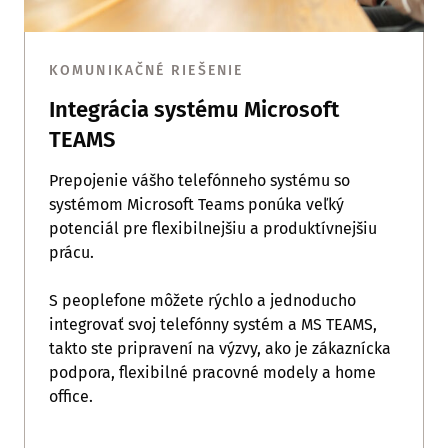
KOMUNIKAČNÉ RIEŠENIE
Integrácia systému Microsoft
TEAMS
Prepojenie vášho telefónneho systému so
systémom Microsoft Teams ponúka veľký
potenciál pre flexibilnejšiu a produktívnejšiu
prácu.
S peoplefone môžete rýchlo a jednoducho
integrovať svoj telefónny systém a MS TEAMS,
takto ste pripravení na výzvy, ako je zákaznícka
podpora, flexibilné pracovné modely a home
office.