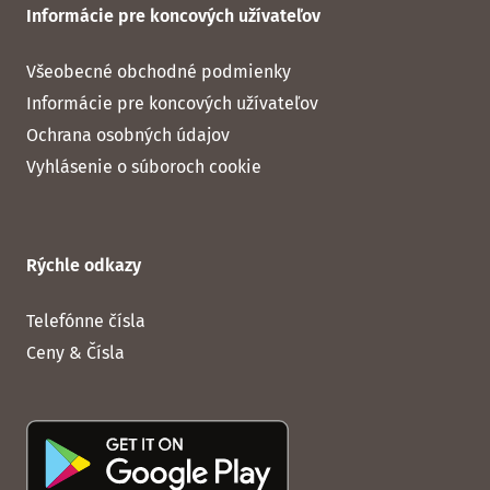
Informácie pre koncových užívateľov
Všeobecné obchodné podmienky
Informácie pre koncových užívateľov
Ochrana osobných údajov
Vyhlásenie o súboroch cookie
Rýchle odkazy
Telefónne čísla
Ceny & Čísla