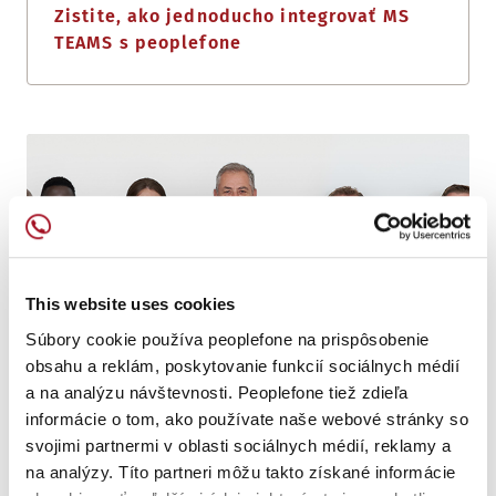
Zistite, ako jednoducho integrovať MS
TEAMS s peoplefone
This website uses cookies
Súbory cookie používa peoplefone na prispôsobenie
obsahu a reklám, poskytovanie funkcií sociálnych médií
a na analýzu návštevnosti. Peoplefone tiež zdieľa
informácie o tom, ako používate naše webové stránky so
svojimi partnermi v oblasti sociálnych médií, reklamy a
OPAKOVANE VYHRÁVA OCENENIE
na analýzy. Títo partneri môžu takto získané informácie