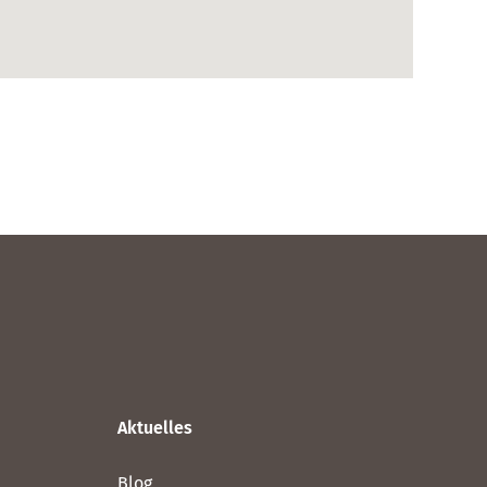
Aktuelles
Blog