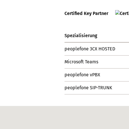
Certified Key Partner
Spezialisierung
peoplefone 3CX HOSTED
Microsoft Teams
peoplefone vPBX
peoplefone SIP-TRUNK