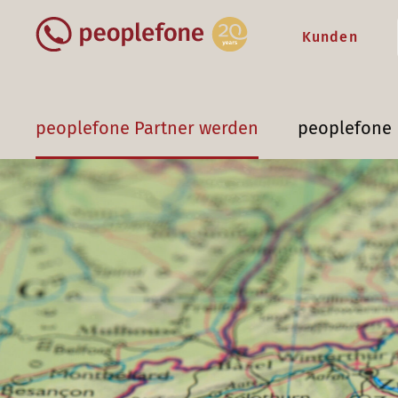
Kunden
peoplefone Partner werden
peoplefone