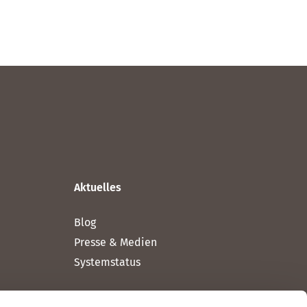
Aktuelles
Blog
Presse & Medien
Systemstatus