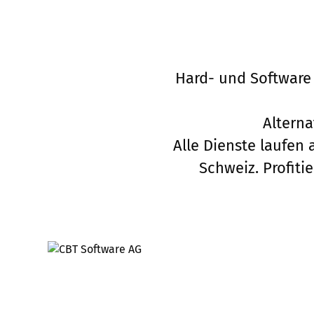
Hard- und Software v
Alterna
Alle Dienste laufen
Schweiz. Profit