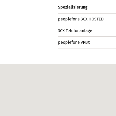
Spezialisierung
peoplefone 3CX HOSTED
3CX Telefonanlage
peoplefone vPBX