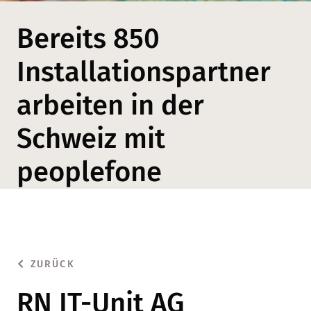
Bereits 850
Installationspartner
arbeiten in der
Schweiz mit
peoplefone
ZURÜCK
RN IT-Unit AG