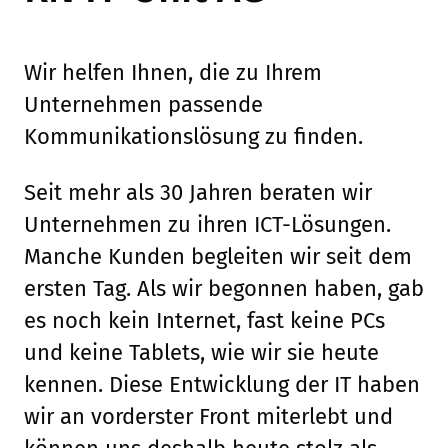
Wir helfen Ihnen, die zu Ihrem
Unternehmen passende
Kommunikationslösung zu finden.
Seit mehr als 30 Jahren beraten wir
Unternehmen zu ihren ICT-Lösungen.
Manche Kunden begleiten wir seit dem
ersten Tag. Als wir begonnen haben, gab
es noch kein Internet, fast keine PCs
und keine Tablets, wie wir sie heute
kennen. Diese Entwicklung der IT haben
wir an vorderster Front miterlebt und