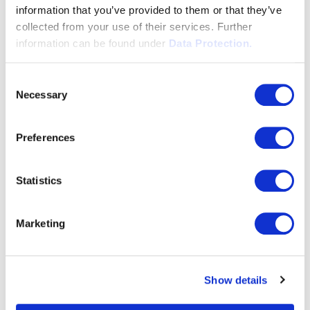
information that you’ve provided to them or that they’ve
collected from your use of their services. Further
information can be found under
Data Protection.
Consent
Necessary
Selection
Preferences
Statistics
Marketing
Show details