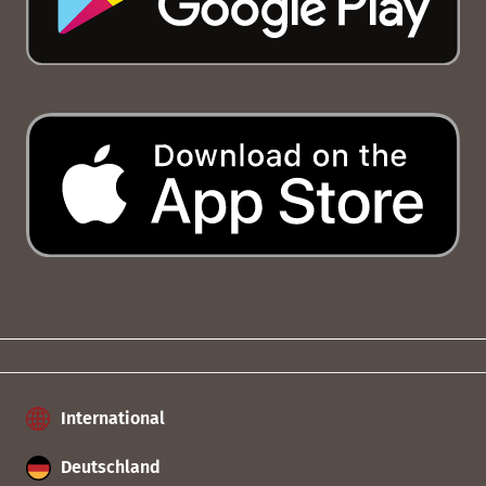
International
Deutschland