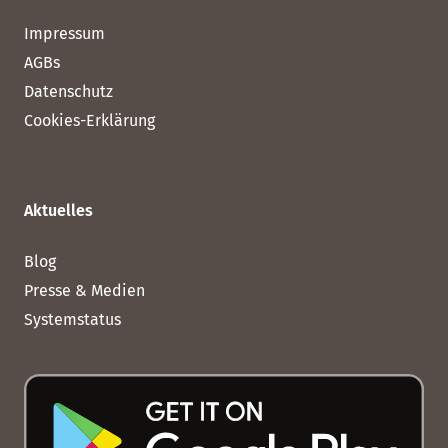
Impressum
AGBs
Datenschutz
Cookies-Erklärung
Aktuelles
Blog
Presse & Medien
Systemstatus