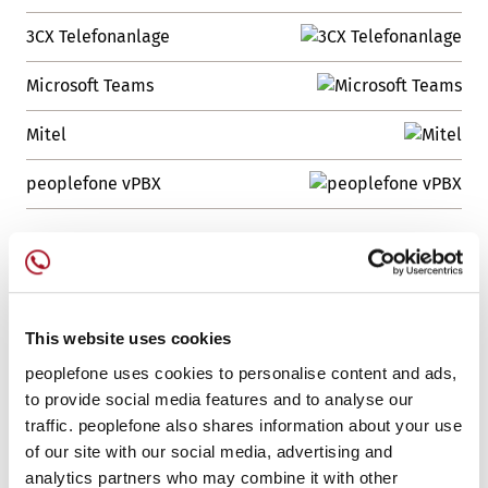
3CX Telefonanlage
Microsoft Teams
Mitel
peoplefone vPBX
This website uses cookies
peoplefone uses cookies to personalise content and ads,
to provide social media features and to analyse our
traffic. peoplefone also shares information about your use
of our site with our social media, advertising and
analytics partners who may combine it with other