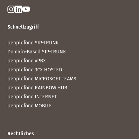
Schnellzugriff
peoplefone SIP-TRUNK
Domain-Based SIP-TRUNK
peoplefone vPBX
peoplefone 3CX HOSTED
peoplefone MICROSOFT TEAMS
peoplefone RAINBOW HUB
peoplefone INTERNET
peoplefone MOBILE
Rechtliches