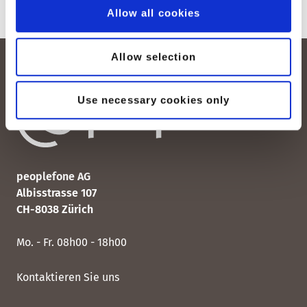
Allow all cookies
Allow selection
Use necessary cookies only
peoplefone AG
Albisstrasse 107
CH-8038 Zürich
Mo. - Fr. 08h00 - 18h00
Kontaktieren Sie uns