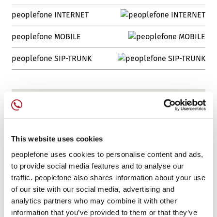
peoplefone INTERNET
peoplefone MOBILE
peoplefone SIP-TRUNK
This website uses cookies
peoplefone uses cookies to personalise content and ads,
to provide social media features and to analyse our
traffic. peoplefone also shares information about your use
of our site with our social media, advertising and
analytics partners who may combine it with other
information that you’ve provided to them or that they’ve