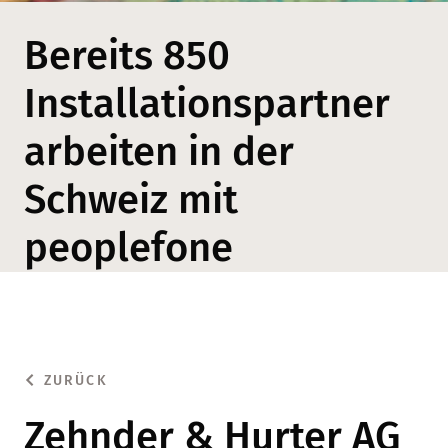
Bereits 850
Installationspartner
arbeiten in der
Schweiz mit
peoplefone
ZURÜCK
Zehnder & Hurter AG