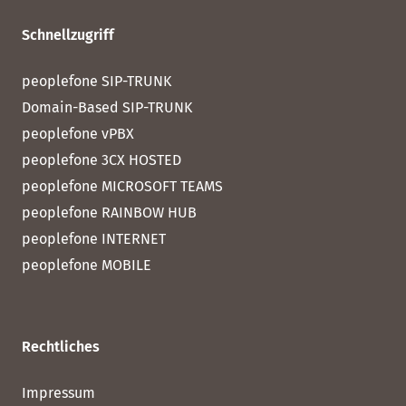
Schnellzugriff
peoplefone SIP-TRUNK
Domain-Based SIP-TRUNK
peoplefone vPBX
peoplefone 3CX HOSTED
peoplefone MICROSOFT TEAMS
peoplefone RAINBOW HUB
peoplefone INTERNET
peoplefone MOBILE
Rechtliches
Impressum