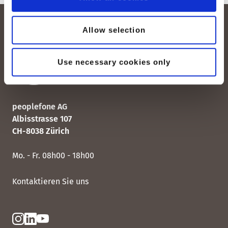
Allow selection
Use necessary cookies only
peoplefone AG
Albisstrasse 107
CH-8038 Zürich
Mo. - Fr. 08h00 - 18h00
Kontaktieren Sie uns