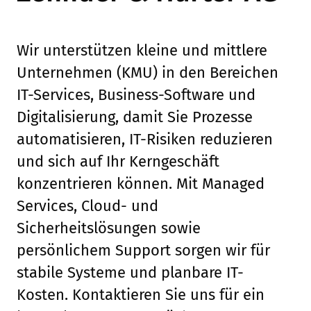
Wir unterstützen kleine und mittlere
Unternehmen (KMU) in den Bereichen
IT-Services, Business-Software und
Digitalisierung, damit Sie Prozesse
automatisieren, IT-Risiken reduzieren
und sich auf Ihr Kerngeschäft
konzentrieren können. Mit Managed
Services, Cloud- und
Sicherheitslösungen sowie
persönlichem Support sorgen wir für
stabile Systeme und planbare IT-
Kosten. Kontaktieren Sie uns für ein