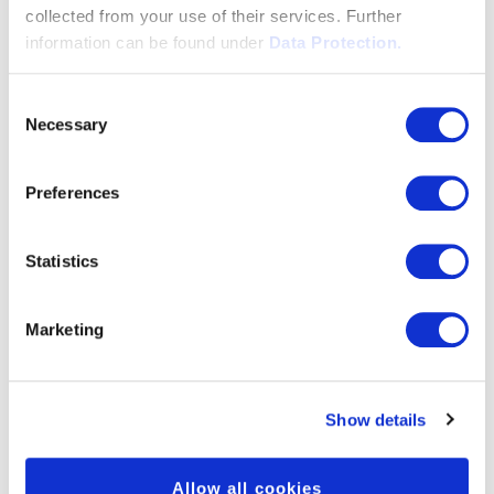
collected from your use of their services. Further
information can be found under
Data Protection.
Consent
Necessary
Selection
Preferences
Statistics
Marketing
Show details
Allow all cookies