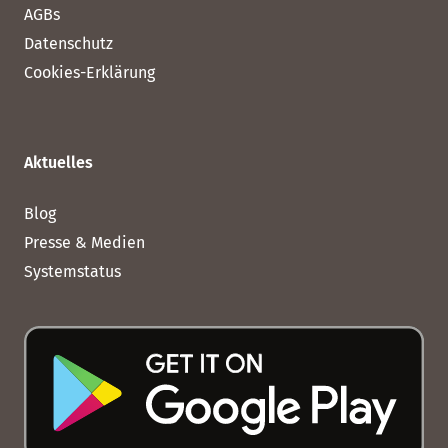
AGBs
Datenschutz
Cookies-Erklärung
Aktuelles
Blog
Presse & Medien
Systemstatus