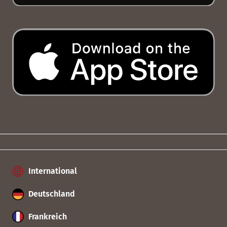
International
Deutschland
Frankreich