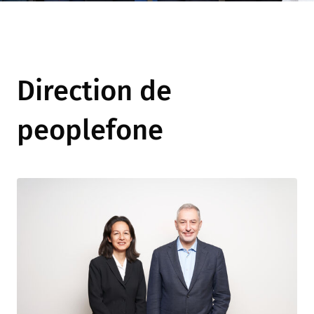
Direction de
peoplefone