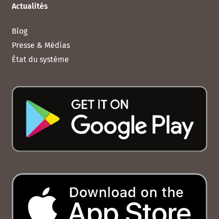
Actualités
Blog
Presse & Médias
État du système