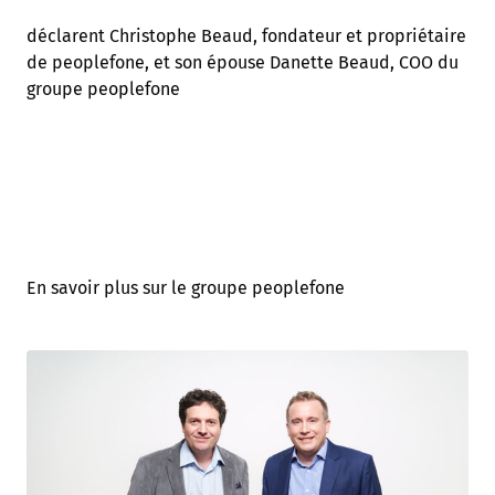
déclarent Christophe Beaud, fondateur et propriétaire
de peoplefone, et son épouse Danette Beaud, COO du
groupe peoplefone
En savoir plus sur le groupe peoplefone