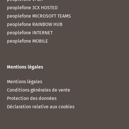
peoplefone 3CX HOSTED
peoplefone MICROSOFT TEAMS
peoplefone RAINBOW HUB
peoplefone INTERNET
peoplefone MOBILE
Mentions légales
Mentions légales
Conditions générales de vente
Protection des données
Déclaration relative aux cookies