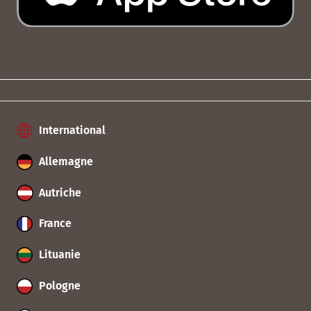
International
Allemagne
Autriche
France
Lituanie
Pologne