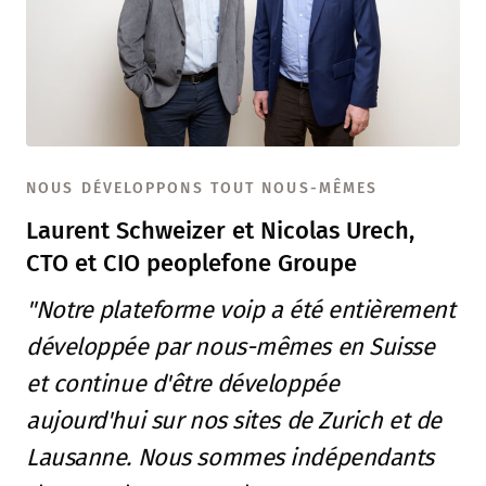
NOUS DÉVELOPPONS TOUT NOUS-MÊMES
Laurent Schweizer et Nicolas Urech,
CTO et CIO peoplefone Groupe
"Notre plateforme voip a été entièrement
développée par nous-mêmes en Suisse
et continue d'être développée
aujourd'hui sur nos sites de Zurich et de
Lausanne. Nous sommes indépendants