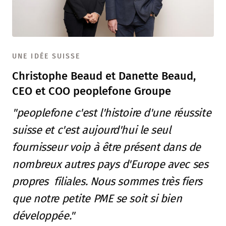
UNE IDÉE SUISSE
Christophe Beaud et Danette Beaud,
CEO et COO peoplefone Groupe
"peoplefone c'est l'histoire d'une réussite
suisse et c'est aujourd'hui le seul
fournisseur voip à être présent dans de
nombreux autres pays d'Europe avec ses
propres filiales. Nous sommes très fiers
que notre petite PME se soit si bien
développée."