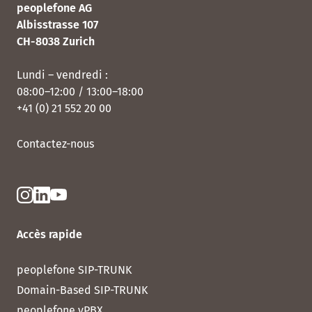
peoplefone AG
Albisstrasse 107
CH-8038 Zurich
Lundi – vendredi :
08:00–12:00 / 13:00–18:00
+41 (0) 21 552 20 00
Contactez-nous
Accès rapide
peoplefone SIP-TRUNK
Domain-Based SIP-TRUNK
peoplefone vPBX