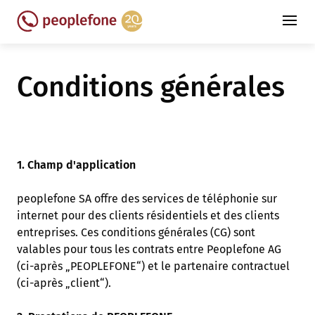
Conditions générales
1. Champ d'application
peoplefone SA offre des services de téléphonie sur
internet pour des clients résidentiels et des clients
entreprises. Ces conditions générales (CG) sont
valables pour tous les contrats entre Peoplefone AG
(ci-après „PEOPLEFONE“) et le partenaire contractuel
(ci-après „client“).