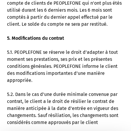
compte de clients de PEOPLEFONE qui n'ont plus étés
utilisé durant les 6 derniers mois. Les 6 mois sont
comptés à partir du dernier appel effectué par le
client. Le solde du compte ne sera par restitué.
5. Modifications du contrat
5.1. PEOPLEFONE se réserve le droit d’adapter à tout
moment ses prestations, ses prix et les présentes
conditions générales. PEOPLEFONE informe le client
des modifications importantes d’une manière
appropriée.
5.2. Dans le cas d’une durée minimale convenue par
contrat, le client a le droit de résilier le contrat de
manière anticipée à la date d’entrée en vigueur des
changements. Sauf résiliation, les changements sont
considérés comme approuvés par le client