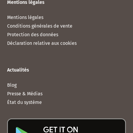
Mentions légales
Mentions légales
Conditions générales de vente
Protection des données
Déclaration relative aux cookies
Actualités
Blog
Presse & Médias
État du système