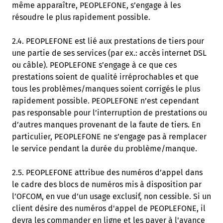
même apparaître, PEOPLEFONE, s’engage à les
résoudre le plus rapidement possible.
2.4. PEOPLEFONE est lié aux prestations de tiers pour
une partie de ses services (par ex.: accès internet DSL
ou câble). PEOPLEFONE s’engage à ce que ces
prestations soient de qualité irréprochables et que
tous les problèmes/manques soient corrigés le plus
rapidement possible. PEOPLEFONE n’est cependant
pas responsable pour l’interruption de prestations ou
d’autres manques provenant de la faute de tiers. En
particulier, PEOPLEFONE ne s’engage pas à remplacer
le service pendant la durée du problème/manque.
2.5. PEOPLEFONE attribue des numéros d’appel dans
le cadre des blocs de numéros mis à disposition par
l’OFCOM, en vue d’un usage exclusif, non cessible. Si un
client désire des numéros d'appel de PEOPLEFONE, il
devra les commander en ligne et les payer à l'avance