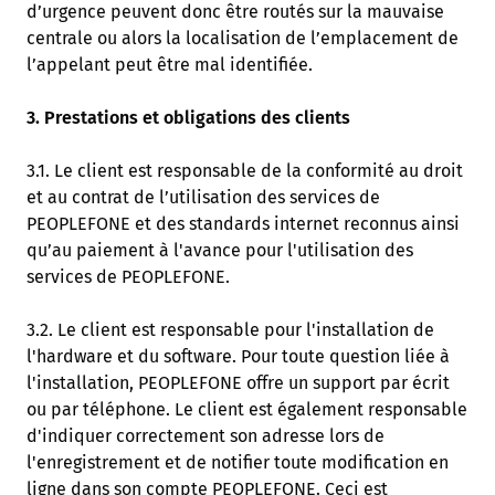
d’urgence peuvent donc être routés sur la mauvaise
centrale ou alors la localisation de l’emplacement de
l’appelant peut être mal identifiée.
3. Prestations et obligations des clients
3.1. Le client est responsable de la conformité au droit
et au contrat de l’utilisation des services de
PEOPLEFONE et des standards internet reconnus ainsi
qu’au paiement à l'avance pour l'utilisation des
services de PEOPLEFONE.
3.2. Le client est responsable pour l'installation de
l'hardware et du software. Pour toute question liée à
l'installation, PEOPLEFONE offre un support par écrit
ou par téléphone. Le client est également responsable
d'indiquer correctement son adresse lors de
l'enregistrement et de notifier toute modification en
ligne dans son compte PEOPLEFONE. Ceci est