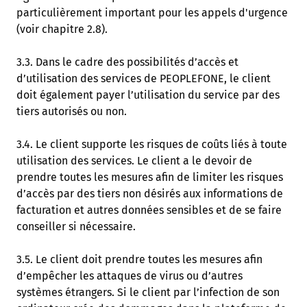
particulièrement important pour les appels d'urgence
(voir chapitre 2.8).
3.3. Dans le cadre des possibilités d’accès et
d’utilisation des services de PEOPLEFONE, le client
doit également payer l’utilisation du service par des
tiers autorisés ou non.
3.4. Le client supporte les risques de coûts liés à toute
utilisation des services. Le client a le devoir de
prendre toutes les mesures afin de limiter les risques
d’accès par des tiers non désirés aux informations de
facturation et autres données sensibles et de se faire
conseiller si nécessaire.
3.5. Le client doit prendre toutes les mesures afin
d’empêcher les attaques de virus ou d’autres
systèmes étrangers. Si le client par l’infection de son