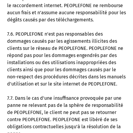
le raccordement internet. PEOPLEFONE ne rembourse
aucun frais et n’assume aucune responsabilité pour les
dégâts causés par des téléchargements.
7.6. PEOPLEFONE n’est pas responsables des
dommages causés par les agissements illicites des
clients sur le réseau de PEOPLEFONE. PEOPLEFONE ne
répond pas pour les dommages engendrés par des
installations ou des utilisations inappropriées des
clients ainsi que pour les dommages causés par le
non-respect des procédures décrites dans les manuels
d’utilisation et sur le site internet de PEOPLEFONE.
7.7. Dans le cas d’une insuffisance provoquée par une
panne ne relevant pas de la sphère de responsabilité
de PEOPLEFONE, le client ne peut pas se retourner
contre PEOPLEFONE. PEOPLEFONE est libéré de ses
obligations contractuelles jusqu’à la résolution de la