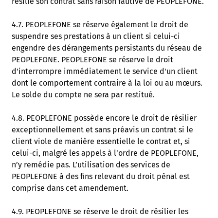
résilie son contrat sans raison fautive de PEOPLEFONE.
4.7. PEOPLEFONE se réserve également le droit de
suspendre ses prestations à un client si celui-ci
engendre des dérangements persistants du réseau de
PEOPLEFONE. PEOPLEFONE se réserve le droit
d'interrompre immédiatement le service d'un client
dont le comportement contraire à la loi ou au mœurs.
Le solde du compte ne sera par restitué.
4.8. PEOPLEFONE possède encore le droit de résilier
exceptionnellement et sans préavis un contrat si le
client viole de manière essentielle le contrat et, si
celui-ci, malgré les appels à l’ordre de PEOPLEFONE,
n’y remédie pas. L’utilisation des services de
PEOPLEFONE à des fins relevant du droit pénal est
comprise dans cet amendement.
4.9. PEOPLEFONE se réserve le droit de résilier les