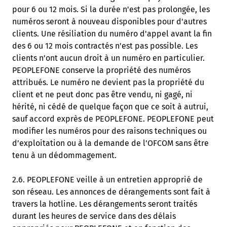
pour 6 ou 12 mois. Si la durée n'est pas prolongée, les
numéros seront à nouveau disponibles pour d'autres
clients. Une résiliation du numéro d'appel avant la fin
des 6 ou 12 mois contractés n'est pas possible. Les
clients n’ont aucun droit à un numéro en particulier.
PEOPLEFONE conserve la propriété des numéros
attribués. Le numéro ne devient pas la propriété du
client et ne peut donc pas être vendu, ni gagé, ni
hérité, ni cédé de quelque façon que ce soit à autrui,
sauf accord exprès de PEOPLEFONE. PEOPLEFONE peut
modifier les numéros pour des raisons techniques ou
d’exploitation ou à la demande de l’OFCOM sans être
tenu à un dédommagement.
2.6. PEOPLEFONE veille à un entretien approprié de
son réseau. Les annonces de dérangements sont fait à
travers la hotline. Les dérangements seront traités
durant les heures de service dans des délais