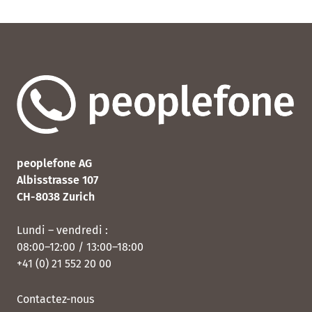
peoplefone AG
Albisstrasse 107
CH-8038 Zurich
Lundi – vendredi :
08:00–12:00 / 13:00–18:00
+41 (0) 21 552 20 00
Contactez-nous