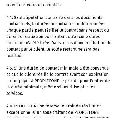
soient correctes et complètes.
4.4. Sauf stipulation contraire dans les documents
contractuels, la durée du contrat est indéterminée.
Chaque partie peut résilier le contrat sans respect du
délai de résiliation pour autant qu'aucune durée
minimum n'a été fixée. Dans le cas d'une résiliation de
contrat par le client, le solde restant ne sera pas
restitué.
4.5. Si une durée de contrat minimale a été convenue
et que le client résilie le contrat avant son expiration,
il doit payer à PEOPLEFONE le prix dû pour l’entier de
la durée minimale, même s’il n’utilise plus les
services.
4.6. PEOPLEFONE se réserve le droit de résiliation
exceptionnel si un sous-traitant de PEOPLEFONE