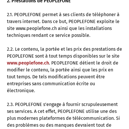
2. Prestations de PEOPLEFONE
2.1. PEOPLEFONE permet à ses clients de téléphoner à
travers internet. Dans ce but, PEOPLEFONE exploite le
site www.peoplefone.ch ainsi que les installations
techniques rendant ce service possible.
2.2. Le contenu, la portée et les prix des prestations de
PEOPLEFONE sont à tout temps disponibles sur le site
www.peoplefone.ch
. PEOPLEFONE détient le droit de
modifier le contenu, la portée ainsi que les prix en
tout temps. De tels modifications peuvent être
entreprises sans communication écrite ou
électronique.
2.3. PEOPLEFONE s’engage à fournir scrupuleusement
ses services. A cet effet, PEOPLEFONE utilise une des
plus modernes plateformes de télécommunication. Si
des problèmes ou des manques devraient tout de