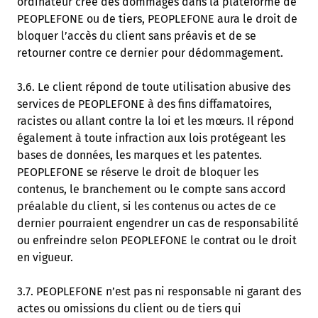
ordinateur crée des dommages dans la plateforme de
PEOPLEFONE ou de tiers, PEOPLEFONE aura le droit de
bloquer l’accès du client sans préavis et de se
retourner contre ce dernier pour dédommagement.
3.6. Le client répond de toute utilisation abusive des
services de PEOPLEFONE à des fins diffamatoires,
racistes ou allant contre la loi et les mœurs. Il répond
également à toute infraction aux lois protégeant les
bases de données, les marques et les patentes.
PEOPLEFONE se réserve le droit de bloquer les
contenus, le branchement ou le compte sans accord
préalable du client, si les contenus ou actes de ce
dernier pourraient engendrer un cas de responsabilité
ou enfreindre selon PEOPLEFONE le contrat ou le droit
en vigueur.
3.7. PEOPLEFONE n’est pas ni responsable ni garant des
actes ou omissions du client ou de tiers qui