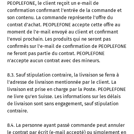
PEOPLEFONE, le client reçoit un e-mail de
confirmation confirmant l’entrée de la commande et
son contenu. La commande représente l’offre du
contrat d’achat. PEOPLEFONE accepte cette offre au
moment de l’e-mail envoyé au client et confirmant
l’envoi prochain. Les produits qui ne seront pas
confirmés sur l’e-mail de confirmation de PEOPLEFONE
ne feront pas partie du contrat. PEOPLEFONE
n’accepte aucun contrat avec des mineurs.
8.3. Sauf stipulation contraire, la livraison se ferra à
l’adresse de livraison mentionnée par le client. La
livraison est prise en charge par la Poste. PEOPLEFONE
ne livre qu’en Suisse. Les informations sur les délais
de livraison sont sans engagement, sauf stipulation
contraire.
8.4. La personne ayant passé commande peut annuler
le contrat par écrit (e-mail accepté) ou simplement en