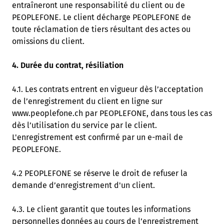
entraîneront une responsabilité du client ou de
PEOPLEFONE. Le client décharge PEOPLEFONE de
toute réclamation de tiers résultant des actes ou
omissions du client.
4. Durée du contrat, résiliation
4.1. Les contrats entrent en vigueur dès l’acceptation
de l’enregistrement du client en ligne sur
www.peoplefone.ch par PEOPLEFONE, dans tous les cas
dès l’utilisation du service par le client.
L'enregistrement est confirmé par un e-mail de
PEOPLEFONE.
4.2 PEOPLEFONE se réserve le droit de refuser la
demande d’enregistrement d'un client.
4.3. Le client garantit que toutes les informations
personnelles données au cours de l’enregistrement