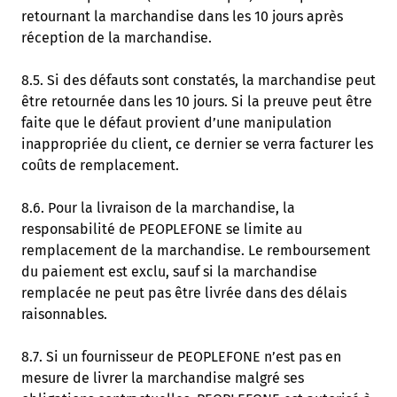
retournant la marchandise dans les 10 jours après
réception de la marchandise.
8.5. Si des défauts sont constatés, la marchandise peut
être retournée dans les 10 jours. Si la preuve peut être
faite que le défaut provient d’une manipulation
inappropriée du client, ce dernier se verra facturer les
coûts de remplacement.
8.6. Pour la livraison de la marchandise, la
responsabilité de PEOPLEFONE se limite au
remplacement de la marchandise. Le remboursement
du paiement est exclu, sauf si la marchandise
remplacée ne peut pas être livrée dans des délais
raisonnables.
8.7. Si un fournisseur de PEOPLEFONE n’est pas en
mesure de livrer la marchandise malgré ses