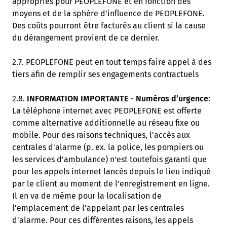
appropriés pour PEOPLEFONE et en fonction des
moyens et de la sphère d’influence de PEOPLEFONE.
Des coûts pourront être facturés au client si la cause
du dérangement provient de ce dernier.
2.7. PEOPLEFONE peut en tout temps faire appel à des
tiers afin de remplir ses engagements contractuels
2.8.
INFORMATION IMPORTANTE - Numéros d’urgence
:
La téléphone internet avec PEOPLEFONE est offerte
comme alternative additionnelle au réseau fixe ou
mobile. Pour des raisons techniques, l'accès aux
centrales d'alarme (p. ex. la police, les pompiers ou
les services d'ambulance) n'est toutefois garanti que
pour les appels internet lancés depuis le lieu indiqué
par le client au moment de l'enregistrement en ligne.
Il en va de même pour la localisation de
l'emplacement de l'appelant par les centrales
d'alarme. Pour ces différentes raisons, les appels