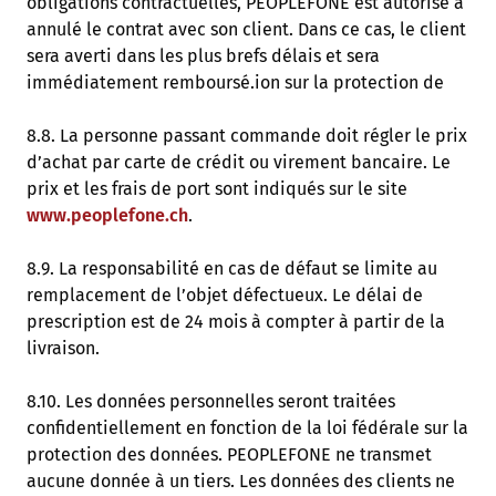
obligations contractuelles, PEOPLEFONE est autorisé à
annulé le contrat avec son client. Dans ce cas, le client
sera averti dans les plus brefs délais et sera
immédiatement remboursé.ion sur la protection de
8.8. La personne passant commande doit régler le prix
d’achat par carte de crédit ou virement bancaire. Le
prix et les frais de port sont indiqués sur le site
www.peoplefone.ch
.
8.9. La responsabilité en cas de défaut se limite au
remplacement de l’objet défectueux. Le délai de
prescription est de 24 mois à compter à partir de la
livraison.
8.10. Les données personnelles seront traitées
confidentiellement en fonction de la loi fédérale sur la
protection des données. PEOPLEFONE ne transmet
aucune donnée à un tiers. Les données des clients ne