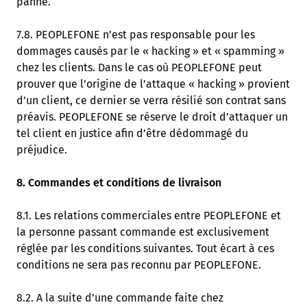
panne.
7.8. PEOPLEFONE n’est pas responsable pour les
dommages causés par le « hacking » et « spamming »
chez les clients. Dans le cas où PEOPLEFONE peut
prouver que l’origine de l’attaque « hacking » provient
d’un client, ce dernier se verra résilié son contrat sans
préavis. PEOPLEFONE se réserve le droit d’attaquer un
tel client en justice afin d’être dédommagé du
préjudice.
8. Commandes et conditions de livraison
8.1. Les relations commerciales entre PEOPLEFONE et
la personne passant commande est exclusivement
réglée par les conditions suivantes. Tout écart à ces
conditions ne sera pas reconnu par PEOPLEFONE.
8.2. A la suite d’une commande faite chez