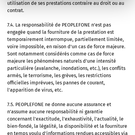
utilisation de ses prestations contraire au droit ou au
contrat.
7.4. La responsabilité de PEOPLEFONE n’est pas
engagée quand la fourniture de la prestation est
temporairement interrompue, partiellement limitée,
voire impossible, en raison d’un cas de force majeure.
Sont notamment considérés comme cas de force
majeure les phénomènes naturels d’une intensité
particulière (avalanche, inondations, etc.), les conflits
armés, le terrorisme, les grèves, les restrictions
officielles imprévues, les pannes de courant,
l’apparition de virus, etc.
7.5. PEOPLEFONE ne donne aucune assurance et
n’assume aucune responsabilité ni garantie
concernant l’exactitude, l’exhaustivité, l’actualité, le
bien-fondé, la légalité, la disponibilité et la fourniture
en temps voulu d’informations rendues accessibles via