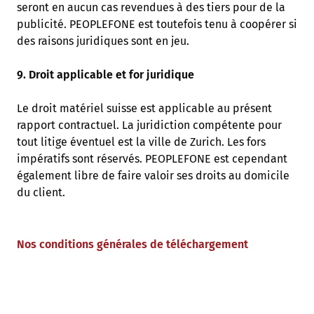
seront en aucun cas revendues à des tiers pour de la
publicité. PEOPLEFONE est toutefois tenu à coopérer si
des raisons juridiques sont en jeu.
9. Droit applicable et for juridique
Le droit matériel suisse est applicable au présent
rapport contractuel. La juridiction compétente pour
tout litige éventuel est la ville de Zurich. Les fors
impératifs sont réservés. PEOPLEFONE est cependant
également libre de faire valoir ses droits au domicile
du client.
Nos conditions générales de téléchargement