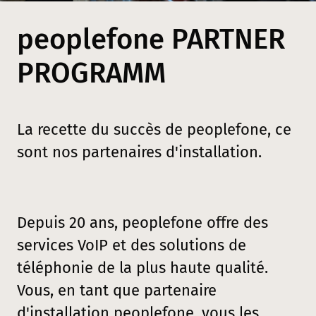
peoplefone PARTNER
PROGRAMM
La recette du succès de peoplefone, ce
sont nos partenaires d'installation.
Depuis 20 ans, peoplefone offre des
services VoIP et des solutions de
téléphonie de la plus haute qualité.
Vous, en tant que partenaire
d'installation peoplefone, vous les