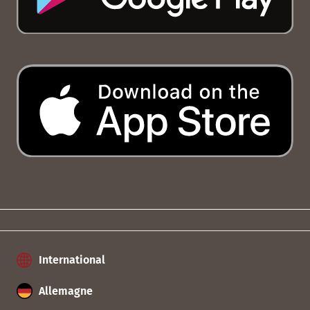
International
Allemagne