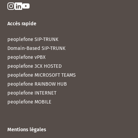
Accès rapide
peoplefone SIP-TRUNK
Domain-Based SIP-TRUNK
peoplefone vPBX
peoplefone 3CX HOSTED
peoplefone MICROSOFT TEAMS
peoplefone RAINBOW HUB
peoplefone INTERNET
peoplefone MOBILE
Mentions légales