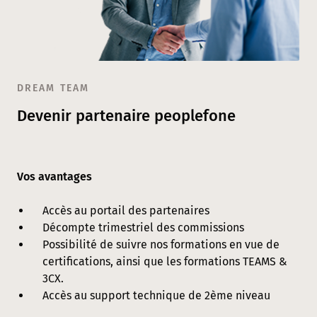
DREAM TEAM
Devenir partenaire peoplefone
Vos avantages
Accès au portail des partenaires
Décompte trimestriel des commissions
Possibilité de suivre nos formations en vue de
certifications, ainsi que les formations TEAMS &
3CX.
Accès au support technique de 2ème niveau