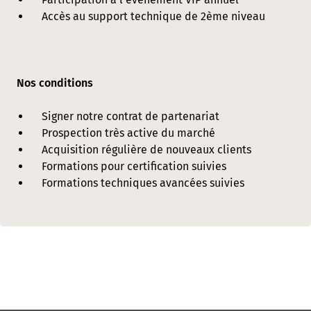
Accès au support technique de 2ème niveau
Nos conditions
Signer notre contrat de partenariat
Prospection très active du marché
Acquisition régulière de nouveaux clients
Formations pour certification suivies
Formations techniques avancées suivies