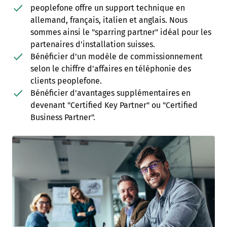
peoplefone offre un support technique en
allemand, français, italien et anglais. Nous
sommes ainsi le "sparring partner" idéal pour les
partenaires d'installation suisses.
Bénéficier d'un modèle de commissionnement
selon le chiffre d'affaires en téléphonie des
clients peoplefone.
Bénéficier d'avantages supplémentaires en
devenant "Certified Key Partner" ou "Certified
Business Partner".