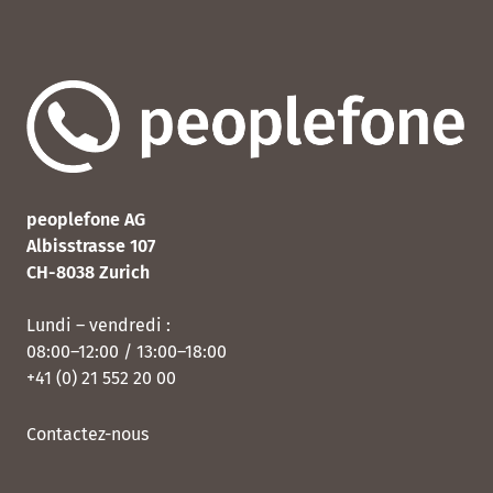
peoplefone AG
Albisstrasse 107
CH-8038 Zurich
Lundi – vendredi :
08:00–12:00 / 13:00–18:00
+41 (0) 21 552 20 00
Contactez-nous