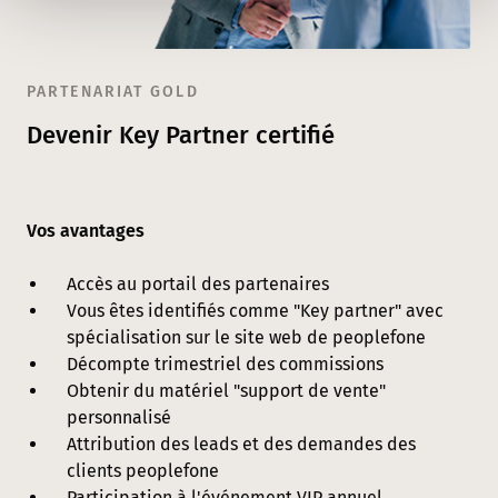
PARTENARIAT GOLD
Devenir Key Partner certifié
Vos avantages
Accès au portail des partenaires
Vous êtes identifiés comme "Key partner" avec
spécialisation sur le site web de peoplefone
Décompte trimestriel des commissions
Obtenir du matériel "support de vente"
personnalisé
Attribution des leads et des demandes des
clients peoplefone
Participation à l'événement VIP annuel