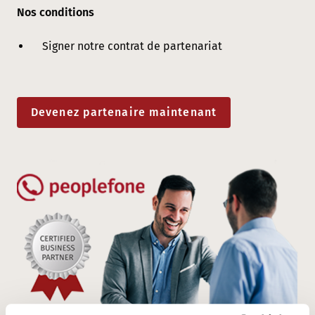
Nos conditions
Signer notre contrat de partenariat
Devenez partenaire maintenant