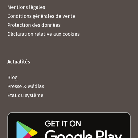
Mentions légales
Conditions générales de vente
Protection des données
Déclaration relative aux cookies
Actualités
Blog
Presse & Médias
État du système