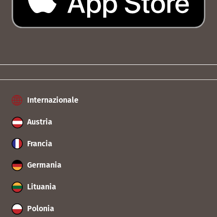
Internazionale
Austria
Francia
Germania
Lituania
Polonia