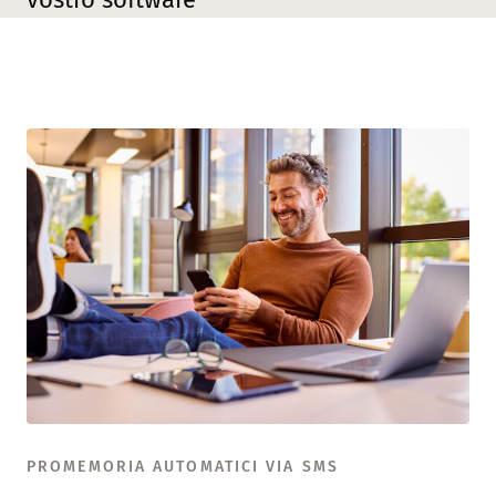
PROMEMORIA AUTOMATICI VIA SMS