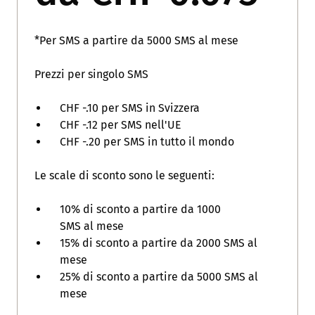
*Per SMS a partire da 5000 SMS al mese
Prezzi per singolo SMS
CHF -.10 per SMS in Svizzera
CHF -.12 per SMS nell'UE
CHF -.20 per SMS in tutto il mondo
Le scale di sconto sono le seguenti:
10% di sconto a partire da 1000
SMS al mese
15% di sconto a partire da 2000 SMS al
mese
25% di sconto a partire da 5000 SMS al
mese