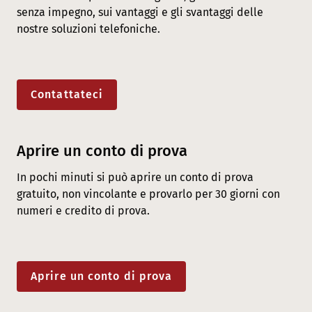
senza impegno, sui vantaggi e gli svantaggi delle
nostre soluzioni telefoniche.
Contattateci
Aprire un conto di prova
In pochi minuti si può aprire un conto di prova
gratuito, non vincolante e provarlo per 30 giorni con
numeri e credito di prova.
Aprire un conto di prova