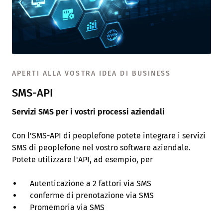
APERTI ALLA VOSTRA IDEA DI BUSINESS
SMS-API
Servizi SMS per i vostri processi aziendali
Con l'SMS-API di peoplefone potete integrare i servizi
SMS di peoplefone nel vostro software aziendale.
Potete utilizzare l'API, ad esempio, per
Autenticazione a 2 fattori via SMS
conferme di prenotazione via SMS
Promemoria via SMS