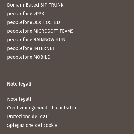
Domain-Based SIP-TRUNK
peoplefone vPBX
peoplefone 3CX HOSTED
peoplefone MICROSOFT TEAMS
peoplefone RAINBOW HUB
peoplefone INTERNET
peoplefone MOBILE
Note legali
Note legali
Condizioni generali di contratto
Protezione dei dati
Spiegazione dei cookie