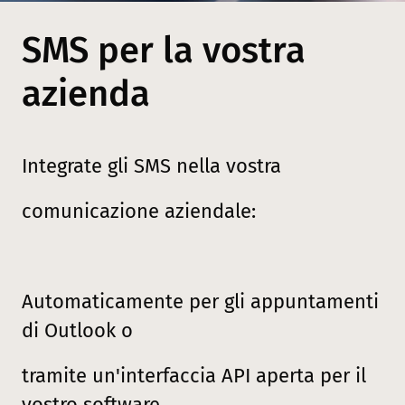
SMS per la vostra
azienda
Integrate gli SMS nella vostra
comunicazione aziendale:
Automaticamente per gli appuntamenti
di Outlook o
tramite un'interfaccia API aperta per il
vostro software