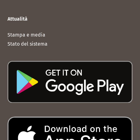
Attualità
Stampa e media
Stato del sistema