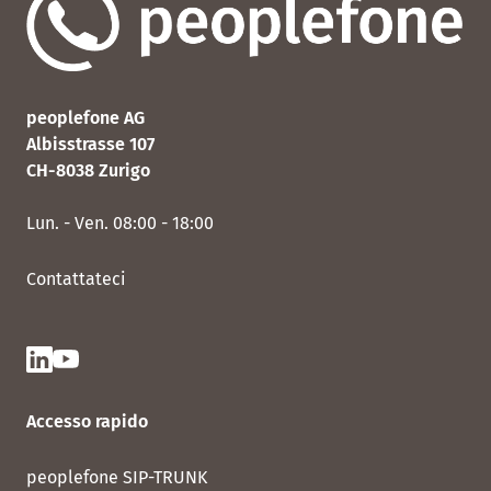
peoplefone AG
Albisstrasse 107
CH-8038 Zurigo
Lun. - Ven. 08:00 - 18:00
Contattateci
Accesso rapido
peoplefone SIP-TRUNK