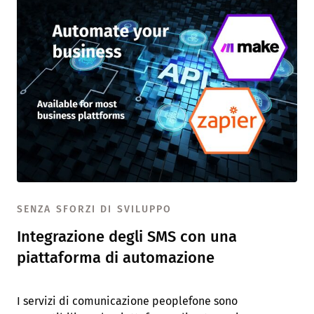
SENZA SFORZI DI SVILUPPO
Integrazione degli SMS con una
piattaforma di automazione
I servizi di comunicazione peoplefone sono