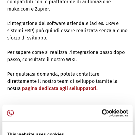
compatibili con le piattaforme di automazione
make.com e Zapier.
L'integrazione del software aziendale (ad es. CRM e
sistemi ERP) può quindi essere realizzata senza alcuno
sforzo di sviluppo.
Per sapere come si realizza l'integrazione passo dopo
passo, consultate il nostro WIKI.
Per qualsiasi domanda, potete contattare
direttamente il nostro team di sviluppo tramite la
nostra
pagina dedicata agli sviluppatori.
Link al Wiki
This website uses cookies