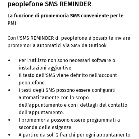
peoplefone SMS REMINDER
La funzione di promemoria SMS conveniente per le
PMI
Con l'SMS REMINDER di peoplefone è possibile inviare
promemoria automatici via SMS da Outlook.
Per l'utilizzo non sono necessari software o
installazioni aggiuntive.
Il testo dell'SMS viene definito nell'account
peoplefone.
I testi degli SMS possono essere configurati
automaticamente con lo scopo
dell'appuntamento e con i dettagli del contatto
dell'appuntamento.
I promemoria possono essere programmati a
seconda delle esigenze.
A partire da soli 2 franchi per ogni appuntamento