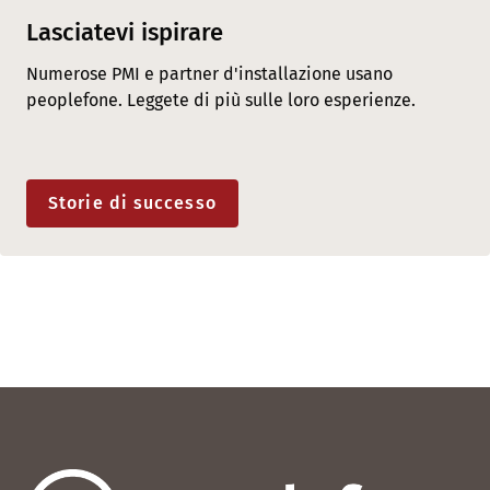
Lasciatevi ispirare
Numerose PMI e partner d'installazione usano
peoplefone. Leggete di più sulle loro esperienze.
Storie di successo