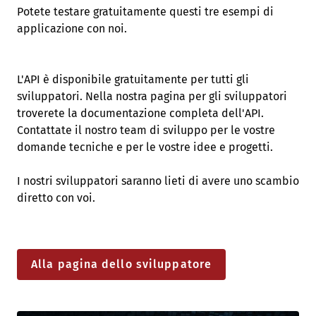
Potete testare gratuitamente questi tre esempi di
applicazione con noi.
L'API è disponibile gratuitamente per tutti gli
sviluppatori. Nella nostra pagina per gli sviluppatori
troverete la documentazione completa dell'API.
Contattate il nostro team di sviluppo per le vostre
domande tecniche e per le vostre idee e progetti.
I nostri sviluppatori saranno lieti di avere uno scambio
diretto con voi.
Alla pagina dello sviluppatore