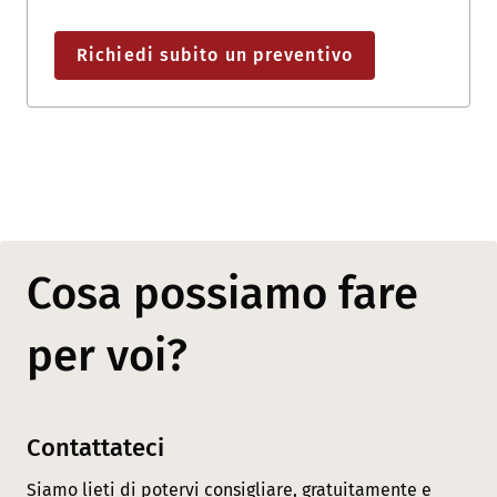
Richiedi subito un preventivo
Cosa possiamo fare
per voi?
Contattateci
Siamo lieti di potervi consigliare, gratuitamente e