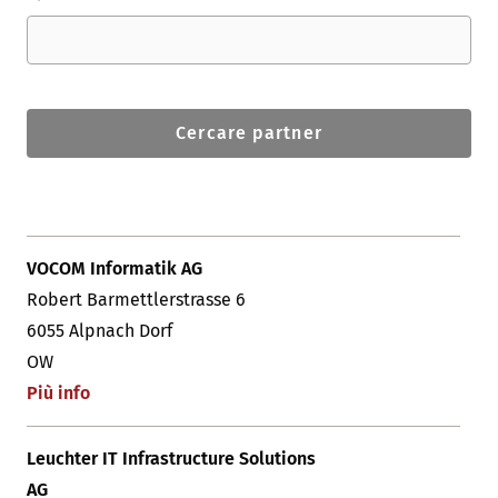
Cercare partner
VOCOM Informatik AG
Robert Barmettlerstrasse 6
6055 Alpnach Dorf
OW
Più info
Leuchter IT Infrastructure Solutions
AG