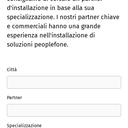
d'installazione in base alla sua
specializzazione. I nostri partner chiave
e commerciali hanno una grande
esperienza nell'installazione di
soluzioni peoplefone.
Città
Partner
Specializzazione