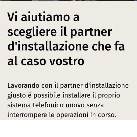
Vi aiutiamo a
scegliere il partner
d'installazione che fa
al caso vostro
Lavorando con il partner d'installazione
giusto é possibile installare il proprio
sistema telefonico nuovo senza
interrompere le operazioni in corso.