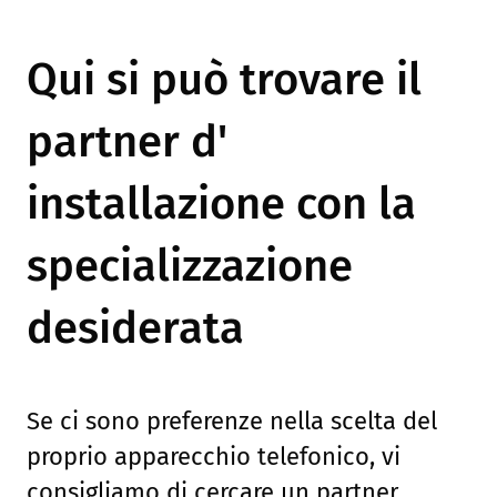
Qui si può trovare il
partner d'
installazione con la
specializzazione
desiderata
Se ci sono preferenze nella scelta del
proprio apparecchio telefonico, vi
consigliamo di cercare un partner