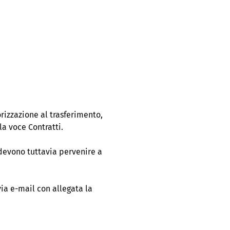
rizzazione al trasferimento,
la voce Contratti.
 devono tuttavia pervenire a
ia e-mail con allegata la