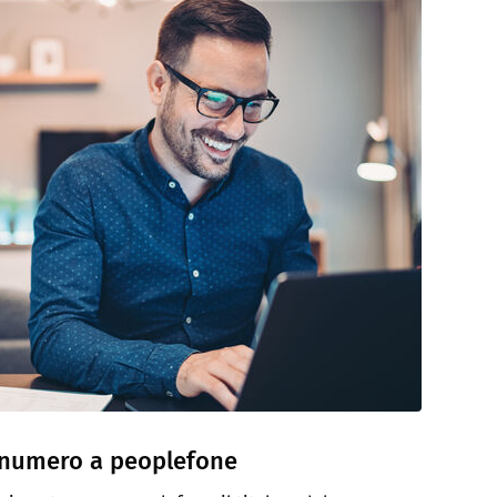
o numero a peoplefone