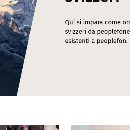
Qui si impara come or
svizzeri da peoplefone
esistenti a peoplefon.