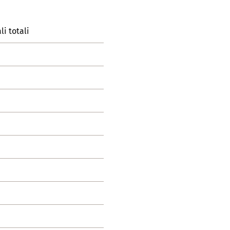
li totali