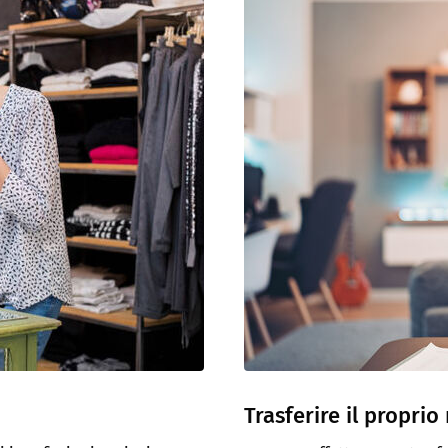
Trasferire il propri