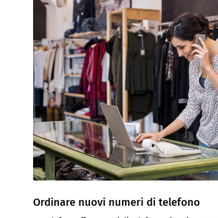
Ordinare nuovi numeri di telefono