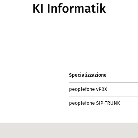
KI Informatik
Specializzazione
peoplefone vPBX
peoplefone SIP-TRUNK