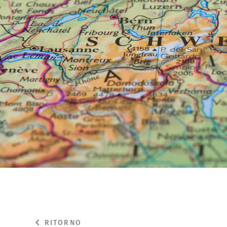
RITORNO