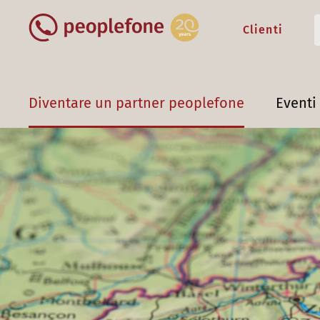
Clienti
Diventare un partner peoplefone
Eventi