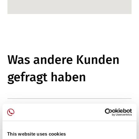
Was andere Kunden
gefragt haben
Wo werden die Telefondaten
gespeichert?
This website uses cookies