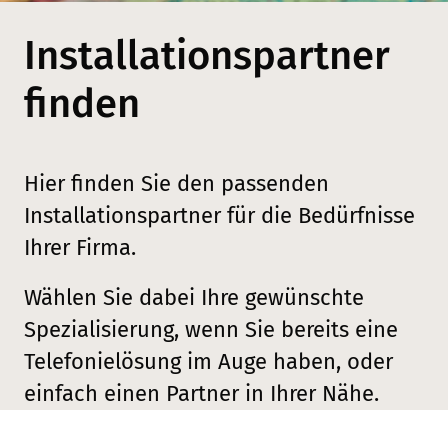
Installationspartner
finden
Hier finden Sie den passenden
Installationspartner für die Bedürfnisse
Ihrer Firma.
Wählen Sie dabei Ihre gewünschte
Spezialisierung, wenn Sie bereits eine
Telefonielösung im Auge haben, oder
einfach einen Partner in Ihrer Nähe.