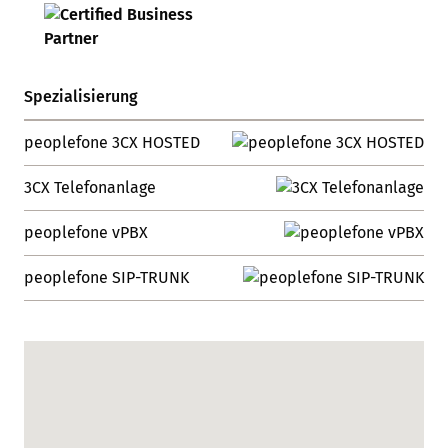
Spezialisierung
peoplefone 3CX HOSTED
3CX Telefonanlage
peoplefone vPBX
peoplefone SIP-TRUNK