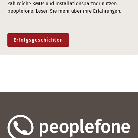
Zahlreiche KMUs und Installationspartner nutzen
peoplefone. Lesen Sie mehr über ihre Erfahrungen.
Erfolgsgeschichten