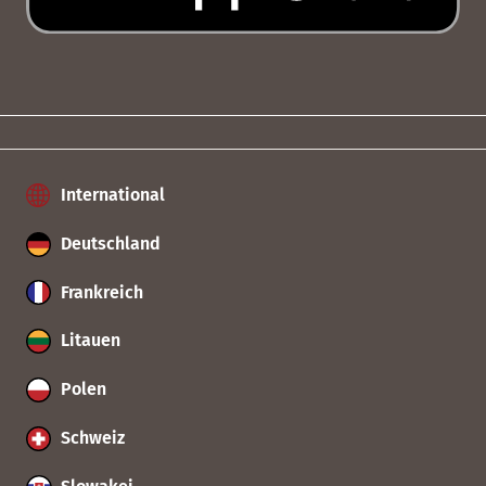
International
Deutschland
Frankreich
Litauen
Polen
Schweiz