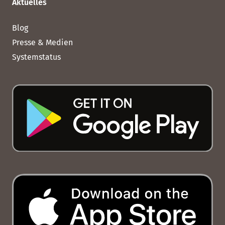
Aktuelles
Blog
Presse & Medien
Systemstatus