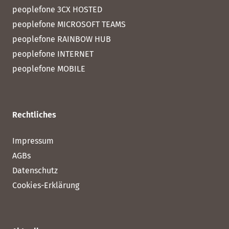
peoplefone 3CX HOSTED
peoplefone MICROSOFT TEAMS
peoplefone RAINBOW HUB
peoplefone INTERNET
peoplefone MOBILE
Rechtliches
Impressum
AGBs
Datenschutz
Cookies-Erklärung