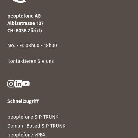
peoplefone AG
Albisstrasse 107
CH-8038 Zürich
Mo. - Fr. 08h00 - 18h00
Kontaktieren Sie uns
Schnellzugriff
peoplefone SIP-TRUNK
Domain-Based SIP-TRUNK
peoplefone vPBX