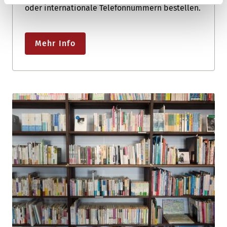
oder internationale Telefonnummern bestellen.
Mehr Info