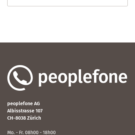
peoplefone AG
Albisstrasse 107
CH-8038 Zürich
Mo. - Fr. 08h00 - 18h00