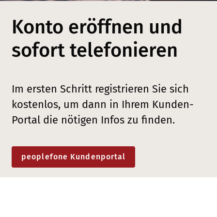
Konto eröffnen und
sofort telefonieren
Im ersten Schritt registrieren Sie sich
kostenlos, um dann in Ihrem Kunden-
Portal die nötigen Infos zu finden.
peoplefone Kundenportal