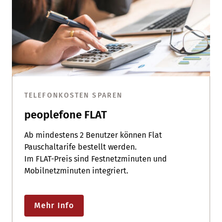
TELEFONKOSTEN SPAREN
peoplefone FLAT
Ab mindestens 2 Benutzer können Flat
Pauschaltarife bestellt werden.
Im FLAT-Preis sind Festnetzminuten und
Mobilnetzminuten integriert.
Mehr Info