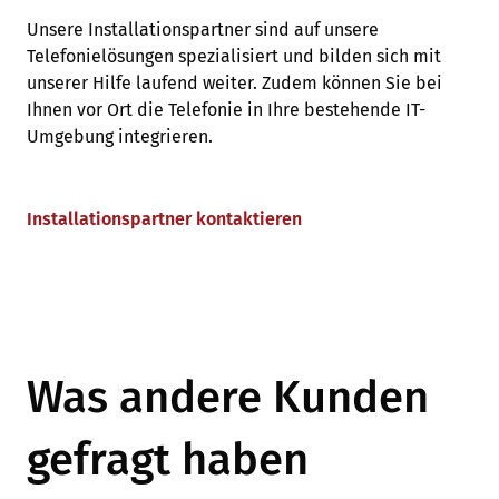
Unsere Installationspartner sind auf unsere
Telefonielösungen spezialisiert und bilden sich mit
unserer Hilfe laufend weiter. Zudem können Sie bei
Ihnen vor Ort die Telefonie in Ihre bestehende IT-
Umgebung integrieren.
Installationspartner kontaktieren
Was andere Kunden
gefragt haben