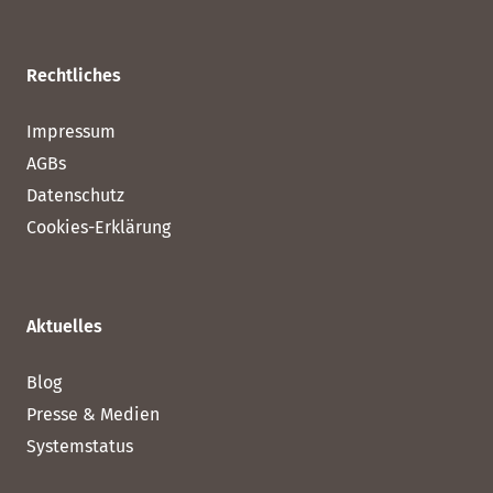
Rechtliches
Impressum
AGBs
Datenschutz
Cookies-Erklärung
Aktuelles
Blog
Presse & Medien
Systemstatus