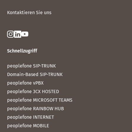
Kontaktieren Sie uns
Schnellzugriff
peoplefone SIP-TRUNK
Domain-Based SIP-TRUNK
peoplefone vPBX
peoplefone 3CX HOSTED
peoplefone MICROSOFT TEAMS
peoplefone RAINBOW HUB
peoplefone INTERNET
peoplefone MOBILE