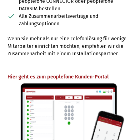
peoplefone CONNECTOR oder peoplefone
DATASIM bestellen
Alle Zusammenarbeitsverträge und
Zahlungsoptionen
Wenn Sie mehr als nur eine Telefonlösung für wenige
Mitarbeiter einrichten möchten, empfehlen wir die
Zusammenarbeit mit einem Installationspartner.
Hier geht es zum peoplefone Kunden-Portal