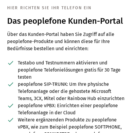
HIER RICHTEN SIE IHR TELEFON EIN
Das peoplefone Kunden-Portal
Über das Kunden-Portal haben Sie Zugriff auf alle
peoplefone-Produkte und können diese für Ihre
Bedürfnisse bestellen und einrichten:
Testabo und Testnummern aktivieren und
peoplefone Telefonielösungen gratis für 30 Tage
testen
peoplefone SIP-TRUNK: Um Ihre physische
Telefonanlage oder die gehostete Microsoft
Teams, 3CX, Mitel oder Rainbow Hub einzurichten
peoplefone vPBX: Einrichten einer peoplefone
Telefonanlage in der Cloud
Weitere ergänzenden Produkte zu peoplefone
vPBX, wie zum Beispiel peoplefone SOFTPHONE,