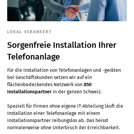
LOKAL VERANKERT
Sorgenfreie Installation Ihrer
Telefonanlage
Für die Installation von Telefonanlagen und -geräten
bei Geschäftskunden setzen wir auf ein
flächenbedeckendes Netzwerk von
850
Installationspartner
in der ganzen Schweiz.
Speziell für Firmen ohne eigene IT-Abteilung läuft die
Installation einer Telefonanlage mit einem
Installationspartner reibungslos ab. Das heisst
normalerweise ohne Unterbruch der Erreichbarkeit.