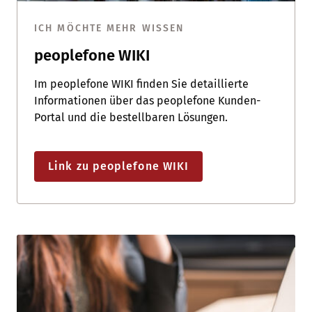
ICH MÖCHTE MEHR WISSEN
peoplefone WIKI
Im peoplefone WIKI finden Sie detaillierte
Informationen über das peoplefone Kunden-
Portal und die bestellbaren Lösungen.
Link zu peoplefone WIKI