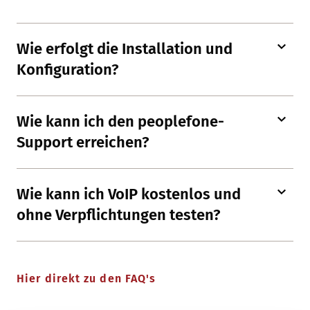
Wie erfolgt die Installation und
Konfiguration?
Wie kann ich den peoplefone-
Support erreichen?
Wie kann ich VoIP kostenlos und
ohne Verpflichtungen testen?
Hier direkt zu den FAQ's