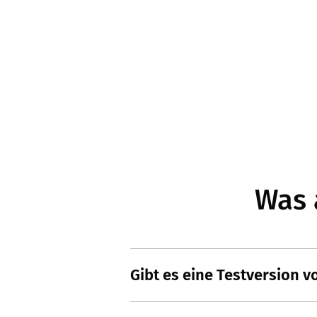
Was 
Gibt es eine Testversion 