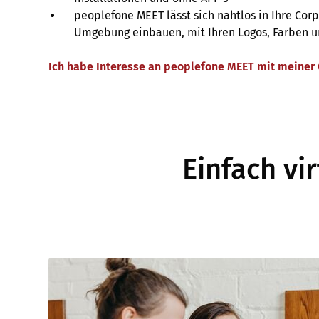
peoplefone MEET lässt sich nahtlos in Ihre Cor
Umgebung einbauen, mit Ihren Logos, Farben
Ich habe Interesse an peoplefone MEET mit meiner 
Einfach vi