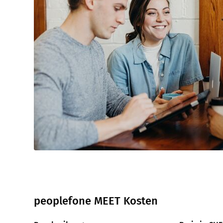
peoplefone MEET Kosten