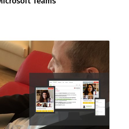
Microsoft Teams