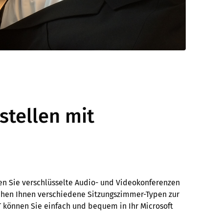
stellen mit
en Sie verschlüsselte Audio- und Videokonferenzen
ehen Ihnen verschiedene Sitzungszimmer-Typen zur
 können Sie einfach und bequem in Ihr Microsoft