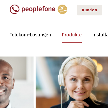
Kunden
Telekom-Lösungen
Produkte
Install