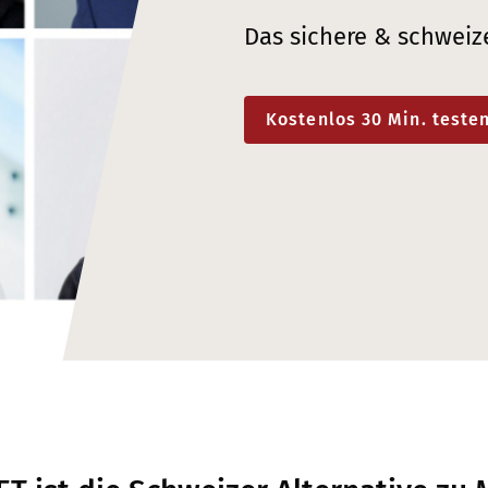
Das sichere & schweiz
Kostenlos 30 Min. teste