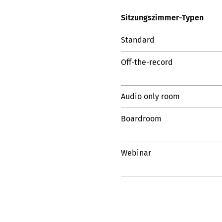
Sitzungszimmer-Typen
Standard
Off-the-record
Audio only room
Boardroom
Webinar