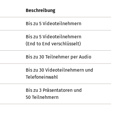
Beschreibung
Bis zu 5 Videoteilnehmern
Bis zu 5 Videoteilnehmern
(End to End verschlüsselt)
Bis zu 30 Teilnehmer per Audio
Bis zu 30 Videoteilnehmern und
Telefoneinwahl
Bis zu 3 Präsentatoren und
50 Teilnehmern