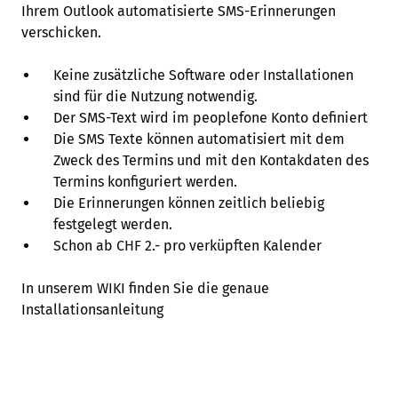
Ihrem Outlook automatisierte SMS-Erinnerungen
verschicken.
Keine zusätzliche Software oder Installationen
sind für die Nutzung notwendig.
Der SMS-Text wird im peoplefone Konto definiert
Die SMS Texte können automatisiert mit dem
Zweck des Termins und mit den Kontakdaten des
Termins konfiguriert werden.
Die Erinnerungen können zeitlich beliebig
festgelegt werden.
Schon ab CHF 2.- pro verküpften Kalender
In unserem WIKI finden Sie die genaue
Installationsanleitung