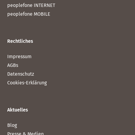
peoplefone INTERNET
peoplefone MOBILE
Rechtliches
Impressum
AGBs
Datenschutz
Cookies-Erklärung
Aktuelles
Blog
Presse & Medien