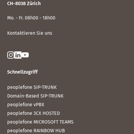
CH-8038 Zürich
Mo. - Fr. 08h00 - 18h00
Kontaktieren Sie uns
Schnellzugriff
peoplefone SIP-TRUNK
Domain-Based SIP-TRUNK
peoplefone vPBX
peoplefone 3CX HOSTED
peoplefone MICROSOFT TEAMS
peoplefone RAINBOW HUB