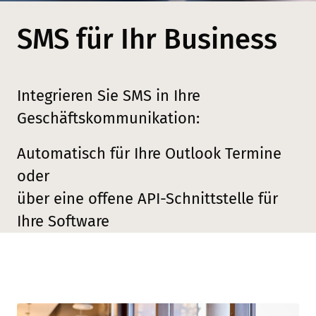
SMS für Ihr Business
Integrieren Sie SMS in Ihre
Geschäftskommunikation:
Automatisch für Ihre Outlook Termine
oder
über eine offene API-Schnittstelle für
Ihre Software