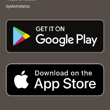
Systemstatus