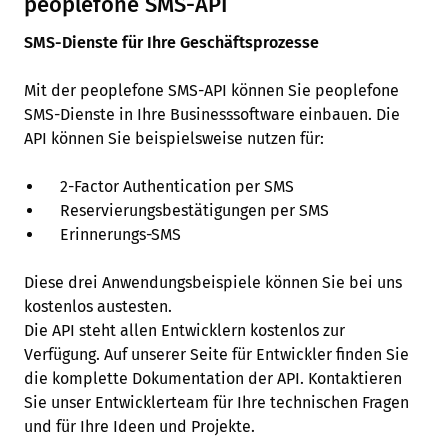
peoplefone SMS-API
SMS-Dienste für Ihre Geschäftsprozesse
Mit der peoplefone SMS-API können Sie peoplefone
SMS-Dienste in Ihre Businesssoftware einbauen. Die
API können Sie beispielsweise nutzen für:
2-Factor Authentication per SMS
Reservierungsbestätigungen per SMS
Erinnerungs-SMS
Diese drei Anwendungsbeispiele können Sie bei uns
kostenlos austesten.
Die API steht allen Entwicklern kostenlos zur
Verfügung. Auf unserer Seite für Entwickler finden Sie
die komplette Dokumentation der API. Kontaktieren
Sie unser Entwicklerteam für Ihre technischen Fragen
und für Ihre Ideen und Projekte.