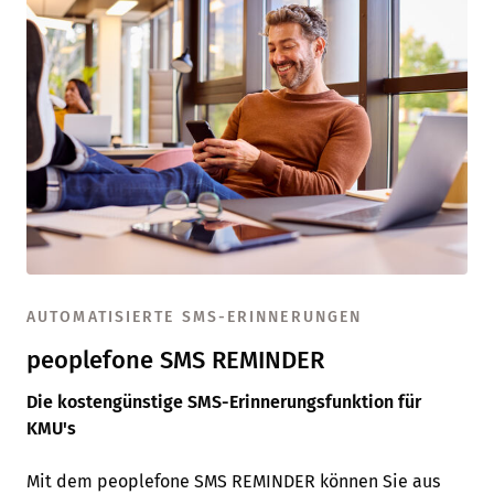
AUTOMATISIERTE SMS-ERINNERUNGEN
peoplefone SMS REMINDER
Die kostengünstige SMS-Erinnerungsfunktion für
KMU's
Mit dem peoplefone SMS REMINDER können Sie aus