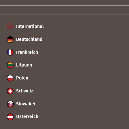
International
Deutschland
Frankreich
Litauen
Polen
Schweiz
Slowakei
Österreich