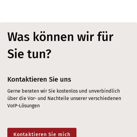
Was können wir für
Sie tun?
Kontaktieren Sie uns
Gerne beraten wir Sie kostenlos und unverbindlich
über die Vor- und Nachteile unserer verschiedenen
VoIP-Lösungen
Kontaktieren Sie mich