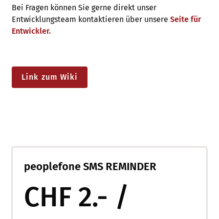
Bei Fragen können Sie gerne direkt unser
Entwicklungsteam kontaktieren über unsere
Seite für
Entwickler.
Link zum Wiki
peoplefone SMS REMINDER
CHF 2.- /