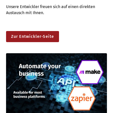
Unsere Entwickler freuen sich auf einen direkten
Austausch mit Ihnen.
Zur Entwickler-Seite