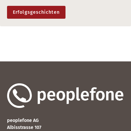
Erfolgsgeschichten
peoplefone AG
Albisstrasse 107