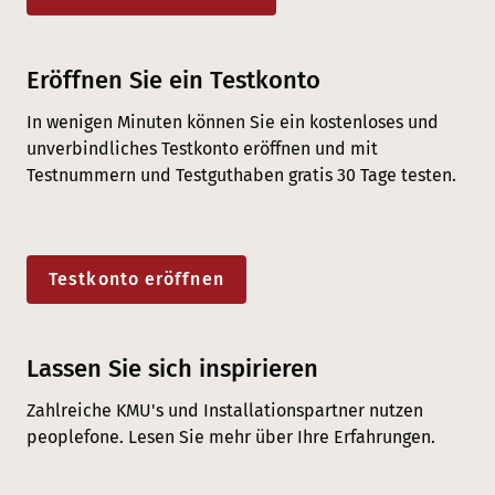
Eröffnen Sie ein Testkonto
In wenigen Minuten können Sie ein kostenloses und
unverbindliches Testkonto eröffnen und mit
Testnummern und Testguthaben gratis 30 Tage testen.
Testkonto eröffnen
Lassen Sie sich inspirieren
Zahlreiche KMU's und Installationspartner nutzen
peoplefone. Lesen Sie mehr über Ihre Erfahrungen.