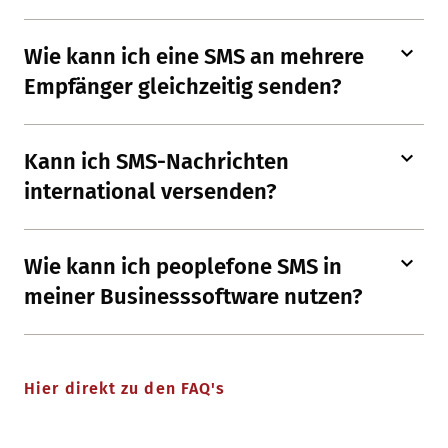
Wie kann ich eine SMS an mehrere
Empfänger gleichzeitig senden?
Kann ich SMS-Nachrichten
international versenden?
Wie kann ich peoplefone SMS in
meiner Businesssoftware nutzen?
Hier direkt zu den FAQ's