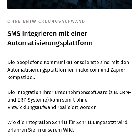
OHNE ENTWICKLUNGSAUFWAND
SMS Integrieren mit einer
Automatisierungsplattform
Die peoplefone Kommunikationsdienste sind mit den
Automatisierungsplattformen make.com und Zapier
kompatibel.
Die Integration Ihrer Unternehmenssoftware (z.B. CRM-
und ERP-Systeme) kann somit ohne
Entwicklungsaufwand realisiert werden.
Wie die Integration Schritt für Schritt umgesetzt wird,
erfahren Sie in unserem WIKI.