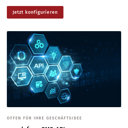
Jetzt konfigurieren
OFFEN FÜR IHRE GESCHÄFTSIDEE