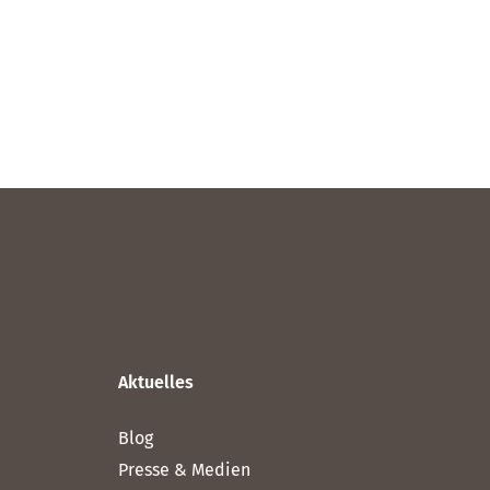
Aktuelles
Blog
Presse & Medien