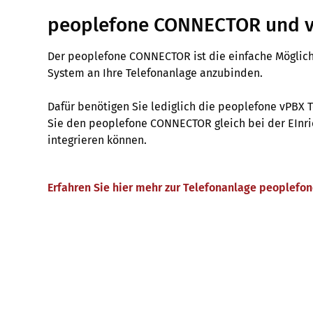
peoplefone CONNECTOR und 
Der peoplefone CONNECTOR ist die einfache Möglich
System an Ihre Telefonanlage anzubinden.
Dafür benötigen Sie lediglich die peoplefone vPBX T
Sie den peoplefone CONNECTOR gleich bei der EInri
integrieren können.
Erfahren Sie hier mehr zur Telefonanlage peoplefo