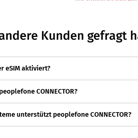
andere Kunden gefragt 
r eSIM aktiviert?
t peoplefone CONNECTOR?
teme unterstützt peoplefone CONNECTOR?