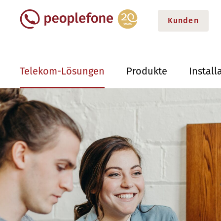
Kunden
Telekom-Lösungen
Produkte
Install