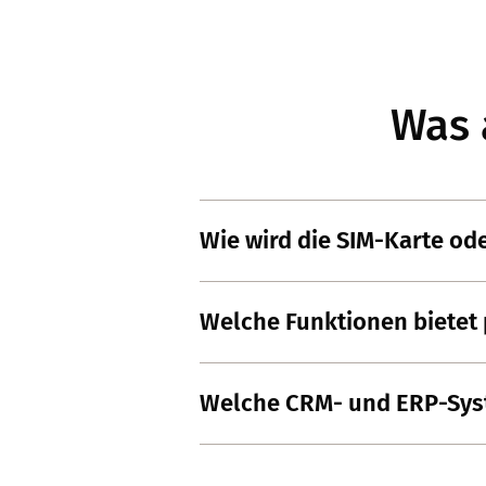
Was 
Wie wird die SIM-Karte ode
Welche Funktionen biete
Welche CRM- und ERP-Sys