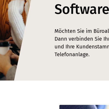
Softwar
Möchten Sie im Büroall
Dann verbinden Sie Ih
und Ihre Kundenstamm
Telefonanlage.