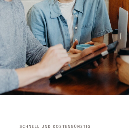
SCHNELL UND KOSTENGÜNSTIG