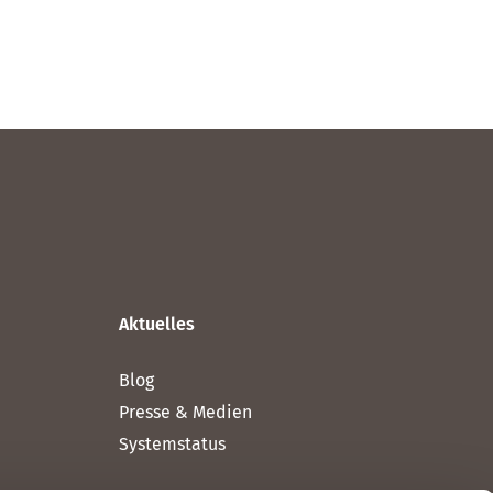
Aktuelles
Blog
Presse & Medien
Systemstatus