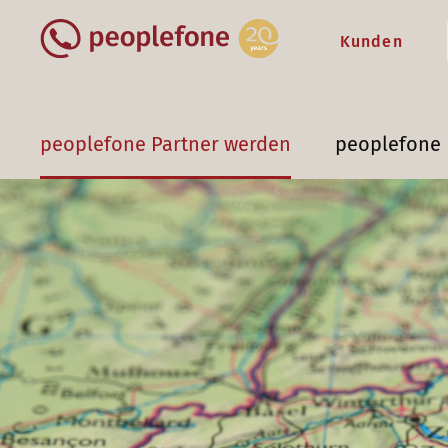
Kunden
peoplefone Partner werden
peoplefone