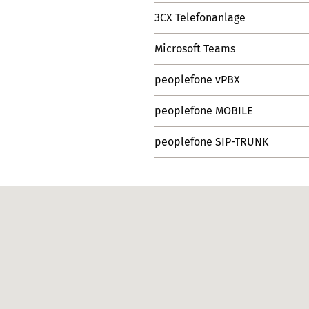
3CX Telefonanlage
Microsoft Teams
peoplefone vPBX
peoplefone MOBILE
peoplefone SIP-TRUNK