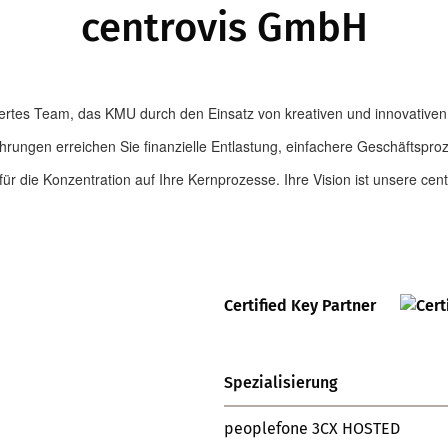
centrovis GmbH
ertes Team, das KMU durch den Einsatz von kreativen und innovativen
hrungen erreichen Sie finanzielle Entlastung, einfachere Geschäftsproze
für die Konzentration auf Ihre Kernprozesse. Ihre Vision ist unsere cen
Certified Key Partner
Spezialisierung
peoplefone 3CX HOSTED