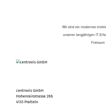
Wir sind ein modernes motivi
unseren langjährigen IT-Erfa
Freiraum 
centrovis GmbH
Hohenrainstrasse 26b
4133 Pratteln