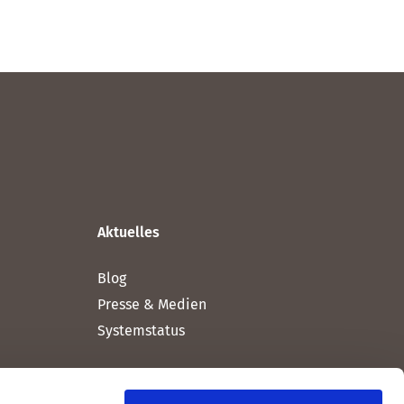
Aktuelles
Blog
Presse & Medien
Systemstatus