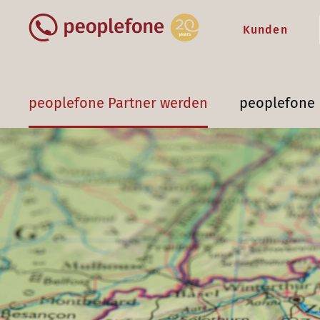
Kunden
peoplefone Partner werden
peoplefone