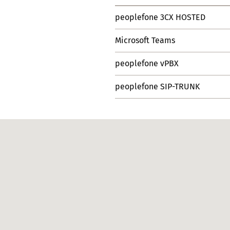
peoplefone 3CX HOSTED
Microsoft Teams
peoplefone vPBX
peoplefone SIP-TRUNK