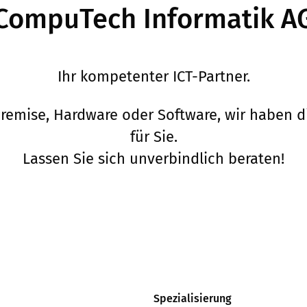
CompuTech Informatik A
Ihr kompetenter ICT-Partner.
remise, Hardware oder Software, wir haben 
für Sie.
Lassen Sie sich unverbindlich beraten!
Spezialisierung