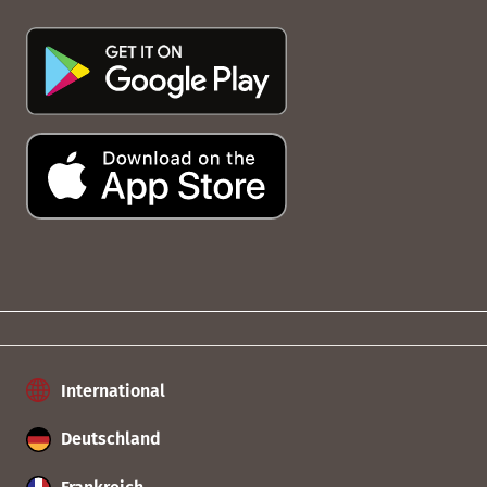
International
Deutschland