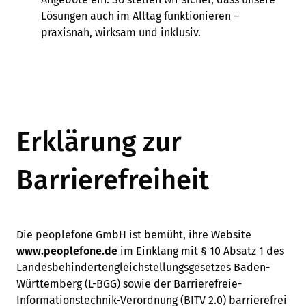
Lösungen auch im Alltag funktionieren –
praxisnah, wirksam und inklusiv.
Erklärung zur
Barrierefreiheit
Die peoplefone GmbH ist bemüht, ihre Website
www.peoplefone.de
im Einklang mit § 10 Absatz 1 des
Landesbehindertengleichstellungsgesetzes Baden-
Württemberg (L-BGG) sowie der Barrierefreie-
Informationstechnik-Verordnung (BITV 2.0) barrierefrei