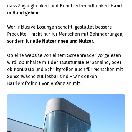
dass Zugänglichkeit und Benutzerfreundlichkeit
Hand
in Hand gehen
.
Wer inklusive Lösungen schafft, gestaltet bessere
Produkte – nicht nur für Menschen mit Behinderungen,
sondern für
alle Nutzerinnen und Nutzer
.
Ob eine Website von einem Screenreader vorgelesen
wird, ob Inhalte mit der Tastatur steuerbar sind, oder
ob Kontraste und Schriftgrößen auch für Menschen mit
Sehschwäche gut lesbar sind – wir denken
Barrierefreiheit von Anfang an mit.