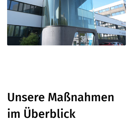
Unsere Maßnahmen
im Überblick