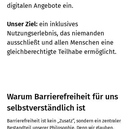
digitalen Angebote ein.
Unser Ziel:
ein inklusives
Nutzungserlebnis, das niemanden
ausschließt und allen Menschen eine
gleichberechtigte Teilhabe ermöglicht.
Warum Barrierefreiheit für uns
selbstverständlich ist
Barrierefreiheit ist kein „Zusatz“, sondern ein zentraler
Bestandteil unserer Philosophie. Denn wir glauben,