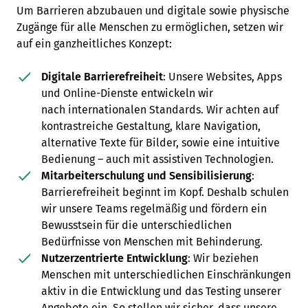
Um Barrieren abzubauen und digitale sowie physische
Zugänge für alle Menschen zu ermöglichen, setzen wir
auf ein ganzheitliches Konzept:
Digitale Barrierefreiheit
: Unsere Websites, Apps
und Online-Dienste entwickeln wir
nach internationalen Standards. Wir achten auf
kontrastreiche Gestaltung, klare Navigation,
alternative Texte für Bilder, sowie eine intuitive
Bedienung – auch mit assistiven Technologien.
Mitarbeiterschulung und Sensibilisierung
:
Barrierefreiheit beginnt im Kopf. Deshalb schulen
wir unsere Teams regelmäßig und fördern ein
Bewusstsein für die unterschiedlichen
Bedürfnisse von Menschen mit Behinderung.
Nutzerzentrierte Entwicklung
: Wir beziehen
Menschen mit unterschiedlichen Einschränkungen
aktiv in die Entwicklung und das Testing unserer
Angebote ein. So stellen wir sicher, dass unsere