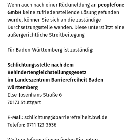
Wenn auch nach einer Rückmeldung an
peoplefone
GmbH
keine zufriedenstellende Lösung gefunden
wurde, können Sie sich an die zuständige
Durchsetzungsstelle wenden. Diese unterstützt eine
außergerichtliche Streitbeilegung.
Für Baden-Württemberg ist zuständig:
Schlichtungsstelle nach dem
Behindertengleichstellungsgesetz
im Landeszentrum Barrierefreiheit Baden-
Württemberg
Else-Josenhans-Straße 6
70173 Stuttgart
E-Mail: schlichtung@barrierefreiheit.bwl.de
Telefon: 0711 123-3636
Weitere Informationen finden Sie unter: