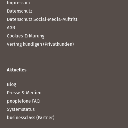
Impressum
Datenschutz
Datenschutz Social-Media-Auftritt
AGB
Cookies-Erklärung
Vertrag kündigen (Privatkunden)
Aktuelles
Blog
Presse & Medien
peoplefone FAQ
Systemstatus
businessclass (Partner)