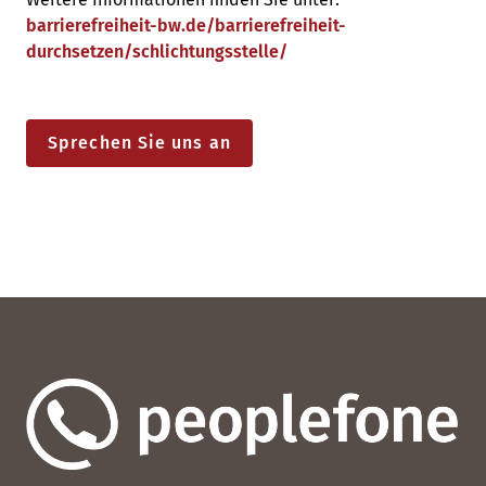
barrierefreiheit-bw.de/barrierefreiheit-
durchsetzen/schlichtungsstelle/
Sprechen Sie uns an