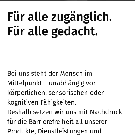
Für alle zugänglich.
Für alle gedacht.
Bei uns steht der Mensch im
Mittelpunkt – unabhängig von
körperlichen, sensorischen oder
kognitiven Fähigkeiten.
Deshalb setzen wir uns mit Nachdruck
für die Barrierefreiheit all unserer
Produkte, Dienstleistungen und