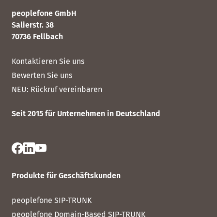
peoplefone GmbH
Salierstr. 38
70736 Fellbach
Kontaktieren Sie uns
Bewerten Sie uns
NEU:
Rückruf vereinbaren
Seit 2015 für Unternehmen in Deutschland
Produkte für Geschäftskunden
peoplefone SIP-TRUNK
peoplefone Domain-Based SIP-TRUNK