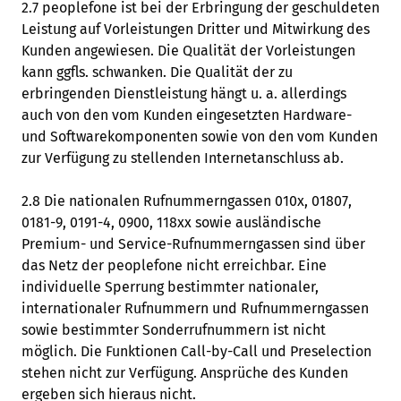
2.7 peoplefone ist bei der Erbringung der geschuldeten
Leistung auf Vorleistungen Dritter und Mitwirkung des
Kunden angewiesen. Die Qualität der Vorleistungen
kann ggfls. schwanken. Die Qualität der zu
erbringenden Dienstleistung hängt u. a. allerdings
auch von den vom Kunden eingesetzten Hardware-
und Softwarekomponenten sowie von den vom Kunden
zur Verfügung zu stellenden Internetanschluss ab.
2.8 Die nationalen Rufnummerngassen 010x, 01807,
0181-9, 0191-4, 0900, 118xx sowie ausländische
Premium- und Service-Rufnummerngassen sind über
das Netz der peoplefone nicht erreichbar. Eine
individuelle Sperrung bestimmter nationaler,
internationaler Rufnummern und Rufnummerngassen
sowie bestimmter Sonderrufnummern ist nicht
möglich. Die Funktionen Call-by-Call und Preselection
stehen nicht zur Verfügung. Ansprüche des Kunden
ergeben sich hieraus nicht.