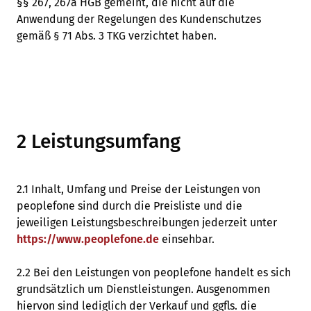
§§ 267, 267a HGB gemeint, die nicht auf die
Anwendung der Regelungen des Kundenschutzes
gemäß § 71 Abs. 3 TKG verzichtet haben.
2 Leistungsumfang
2.1 Inhalt, Umfang und Preise der Leistungen von
peoplefone sind durch die Preisliste und die
jeweiligen Leistungsbeschreibungen jederzeit unter
https://www.peoplefone.de
einsehbar.
2.2 Bei den Leistungen von peoplefone handelt es sich
grundsätzlich um Dienstleistungen. Ausgenommen
hiervon sind lediglich der Verkauf und ggfls. die