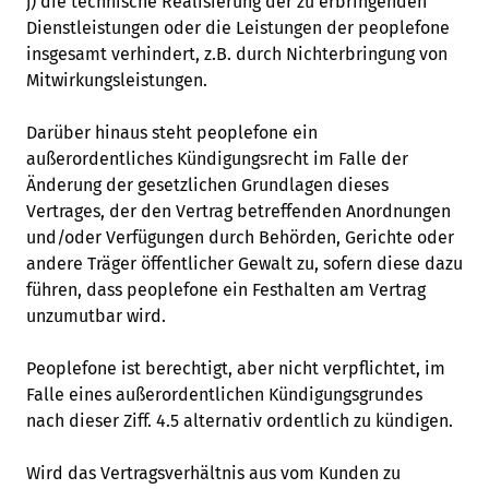
j) die technische Realisierung der zu erbringenden
Dienstleistungen oder die Leistungen der peoplefone
insgesamt verhindert, z.B. durch Nichterbringung von
Mitwirkungsleistungen.
Darüber hinaus steht peoplefone ein
außerordentliches Kündigungsrecht im Falle der
Änderung der gesetzlichen Grundlagen dieses
Vertrages, der den Vertrag betreffenden Anordnungen
und/oder Verfügungen durch Behörden, Gerichte oder
andere Träger öffentlicher Gewalt zu, sofern diese dazu
führen, dass peoplefone ein Festhalten am Vertrag
unzumutbar wird.
Peoplefone ist berechtigt, aber nicht verpflichtet, im
Falle eines außerordentlichen Kündigungsgrundes
nach dieser Ziff. 4.5 alternativ ordentlich zu kündigen.
Wird das Vertragsverhältnis aus vom Kunden zu