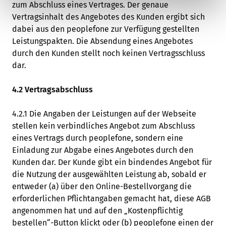
zum Abschluss eines Vertrages. Der genaue
Vertragsinhalt des Angebotes des Kunden ergibt sich
dabei aus den peoplefone zur Verfügung gestellten
Leistungspakten. Die Absendung eines Angebotes
durch den Kunden stellt noch keinen Vertragsschluss
dar.
4.2 Vertragsabschluss
4.2.1 Die Angaben der Leistungen auf der Webseite
stellen kein verbindliches Angebot zum Abschluss
eines Vertrags durch peoplefone, sondern eine
Einladung zur Abgabe eines Angebotes durch den
Kunden dar. Der Kunde gibt ein bindendes Angebot für
die Nutzung der ausgewählten Leistung ab, sobald er
entweder (a) über den Online-Bestellvorgang die
erforderlichen Pflichtangaben gemacht hat, diese AGB
angenommen hat und auf den „Kostenpflichtig
bestellen“-Button klickt oder (b) peoplefone einen der