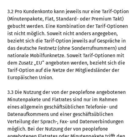
3.2 Pro Kundenkonto kann jeweils nur eine Tarif-Option
(Minutenpakete, Flat, Standard- oder Premium Takt)
gebucht werden. Eine Kombination der Tarif-Optionen
ist nicht möglich. Soweit nicht anders angegeben,
bezieht sich die Tarif-Option jeweils auf Gespräche in
das deutsche Festnetz (ohne Sonderrufnummern) und
nationale Mobilfunknetze. Soweit Tarif-Optionen mit
dem Zusatz „EU“ angeboten werden, bezieht sich die
Tarif-Option auf die Netze der Mitgliedsländer der
Europäischen Union.
3.3 Die Nutzung der von der peoplefone angebotenen
Minutenpakete und Flatrates sind nur im Rahmen
eines allgemein geschäftsüblichen Telefonie- und
Datenaufkommens und einer geschäftsüblichen
Verteilung der Sprach-, Fax- und Datenverbindungen
möglich. Bei der Nutzung der von peoplefone
angebotenen Flatrates oder Minutenpakete trifft den