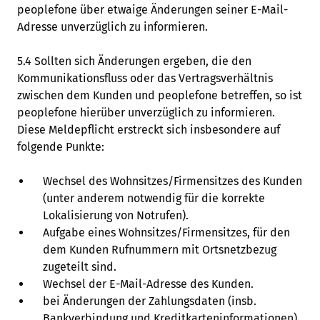
peoplefone über etwaige Änderungen seiner E-Mail-
Adresse unverzüglich zu informieren.
5.4 Sollten sich Änderungen ergeben, die den
Kommunikationsfluss oder das Vertragsverhältnis
zwischen dem Kunden und peoplefone betreffen, so ist
peoplefone hierüber unverzüglich zu informieren.
Diese Meldepflicht erstreckt sich insbesondere auf
folgende Punkte:
Wechsel des Wohnsitzes/Firmensitzes des Kunden
(unter anderem notwendig für die korrekte
Lokalisierung von Notrufen).
Aufgabe eines Wohnsitzes/Firmensitzes, für den
dem Kunden Rufnummern mit Ortsnetzbezug
zugeteilt sind.
Wechsel der E-Mail-Adresse des Kunden.
bei Änderungen der Zahlungsdaten (insb.
Bankverbindung und Kreditkarteninformationen).