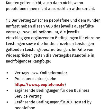
Kunden gelten nicht, auch dann nicht, wenn
peoplefone ihnen nicht ausdrücklich widerspricht.
1.3 Der Vertrag zwischen peoplefone und dem Kunden
umfasst neben diesen AGB das jeweils ausgefüllte
Vertrags- bzw. Onlineformular, die jeweils
einschlägigen ergänzenden Bedingungen für einzelne
Leistungen sowie die für die einzelnen Leistungen
geltenden Leistungsbeschreibungen. Im Falle von
Widersprüchen gelten die Vertragsbestandteile in
nachfolgender Rangfolge:
Vertrags- bzw. Onlineformular
Preisübersichten (siehe
https://www.peoplefone.de
)
Ergänzende Bedingungen für den Business
Service Vertrag
Ergänzende Bedingungen für 3CX Hosted by
peoplefone