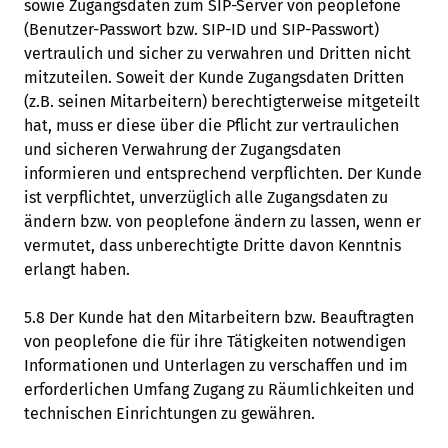
sowie Zugangsdaten zum SIP-Server von peoplefone
(Benutzer-Passwort bzw. SIP-ID und SIP-Passwort)
vertraulich und sicher zu verwahren und Dritten nicht
mitzuteilen. Soweit der Kunde Zugangsdaten Dritten
(z.B. seinen Mitarbeitern) berechtigterweise mitgeteilt
hat, muss er diese über die Pflicht zur vertraulichen
und sicheren Verwahrung der Zugangsdaten
informieren und entsprechend verpflichten. Der Kunde
ist verpflichtet, unverzüglich alle Zugangsdaten zu
ändern bzw. von peoplefone ändern zu lassen, wenn er
vermutet, dass unberechtigte Dritte davon Kenntnis
erlangt haben.
5.8 Der Kunde hat den Mitarbeitern bzw. Beauftragten
von peoplefone die für ihre Tätigkeiten notwendigen
Informationen und Unterlagen zu verschaffen und im
erforderlichen Umfang Zugang zu Räumlichkeiten und
technischen Einrichtungen zu gewähren.