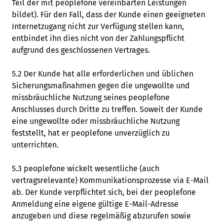
Teil der mit peoplefone vereinbarten Leistungen
bildet). Für den Fall, dass der Kunde einen geeigneten
Internetzugang nicht zur Verfügung stellen kann,
entbindet ihn dies nicht von der Zahlungspflicht
aufgrund des geschlossenen Vertrages.
5.2 Der Kunde hat alle erforderlichen und üblichen
Sicherungsmaßnahmen gegen die ungewollte und
missbräuchliche Nutzung seines peoplefone
Anschlusses durch Dritte zu treffen. Soweit der Kunde
eine ungewollte oder missbräuchliche Nutzung
feststellt, hat er peoplefone unverzüglich zu
unterrichten.
5.3 peoplefone wickelt wesentliche (auch
vertragsrelevante) Kommunikationsprozesse via E-Mail
ab. Der Kunde verpflichtet sich, bei der peoplefone
Anmeldung eine eigene gültige E-Mail-Adresse
anzugeben und diese regelmäßig abzurufen sowie