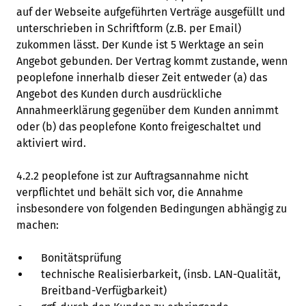
auf der Webseite aufgeführten Verträge ausgefüllt und
unterschrieben in Schriftform (z.B. per Email)
zukommen lässt. Der Kunde ist 5 Werktage an sein
Angebot gebunden. Der Vertrag kommt zustande, wenn
peoplefone innerhalb dieser Zeit entweder (a) das
Angebot des Kunden durch ausdrückliche
Annahmeerklärung gegenüber dem Kunden annimmt
oder (b) das peoplefone Konto freigeschaltet und
aktiviert wird.
4.2.2 peoplefone ist zur Auftragsannahme nicht
verpflichtet und behält sich vor, die Annahme
insbesondere von folgenden Bedingungen abhängig zu
machen:
Bonitätsprüfung
technische Realisierbarkeit, (insb. LAN-Qualität,
Breitband-Verfügbarkeit)