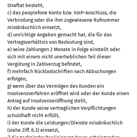
Straftat besteht,
c) das peoplefone Konto bzw. VoIP-Anschluss, die
Verbindung oder die ihm zugewiesene Rufnummer
missbräuchlich einsetzt,
d) unrichtige Angaben gemacht hat, die für das
Vertragsverhältnis von Bedeutung sind,
e) seine Zahlungen 2 Monate in Folge einstellt oder
sich mit einem nicht unerheblichen Teil dieser
Vergütung in Zahlverzug befindet,
f) mehrfach Rücklastschriften nach Abbuchungen
erfolgen,
g) wenn über das Vermögen des Kunden ein
Insolvenzverfahren eröffnet wird oder der Kunde einen
Antrag auf Insolvenzeröffnung stellt,
h) der Kunde seine vertraglichen Verpflichtungen
schuldhaft nicht erfüllt,
i) der Kunde die Leistungen/Dienste missbräuchlich
(siehe Ziff. 6.3) einsetzt,