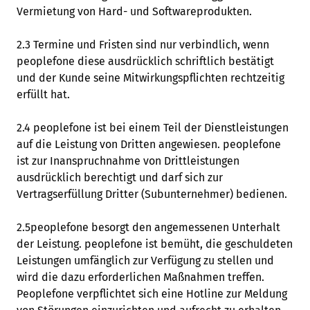
Vermietung von Hard- und Softwareprodukten.
2.3 Termine und Fristen sind nur verbindlich, wenn
peoplefone diese ausdrücklich schriftlich bestätigt
und der Kunde seine Mitwirkungspflichten rechtzeitig
erfüllt hat.
2.4 peoplefone ist bei einem Teil der Dienstleistungen
auf die Leistung von Dritten angewiesen. peoplefone
ist zur Inanspruchnahme von Drittleistungen
ausdrücklich berechtigt und darf sich zur
Vertragserfüllung Dritter (Subunternehmer) bedienen.
2.5peoplefone besorgt den angemessenen Unterhalt
der Leistung. peoplefone ist bemüht, die geschuldeten
Leistungen umfänglich zur Verfügung zu stellen und
wird die dazu erforderlichen Maßnahmen treffen.
Peoplefone verpflichtet sich eine Hotline zur Meldung