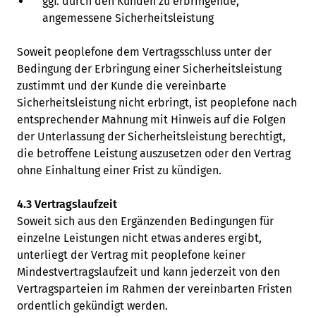
ggf. durch den Kunden zu erbringende,
angemessene Sicherheitsleistung
Soweit peoplefone dem Vertragsschluss unter der
Bedingung der Erbringung einer Sicherheitsleistung
zustimmt und der Kunde die vereinbarte
Sicherheitsleistung nicht erbringt, ist peoplefone nach
entsprechender Mahnung mit Hinweis auf die Folgen
der Unterlassung der Sicherheitsleistung berechtigt,
die betroffene Leistung auszusetzen oder den Vertrag
ohne Einhaltung einer Frist zu kündigen.
4.3 Vertragslaufzeit
Soweit sich aus den Ergänzenden Bedingungen für
einzelne Leistungen nicht etwas anderes ergibt,
unterliegt der Vertrag mit peoplefone keiner
Mindestvertragslaufzeit und kann jederzeit von den
Vertragsparteien im Rahmen der vereinbarten Fristen
ordentlich gekündigt werden.