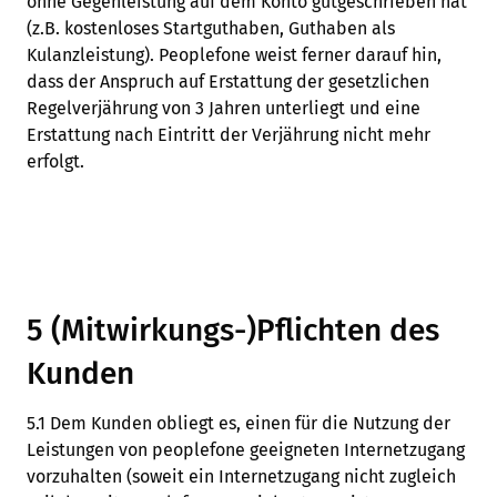
ohne Gegenleistung auf dem Konto gutgeschrieben hat
(z.B. kostenloses Startguthaben, Guthaben als
Kulanzleistung). Peoplefone weist ferner darauf hin,
dass der Anspruch auf Erstattung der gesetzlichen
Regelverjährung von 3 Jahren unterliegt und eine
Erstattung nach Eintritt der Verjährung nicht mehr
erfolgt.
5 (Mitwirkungs-)Pflichten des
Kunden
5.1 Dem Kunden obliegt es, einen für die Nutzung der
Leistungen von peoplefone geeigneten Internetzugang
vorzuhalten (soweit ein Internetzugang nicht zugleich