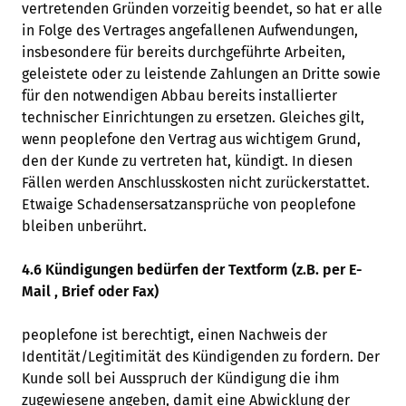
vertretenden Gründen vorzeitig beendet, so hat er alle
in Folge des Vertrages angefallenen Aufwendungen,
insbesondere für bereits durchgeführte Arbeiten,
geleistete oder zu leistende Zahlungen an Dritte sowie
für den notwendigen Abbau bereits installierter
technischer Einrichtungen zu ersetzen. Gleiches gilt,
wenn peoplefone den Vertrag aus wichtigem Grund,
den der Kunde zu vertreten hat, kündigt. In diesen
Fällen werden Anschlusskosten nicht zurückerstattet.
Etwaige Schadensersatzansprüche von peoplefone
bleiben unberührt.
4.6 Kündigungen bedürfen der Textform (z.B. per E-
Mail , Brief oder Fax)
peoplefone ist berechtigt, einen Nachweis der
Identität/Legitimität des Kündigenden zu fordern. Der
Kunde soll bei Ausspruch der Kündigung die ihm
zugewiesene angeben, damit eine Abwicklung der