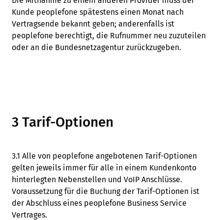
Die Mitnahme zu einem anderen Provider muss der
Kunde peoplefone spätestens einen Monat nach
Vertragsende bekannt geben; anderenfalls ist
peoplefone berechtigt, die Rufnummer neu zuzuteilen
oder an die Bundesnetzagentur zurückzugeben.
3 Tarif-Optionen
3.1 Alle von peoplefone angebotenen Tarif-Optionen
gelten jeweils immer für alle in einem Kundenkonto
hinterlegten Nebenstellen und VoIP Anschlüsse.
Voraussetzung für die Buchung der Tarif-Optionen ist
der Abschluss eines peoplefone Business Service
Vertrages.