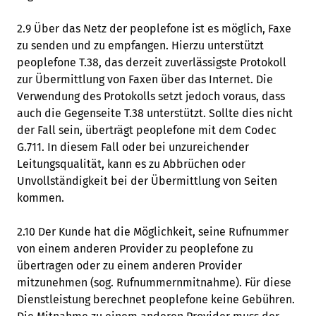
2.9 Über das Netz der peoplefone ist es möglich, Faxe
zu senden und zu empfangen. Hierzu unterstützt
peoplefone T.38, das derzeit zuverlässigste Protokoll
zur Übermittlung von Faxen über das Internet. Die
Verwendung des Protokolls setzt jedoch voraus, dass
auch die Gegenseite T.38 unterstützt. Sollte dies nicht
der Fall sein, überträgt peoplefone mit dem Codec
G.711. In diesem Fall oder bei unzureichender
Leitungsqualität, kann es zu Abbrüchen oder
Unvollständigkeit bei der Übermittlung von Seiten
kommen.
2.10 Der Kunde hat die Möglichkeit, seine Rufnummer
von einem anderen Provider zu peoplefone zu
übertragen oder zu einem anderen Provider
mitzunehmen (sog. Rufnummernmitnahme). Für diese
Dienstleistung berechnet peoplefone keine Gebühren.