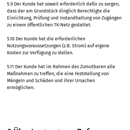
5.9 Der Kunde hat soweit erforderlich dafür zu sorgen,
dass der am Grundstück dinglich Berechtigte die
Einrichtung, Prüfung und Instandhaltung von Zugängen
zu einem öffentlichen TK-Netz gestattet.
5.10 Der Kunde hat die erforderlichen
Nutzungsvoraussetzungen (z.B. Strom) auf eigene
Kosten zur Verfügung zu stellen.
5.11 Der Kunde hat im Rahmen des Zumutbaren alle
Maßnahmen zu treffen, die eine Feststellung von
Mängeln und Schäden und ihrer Ursachen
ermöglichen.