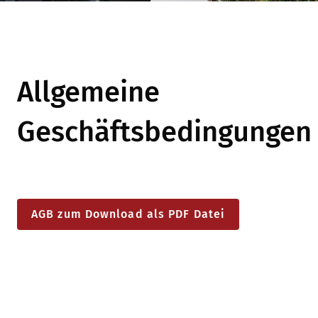
Allgemeine
Geschäftsbedingungen
AGB zum Download als PDF Datei