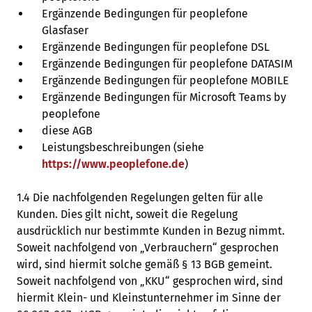
Ergänzende Bedingungen für peoplefone
Glasfaser
Ergänzende Bedingungen für peoplefone DSL
Ergänzende Bedingungen für peoplefone DATASIM
Ergänzende Bedingungen für peoplefone MOBILE
Ergänzende Bedingungen für Microsoft Teams by
peoplefone
diese AGB
Leistungsbeschreibungen (siehe
https://www.peoplefone.de
)
1.4 Die nachfolgenden Regelungen gelten für alle
Kunden. Dies gilt nicht, soweit die Regelung
ausdrücklich nur bestimmte Kunden in Bezug nimmt.
Soweit nachfolgend von „Verbrauchern“ gesprochen
wird, sind hiermit solche gemäß § 13 BGB gemeint.
Soweit nachfolgend von „KKU“ gesprochen wird, sind
hiermit Klein- und Kleinstunternehmer im Sinne der