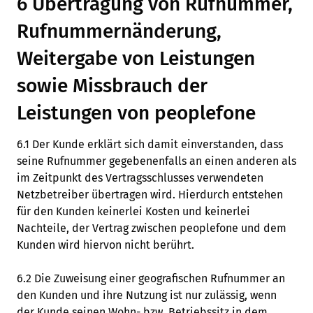
6 Übertragung von Rufnummer,
Rufnummernänderung,
Weitergabe von Leistungen
sowie Missbrauch der
Leistungen von peoplefone
6.1 Der Kunde erklärt sich damit einverstanden, dass
seine Rufnummer gegebenenfalls an einen anderen als
im Zeitpunkt des Vertragsschlusses verwendeten
Netzbetreiber übertragen wird. Hierdurch entstehen
für den Kunden keinerlei Kosten und keinerlei
Nachteile, der Vertrag zwischen peoplefone und dem
Kunden wird hiervon nicht berührt.
6.2 Die Zuweisung einer geografischen Rufnummer an
den Kunden und ihre Nutzung ist nur zulässig, wenn
der Kunde seinen Wohn- bzw. Betriebssitz in dem