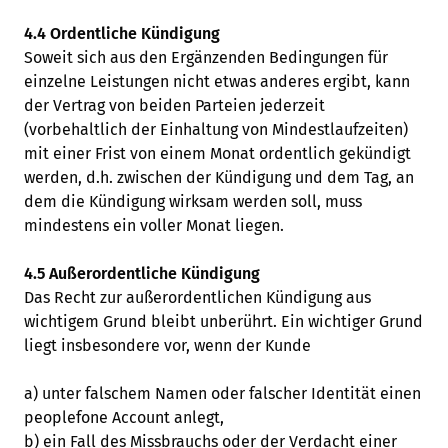
4.4 Ordentliche Kündigung
Soweit sich aus den Ergänzenden Bedingungen für
einzelne Leistungen nicht etwas anderes ergibt, kann
der Vertrag von beiden Parteien jederzeit
(vorbehaltlich der Einhaltung von Mindestlaufzeiten)
mit einer Frist von einem Monat ordentlich gekündigt
werden, d.h. zwischen der Kündigung und dem Tag, an
dem die Kündigung wirksam werden soll, muss
mindestens ein voller Monat liegen.
4.5 Außerordentliche Kündigung
Das Recht zur außerordentlichen Kündigung aus
wichtigem Grund bleibt unberührt. Ein wichtiger Grund
liegt insbesondere vor, wenn der Kunde
a) unter falschem Namen oder falscher Identität einen
peoplefone Account anlegt,
b) ein Fall des Missbrauchs oder der Verdacht einer