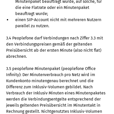
Minutenpaket beauftragt wurde, auf solche, für
die eine Flatrate oder ein Minutenpaket
beauftragt wurde;
einen SIP-Account nicht mit mehreren Nutzern
parallel zu nutzen.
3.4 Peoplefone darf Verbindungen nach Ziffer 3.3 mit
den Verbindungspreisen gemäß der geltenden
Preisübersicht ab der ersten Minute (also nicht flat)
abrechnen.
3.5 peoplefone Minutenpaket (peoplefone Office
Infinity): Der Minutenverbrauch pro Netz wird im
Kundenkonto minutengenau berechnet und die
Differenz zum Inklusiv-Volumen gebildet. Nach
Verbrauch der Inklusiv Minuten eines Minutenpaketes
werden die Verbindungsentgelte entsprechend der
jeweils geltenden Preisübersicht im Minutentakt in
Rechnung gestellt. Nichtgenutztes Inklusiv-Volumen