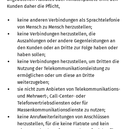
Kunden daher die Pflicht,
keine anderen Verbindungen als Sprachtelefonie
von Mensch zu Mensch herzustellen;
keine Verbindungen herzustellen, die
Auszahlungen oder andere Gegenleistungen an
den Kunden oder an Dritte zur Folge haben oder
haben sollen;
keine Verbindungen herzustellen, um Dritten die
Nutzung der Telekommunikationsleistung zu
ermöglichen oder um diese an Dritte
weiterzugeben;
sie nicht zum Anbieten von Telekommunikations-
und Mehrwert-, Call-Center- oder
Telefonvertriebsdiensten oder für
Massenkommunikationsdienste zu nutzen;
keine Anrufweiterleitungen von Anschlüssen
herzustellen, für die keine Flatrate und kein