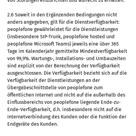
von Störungen einzurichten und aufrecht zu erhalten.
2.6 Soweit in den Ergänzenden Bedingungen nicht
anders angegeben, gilt für die Dienstverfügbarkeit:
peoplefone gewährleistet für die Dienstleistungen
(insbesondere SIP-Trunk, peoplefone hosted und
peoplefone Microsoft Teams) jeweils eine über 365
Tage im Kalenderjahr gemittelte Mindestverfügbarkeit
von 99,9%. Wartungs-, Installations- und Umbauzeiten
sind explizit von der Berechnung der Verfügbarkeit
ausgeschlossen. Die Verfügbarkeit bezieht sich auf die
Verfügbarkeit der Dienstleistungen an der
Übergabeschnittstelle von peoplefone zum
öffentlichen Internet und nicht auf die außerhalb des
Einflussbereichs von peoplefone liegende Ende-zu-
Ende-Verfügbarkeit, d.h. insbesondere nicht auf die
Internetverbindung des Kunden oder die Funktion der
Endgeräte des Kunden.