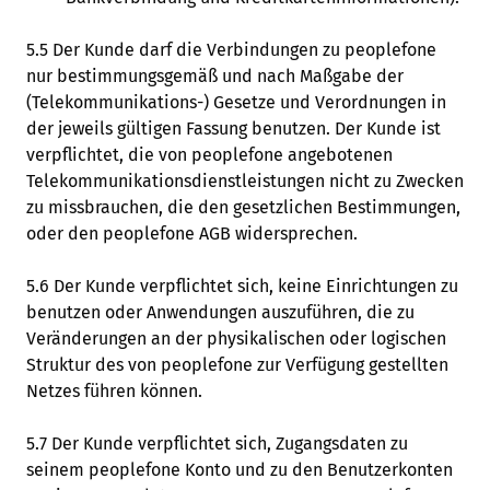
5.5 Der Kunde darf die Verbindungen zu peoplefone
nur bestimmungsgemäß und nach Maßgabe der
(Telekommunikations-) Gesetze und Verordnungen in
der jeweils gültigen Fassung benutzen. Der Kunde ist
verpflichtet, die von peoplefone angebotenen
Telekommunikationsdienstleistungen nicht zu Zwecken
zu missbrauchen, die den gesetzlichen Bestimmungen,
oder den peoplefone AGB widersprechen.
5.6 Der Kunde verpflichtet sich, keine Einrichtungen zu
benutzen oder Anwendungen auszuführen, die zu
Veränderungen an der physikalischen oder logischen
Struktur des von peoplefone zur Verfügung gestellten
Netzes führen können.
5.7 Der Kunde verpflichtet sich, Zugangsdaten zu
seinem peoplefone Konto und zu den Benutzerkonten