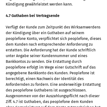
Kündigung gewährleistet werden kann.
4.7 Guthaben bei Vertragsende
Verfügt der Kunde zum Zeitpunkt des Wirksamwerdens
der Kündigung über ein Guthaben auf seinem
peoplefone Konto, verpflichtet sich peoplefone, dieses
dem Kunden nach entsprechender Anforderung zu
erstatten. Die Anforderung hat der Kunde schriftlich
unter Angabe seiner Kundennummer und eines
Bankkontos zu senden. Die Erstattung durch
peoplefone erfolgt im Wege einer Gutschrift auf das
angegebene Bankkonto des Kunden. Peoplefone ist
berechtigt, einen Nachweis der Identität des
Anfordernden zu fordern. Eine anderweitige Erstattung
des peoplefone Guthabens ist ausgeschlossen.
Ausgenommen von der Auszahlungspflicht nach dieser
Ziff. 4.7 ist Guthaben, das peoplefone dem Kunden