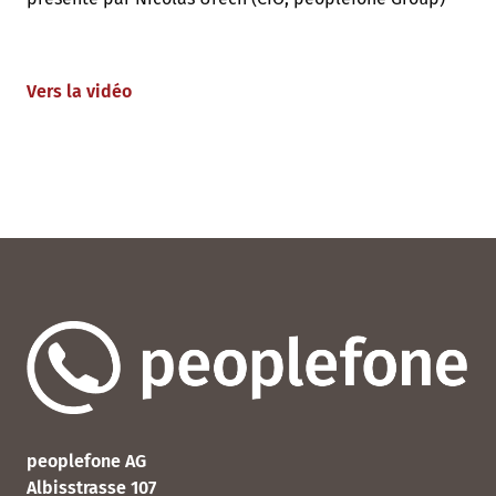
Vers la vidéo
peoplefone AG
Albisstrasse 107