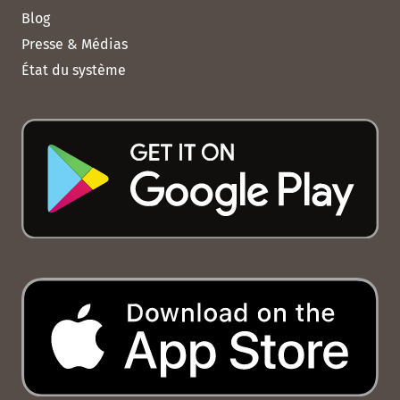
Blog
Presse & Médias
État du système