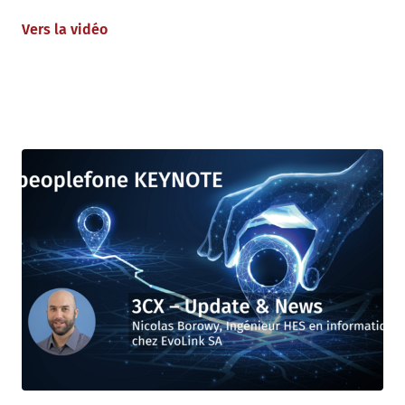
Vers la vidéo