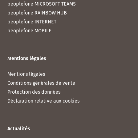
peoplefone MICROSOFT TEAMS
peoplefone RAINBOW HUB
peoplefone INTERNET
peoplefone MOBILE
Mentions légales
Mentions légales
Conditions générales de vente
Protection des données
Déclaration relative aux cookies
Actualités