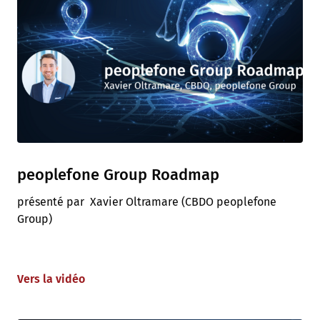
peoplefone Group Roadmap
présenté par Xavier Oltramare (CBDO peoplefone
Group)
Vers la vidéo