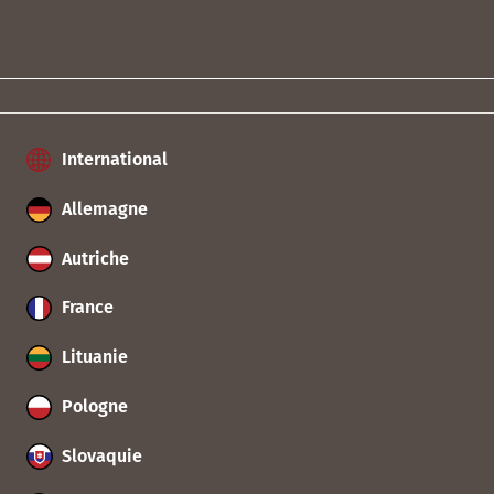
International
Allemagne
Autriche
France
Lituanie
Pologne
Slovaquie