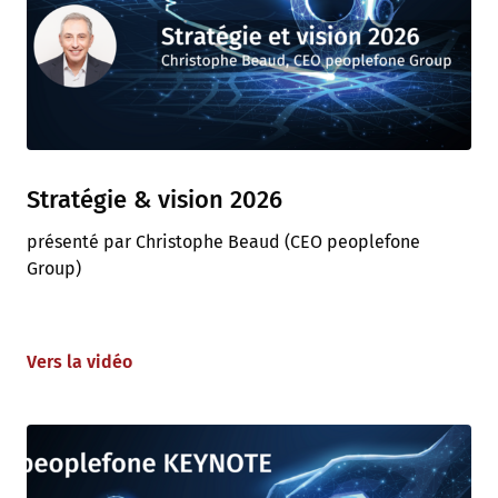
Stratégie & vision 2026
présenté par Christophe Beaud (CEO peoplefone
Group)
Vers la vidéo