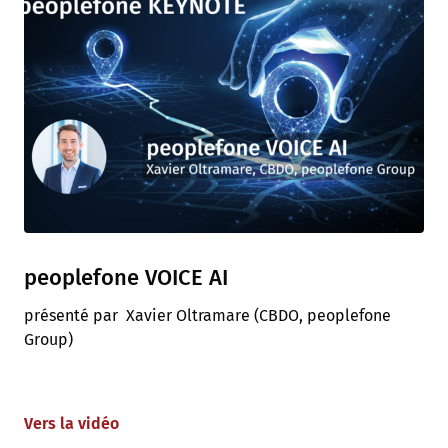
peoplefone VOICE AI
présenté par Xavier Oltramare (CBDO, peoplefone
Group)
Vers la vidéo