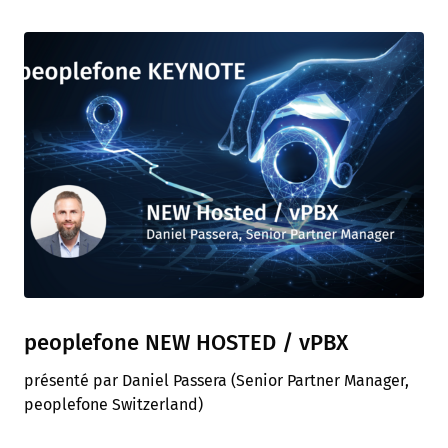
peoplefone NEW HOSTED / vPBX
présenté par Daniel Passera (Senior Partner Manager,
peoplefone Switzerland)