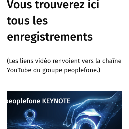
Vous trouverez ici
tous les
enregistrements
(Les liens vidéo renvoient vers la chaîne
YouTube du groupe peoplefone.)