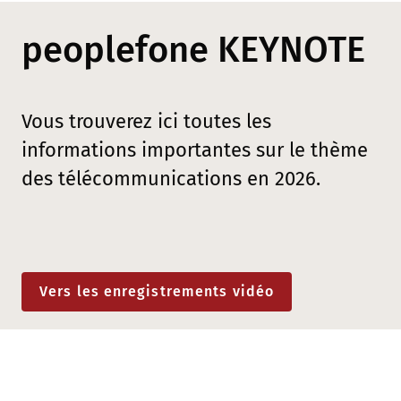
peoplefone KEYNOTE
Vous trouverez ici toutes les
informations importantes sur le thème
des télécommunications en 2026.
Vers les enregistrements vidéo