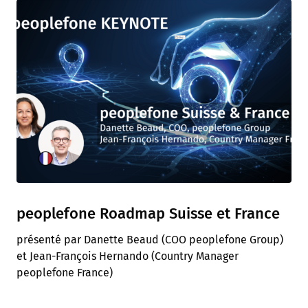
peoplefone Roadmap Suisse et France
présenté par Danette Beaud (COO peoplefone Group)
et Jean-François Hernando (Country Manager
peoplefone France)