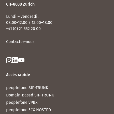
CH-8038 Zurich
Lundi – vendredi :
08:00–12:00 / 13:00–18:00
+41 (0) 21 552 20 00
Contactez-nous
Accès rapide
peoplefone SIP-TRUNK
Domain-Based SIP-TRUNK
peoplefone vPBX
peoplefone 3CX HOSTED