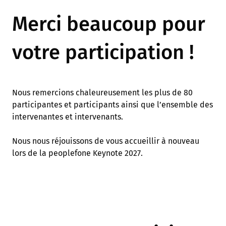
Merci beaucoup pour
votre participation !
Nous remercions chaleureusement les plus de 80
participantes et participants ainsi que l’ensemble des
intervenantes et intervenants.
Nous nous réjouissons de vous accueillir à nouveau
lors de la peoplefone Keynote 2027.