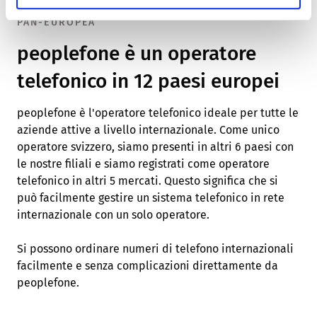
PAN-EUROPEA
peoplefone è un operatore
telefonico in 12 paesi europei
peoplefone è l'operatore telefonico ideale per tutte le
aziende attive a livello internazionale. Come unico
operatore svizzero, siamo presenti in altri 6 paesi con
le nostre filiali e siamo registrati come operatore
telefonico in altri 5 mercati. Questo significa che si
può facilmente gestire un sistema telefonico in rete
internazionale con un solo operatore.
Si possono ordinare numeri di telefono internazionali
facilmente e senza complicazioni direttamente da
peoplefone.