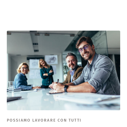
POSSIAMO LAVORARE CON TUTTI