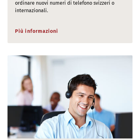
ordinare nuovi numeri di telefono svizzeri o
internazionali.
Più informazioni