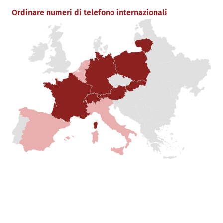
Ordinare numeri di telefono internazionali