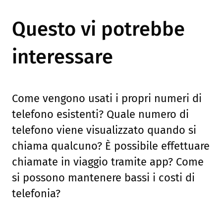
Questo vi potrebbe
interessare
Come vengono usati i propri numeri di
telefono esistenti? Quale numero di
telefono viene visualizzato quando si
chiama qualcuno? È possibile effettuare
chiamate in viaggio tramite app? Come
si possono mantenere bassi i costi di
telefonia?