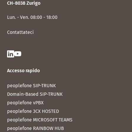
CH-8038 Zurigo
Lun. - Ven. 08:00 - 18:00
Contattateci
Accesso rapido
peoplefone SIP-TRUNK
Domain-Based SIP-TRUNK
peoplefone vPBX
peoplefone 3CX HOSTED
peoplefone MICROSOFT TEAMS
peoplefone RAINBOW HUB