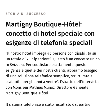
STORIA DI SUCCESSO
Martigny Boutique-Hôtel:
concetto di hotel speciale con
esigenze di telefonia speciali
"Il nostro hotel impiega 40 persone con disabilità su
un totale di 70 dipendenti. Questo è un concetto unico
in Svizzera. Per soddisfare esattamente queste
esigenze e quelle dei nostri clienti, abbiamo bisogno
di una soluzione telefonica semplice, strutturata e
scalabile per gli anni a venire". Estratto dell'intervista
con Monsieur Mathias Munoz, Direttore Generale
Martigny Boutique-Hôtel
Il sistema telefonico è stato installato dal partner