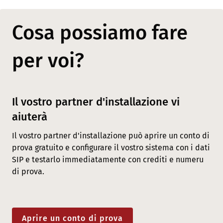
Cosa possiamo fare
per voi?
Il vostro partner d'installazione vi
aiuterà
Il vostro partner d'installazione può aprire un conto di
prova gratuito e configurare il vostro sistema con i dati
SIP e testarlo immediatamente con crediti e numeru
di prova.
Aprire un conto di prova