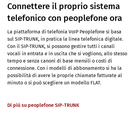
Connettere il proprio sistema
telefonico con peoplefone ora
La piattaforma di telefonia VoIP Peoplefone si basa
sul SIP-TRUNK, in pratica la linea telefonica digitale.
Con il SIP-TRUNK, si possono gestire tutti i canali
vocali in entrata e in uscita che si vogliono, allo stesso
tempo e senza canoni di base mensili o costi di
connessione. Con i modelli di abbonamento si ha la
possibilità di avere le proprie chiamate fatturate al
minuto o si può scegliere un modello FLAT.
Di più su peoplefone SIP-TRUNK