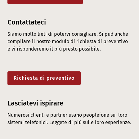
Contattateci
Siamo molto lieti di potervi consigliare. Si può anche
compilare il nostro modulo di richiesta di preventivo
e vi risponderemo il più presto possibile.
Richiesta di preventivo
Lasciatevi ispirare
Numerosi clienti e partner usano peoplefone sui loro
sistemi telefonici. Leggete di più sulle loro esperienze.