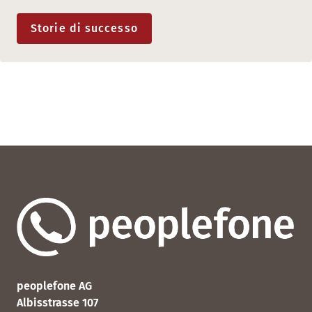
Storie di successo
peoplefone AG
Albisstrasse 107