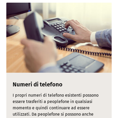
Numeri di telefono
I propri numeri di telefono esistenti possono
essere trasferiti a peoplefone in qualsiasi
momento e quindi continuare ad essere
utilizzati. Da peoplefone si possono anche