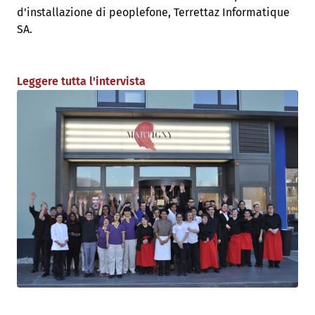
d'installazione di peoplefone, Terrettaz Informatique
SA.
Leggere tutta l'intervista