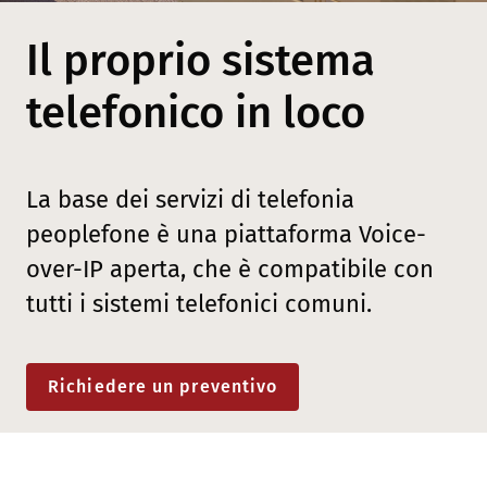
Il proprio sistema
telefonico in loco
La base dei servizi di telefonia
peoplefone è una piattaforma Voice-
over-IP aperta, che è compatibile con
tutti i sistemi telefonici comuni.
Richiedere un preventivo