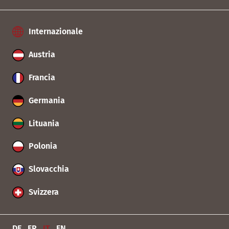
Internazionale
Austria
Francia
Germania
Lituania
Polonia
Slovacchia
Svizzera
DE
FR
IT
EN