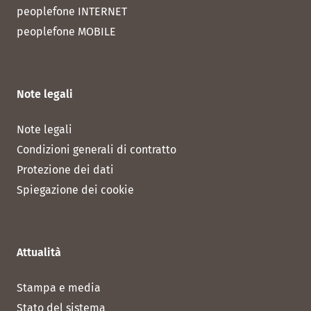
peoplefone INTERNET
peoplefone MOBILE
Note legali
Note legali
Condizioni generali di contratto
Protezione dei dati
Spiegazione dei cookie
Attualità
Stampa e media
Stato del sistema