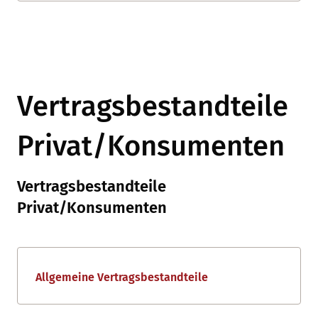
Vertragsbestandteile
Privat/Konsumenten
Vertragsbestandteile
Privat/Konsumenten
Allgemeine Vertragsbestandteile