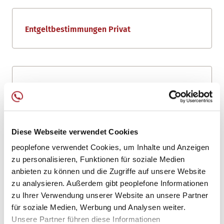
Entgeltbestimmungen Privat
Vertragszusammenfassung Privat
Diese Webseite verwendet Cookies
peoplefone verwendet Cookies, um Inhalte und Anzeigen
zu personalisieren, Funktionen für soziale Medien
anbieten zu können und die Zugriffe auf unsere Website
Ergänzende
zu analysieren. Außerdem gibt peoplefone Informationen
zu Ihrer Verwendung unserer Website an unsere Partner
Bestandteile
für soziale Medien, Werbung und Analysen weiter.
Unsere Partner führen diese Informationen