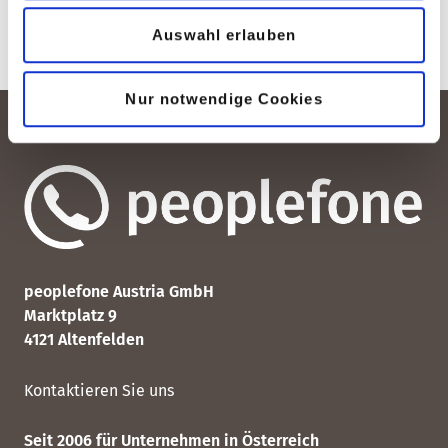
Auswahl erlauben
Nur notwendige Cookies
peoplefone Austria GmbH
Marktplatz 9
4121 Altenfelden
Kontaktieren Sie uns
Seit 2006 für Unternehmen in Österreich