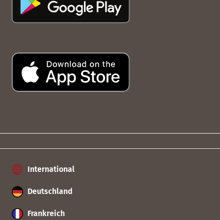
International
Deutschland
Frankreich