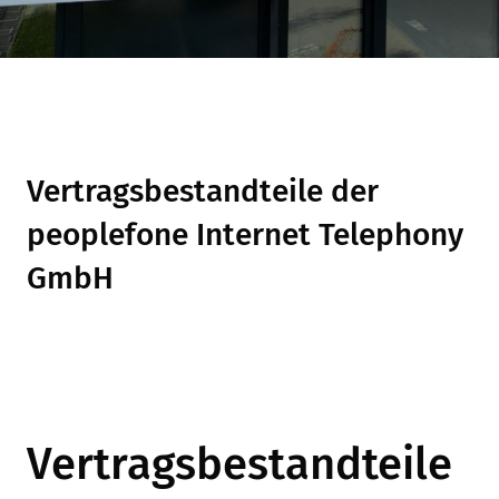
Vertragsbestandteile der
peoplefone Internet Telephony
GmbH
Vertragsbestandteile