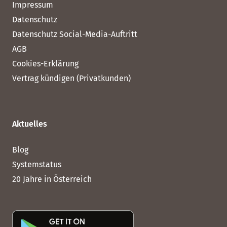
Impressum
Datenschutz
Datenschutz Social-Media-Auftritt
AGB
Cookies-Erklärung
Vertrag kündigen (Privatkunden)
Aktuelles
Blog
Systemstatus
20 Jahre in Österreich