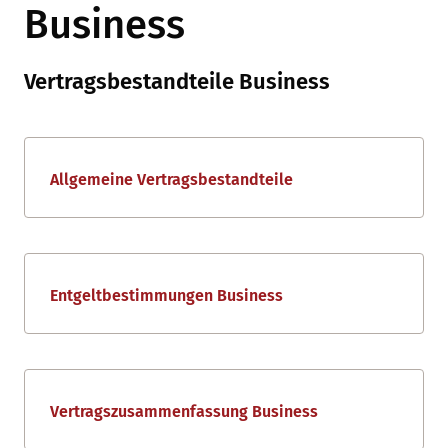
Business
Vertragsbestandteile Business
Allgemeine Vertragsbestandteile
Entgeltbestimmungen Business
Vertragszusammenfassung Business