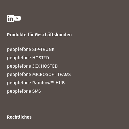
Produkte für Geschäftskunden
peoplefone SIP-TRUNK
peoplefone HOSTED
peoplefone 3CX HOSTED
peoplefone MICROSOFT TEAMS
peoplefone Rainbow™ HUB
peoplefone SMS
Rechtliches