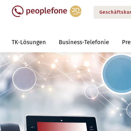
Geschäftsku
TK-Lösungen
Business-Telefonie
Pr