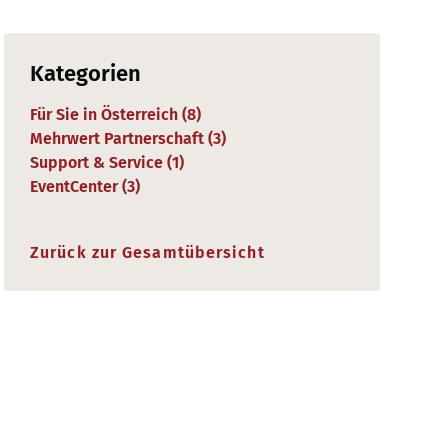
Kategorien
Für Sie in Österreich (
8
)
Mehrwert Partnerschaft (
3
)
Support & Service (
1
)
EventCenter (
3
)
Zurück zur Gesamtübersicht