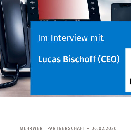
MEHRWERT PARTNERSCHAFT - 06.02.2026