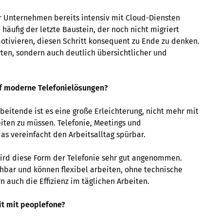
eser Unternehmen bereits intensiv mit Cloud-Diensten
 häufig der letzte Baustein, der noch nicht migriert
otivieren, diesen Schritt konsequent zu Ende zu denken.
rten, sondern auch deutlich übersichtlicher und
uf moderne Telefonielösungen?
beitende ist es eine große Erleichterung, nicht mehr mit
iten zu müssen. Telefonie, Meetings und
as vereinfacht den Arbeitsalltag spürbar.
ird diese Form der Telefonie sehr gut angenommen.
hbar und können flexibel arbeiten, ohne technische
n auch die Effizienz im täglichen Arbeiten.
t mit peoplefone?