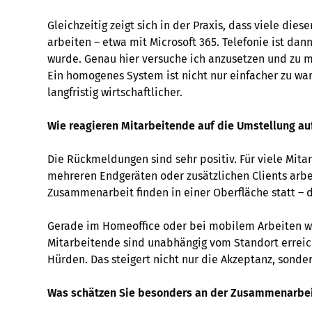
Gleichzeitig zeigt sich in der Praxis, dass viele di
arbeiten – etwa mit Microsoft 365. Telefonie ist dann
wurde. Genau hier versuche ich anzusetzen und zu m
Ein homogenes System ist nicht nur einfacher zu wa
langfristig wirtschaftlicher.
Wie reagieren Mitarbeitende auf die Umstellung a
Die Rückmeldungen sind sehr positiv. Für viele Mitar
mehreren Endgeräten oder zusätzlichen Clients arbe
Zusammenarbeit finden in einer Oberfläche statt – d
Gerade im Homeoffice oder bei mobilem Arbeiten w
Mitarbeitende sind unabhängig vom Standort erreic
Hürden. Das steigert nicht nur die Akzeptanz, sonder
Was schätzen Sie besonders an der Zusammenarbei