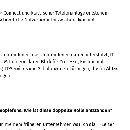
r Connect und klassischer Telefonanlage entstehen
erschiedliche Nutzerbedürfnisse abdecken und
T-Unternehmen, das Unternehmen dabei unterstützt, IT
 Mit einem klaren Blick für Prozesse, Kosten und
, IT-Services und Schulungen zu Lösungen, die im Alltag
ingen.
eoplefone. Wie ist diese doppelte Rolle entstanden?
 In meinem früheren Unternehmen war ich als IT-Leiter