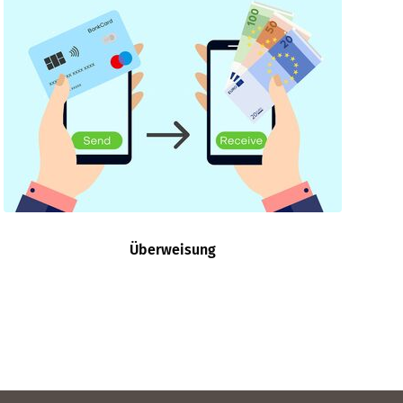
Überweisung