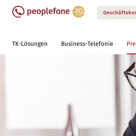
Geschäftsku
TK-Lösungen
Business-Telefonie
Pr