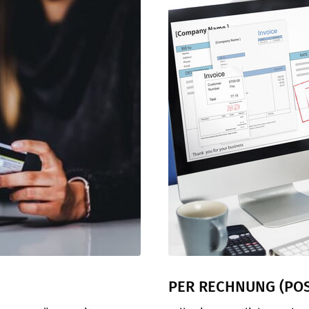
PER RECHNUNG (POS