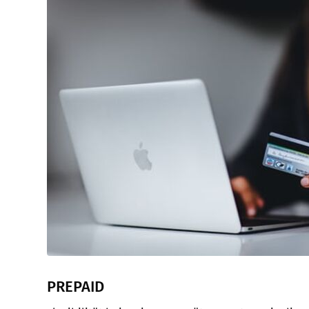
PREPAID