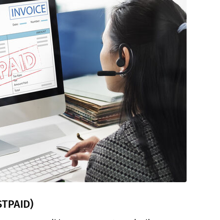
TPAID)