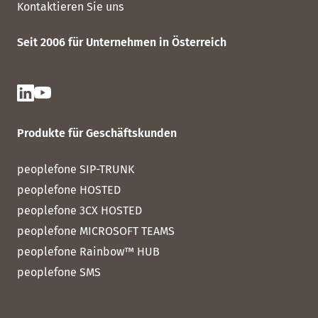
Kontaktieren Sie uns
Seit 2006 für Unternehmen in Österreich
Produkte für Geschäftskunden
peoplefone SIP-TRUNK
peoplefone HOSTED
peoplefone 3CX HOSTED
peoplefone MICROSOFT TEAMS
peoplefone Rainbow™ HUB
peoplefone SMS