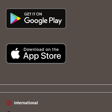
International