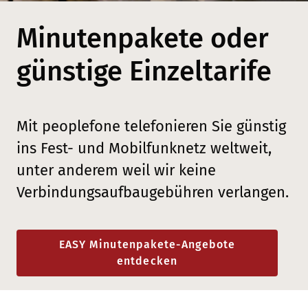
Minutenpakete oder
günstige Einzeltarife
Mit peoplefone telefonieren Sie günstig
ins Fest- und Mobilfunknetz weltweit,
unter anderem weil wir keine
Verbindungsaufbaugebühren verlangen.
EASY Minutenpakete-Angebote
entdecken