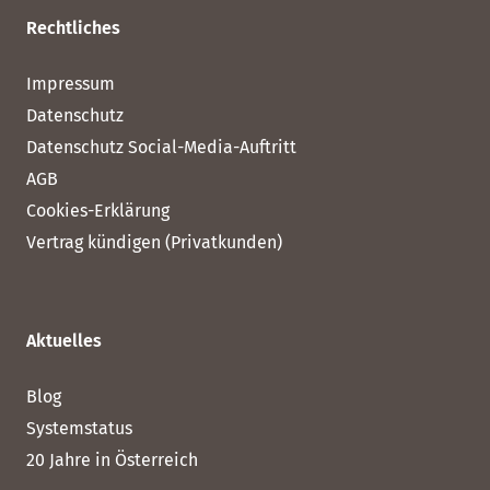
Rechtliches
Impressum
Datenschutz
Datenschutz Social-Media-Auftritt
AGB
Cookies-Erklärung
Vertrag kündigen (Privatkunden)
Aktuelles
Blog
Systemstatus
20 Jahre in Österreich