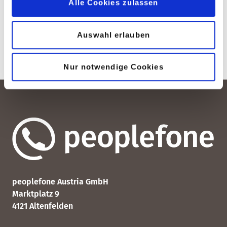
Alle Cookies zulassen
Australien
0,03
0,23
Auswahl erlauben
Nur notwendige Cookies
peoplefone Austria GmbH
Marktplatz 9
4121 Altenfelden