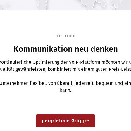
DIE IDEE
Kommunikation neu denken
kontinuierliche Optimierung der VoIP-Plattform möchten wir
Qualität gewährleisten, kombiniert mit einem guten Preis-Leist
s Unternehmen flexibel, von überall, jederzeit, bequem und ein
kann.
peoplefone Gruppe