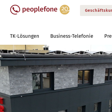
Geschäftsku
TK-Lösungen
Business-Telefonie
Pr