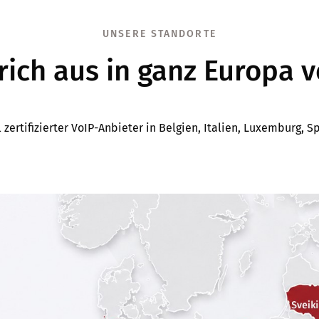
UNSERE STANDORTE
rich aus in ganz Europa v
l zertifizierter VoIP-Anbieter in Belgien, Italien, Luxemburg,