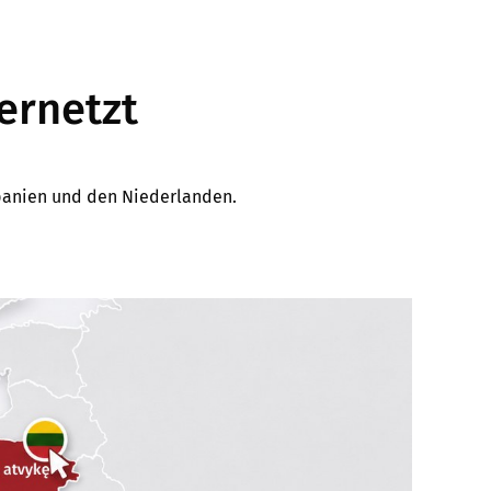
ernetzt
 Spanien und den Niederlanden.