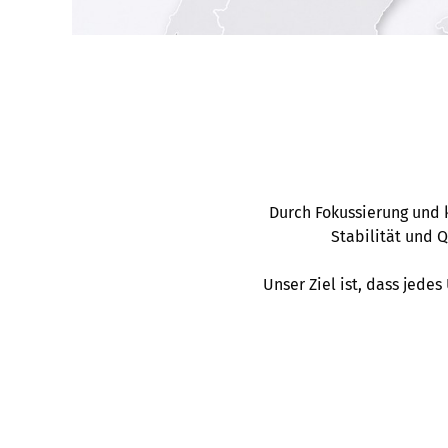
Durch Fokussierung und 
Stabilität und 
Unser Ziel ist, dass jede