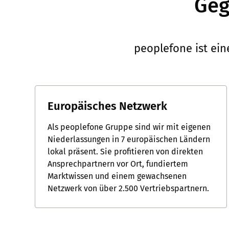
Geg
peoplefone ist ein
Europäisches Netzwerk
Als peoplefone Gruppe sind wir mit eigenen
Niederlassungen in 7 europäischen Ländern
lokal präsent. Sie profitieren von direkten
Ansprechpartnern vor Ort, fundiertem
Marktwissen und einem gewachsenen
Netzwerk von über 2.500 Vertriebspartnern.