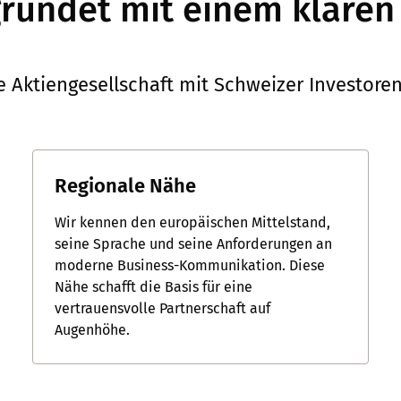
ründet mit einem klaren 
e Aktiengesellschaft mit Schweizer Investoren 
Regionale Nähe
Wir kennen den europäischen Mittelstand,
seine Sprache und seine Anforderungen an
moderne Business-Kommunikation. Diese
Nähe schafft die Basis für eine
vertrauensvolle Partnerschaft auf
Augenhöhe.