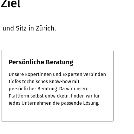
Ziel
und Sitz in Zürich.
Persönliche Beratung
Unsere Expertinnen und Experten verbinden
tiefes technisches Know-how mit
persönlicher Beratung. Da wir unsere
Plattform selbst entwickeln, finden wir für
jedes Unternehmen die passende Lösung.