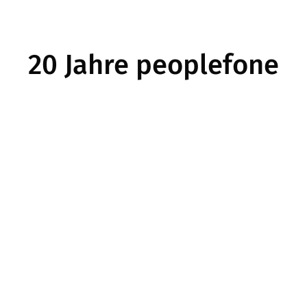
20 Jahre peoplefone