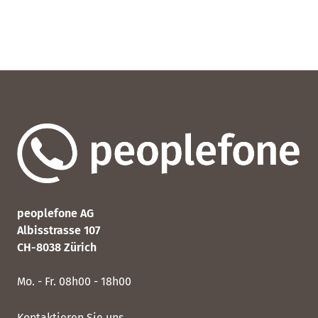
peoplefone AG
Albisstrasse 107
CH-8038 Zürich
Mo. - Fr. 08h00 - 18h00
Kontaktieren Sie uns