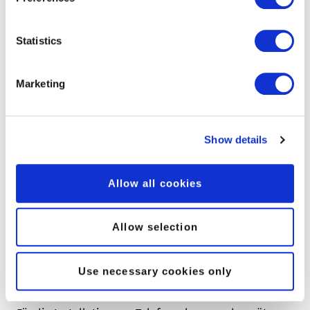
Statistics
Marketing
Show details
Allow all cookies
LOKAL VERANKERT
Allow selection
Sorgenfreie Installation Ihrer
Use necessary cookies only
Telefonanlage