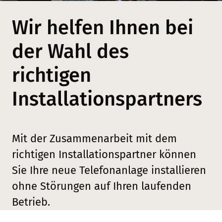
Wir helfen Ihnen bei
der Wahl des
richtigen
Installationspartners
Mit der Zusammenarbeit mit dem
richtigen Installationspartner können
Sie Ihre neue Telefonanlage installieren
ohne Störungen auf Ihren laufenden
Betrieb.