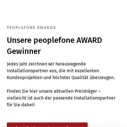
PEOPLEFONE AWARDS
Unsere peoplefone AWARD
Gewinner
Jedes Jahr zeichnen wir herausragende
Installationspartner aus, die mit exzellenten
Kundenprojekten und höchster Qualität überzeugen.
Finden Sie hier unsere aktuellen Preisträger –
vielleicht ist auch der passende Installationspartner
für Sie dabei!