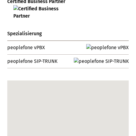
Certified Business Partner
Spezialisierung
peoplefone vPBX
peoplefone SIP-TRUNK