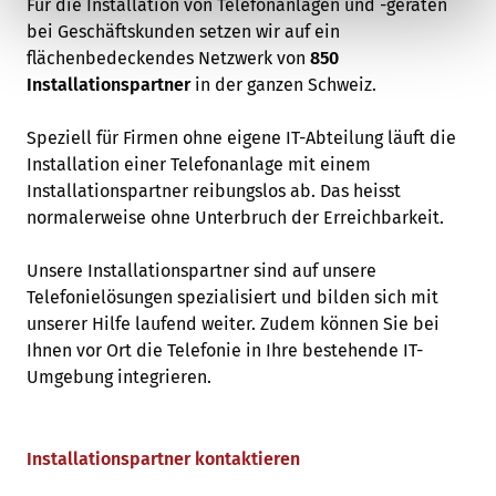
Für die Installation von Telefonanlagen und -geräten
bei Geschäftskunden setzen wir auf ein
flächenbedeckendes Netzwerk von
850
Installationspartner
in der ganzen Schweiz.
Speziell für Firmen ohne eigene IT-Abteilung läuft die
Installation einer Telefonanlage mit einem
Installationspartner reibungslos ab. Das heisst
normalerweise ohne Unterbruch der Erreichbarkeit.
Unsere Installationspartner sind auf unsere
Telefonielösungen spezialisiert und bilden sich mit
unserer Hilfe laufend weiter. Zudem können Sie bei
Ihnen vor Ort die Telefonie in Ihre bestehende IT-
Umgebung integrieren.
Installationspartner kontaktieren