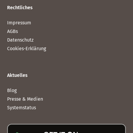
Rechtliches
Impressum
AGBs
Datenschutz
Cookies-Erklärung
Aktuelles
Blog
Presse & Medien
Systemstatus