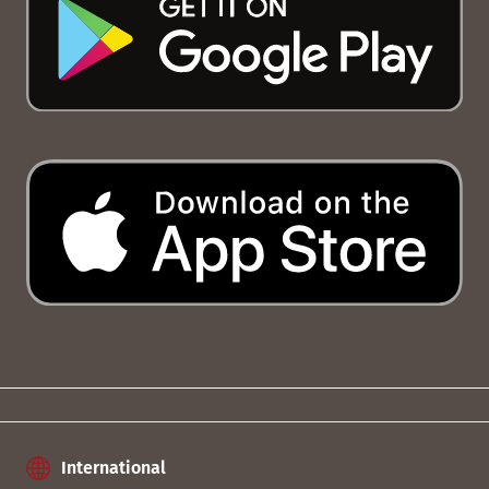
International