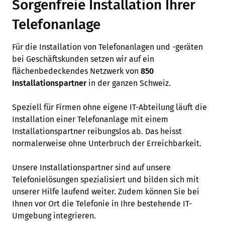
Sorgenfreie Installation Ihrer
Telefonanlage
Für die Installation von Telefonanlagen und -geräten
bei Geschäftskunden setzen wir auf ein
flächenbedeckendes Netzwerk von
850
Installationspartner
in der ganzen Schweiz.
Speziell für Firmen ohne eigene IT-Abteilung läuft die
Installation einer Telefonanlage mit einem
Installationspartner reibungslos ab. Das heisst
normalerweise ohne Unterbruch der Erreichbarkeit.
Unsere Installationspartner sind auf unsere
Telefonielösungen spezialisiert und bilden sich mit
unserer Hilfe laufend weiter. Zudem können Sie bei
Ihnen vor Ort die Telefonie in Ihre bestehende IT-
Umgebung integrieren.