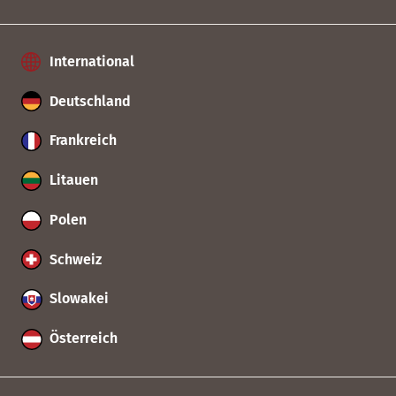
International
Deutschland
Frankreich
Litauen
Polen
Schweiz
Slowakei
Österreich