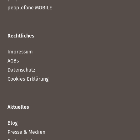
peoplefone MOBILE
Rechtliches
Impressum
AGBs
Datenschutz
Cookies-Erklärung
Aktuelles
Blog
Presse & Medien