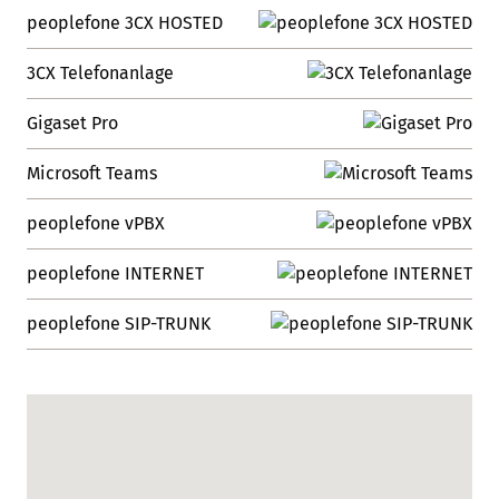
peoplefone 3CX HOSTED
3CX Telefonanlage
Gigaset Pro
Microsoft Teams
peoplefone vPBX
peoplefone INTERNET
peoplefone SIP-TRUNK