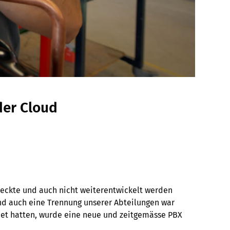
der Cloud
bdeckte und auch nicht weiterentwickelt werden
nd auch eine Trennung unserer Abteilungen war
hnet hatten, wurde eine neue und zeitgemässe PBX