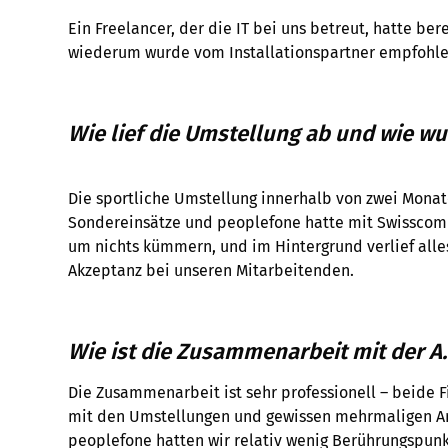
Ein Freelancer, der die IT bei uns betreut, hatte ber
wiederum wurde vom Installationspartner empfohlen. 
Wie lief die Umstellung ab und wie 
Die sportliche Umstellung innerhalb von zwei Monat
Sondereinsätze und peoplefone hatte mit Swisscom 
um nichts kümmern, und im Hintergrund verlief alles
Akzeptanz bei unseren Mitarbeitenden.
Wie ist die Zusammenarbeit mit der A
Die Zusammenarbeit ist sehr professionell – beide F
mit den Umstellungen und gewissen mehrmaligen Anp
peoplefone hatten wir relativ wenig Berührungspunk