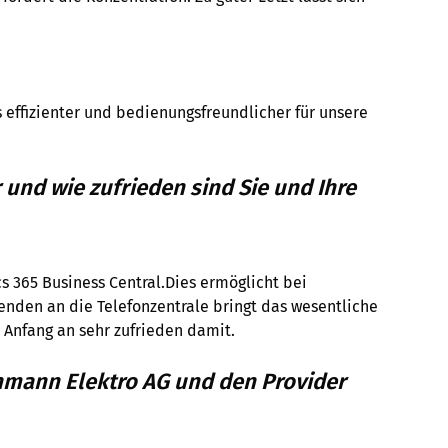
 effizienter und bedienungsfreundlicher für unsere
und wie zufrieden sind Sie und Ihre
s 365 Business Central.Dies ermöglicht bei
enden an die Telefonzentrale bringt das wesentliche
n Anfang an sehr zufrieden damit.
ehmann Elektro AG und den Provider