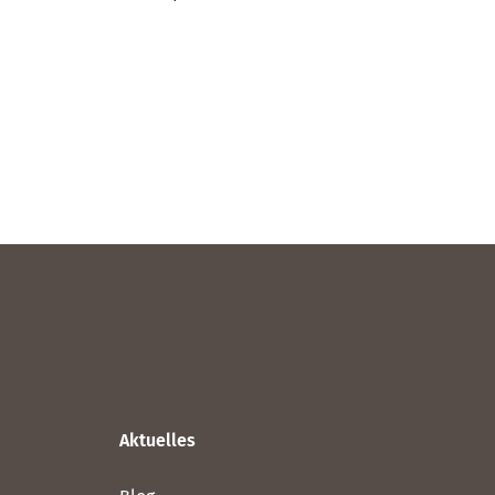
Aktuelles