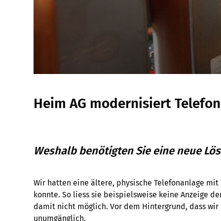
Heim AG modernisiert Telefoni
Weshalb benötigten Sie eine neue Lös
Wir hatten eine ältere, physische Telefonanlage mit
konnte. So liess sie beispielsweise keine Anzeige 
damit nicht möglich. Vor dem Hintergrund, dass wir
unumgänglich.