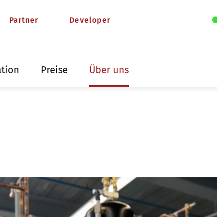
Partner
Developer
ation
Preise
Über uns