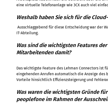
eine virtuelle Telefonanlage wie 3CX auch viel einfa
Weshalb haben Sie sich für die Cloud
Ausschlaggebend für diese Entscheidung war der War
IT-Abteilung.
Was sind die wichtigsten Features de
Mitarbeitenden damit?
Das wichtigste Feature des Lehman Connectors ist f
eingehenden Anrufen automatisch die Anzeige des bet
Vorteile hinsichtlich Effizienzsteigerung und Fehler
Was waren die wichtigsten Gründe für
peoplefone im Rahmen der Ausschreib