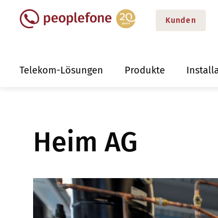
Kunden
Telekom-Lösungen
Produkte
Install
Heim AG