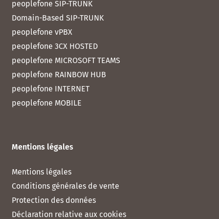
peoplefone SIP-TRUNK
Domain-Based SIP-TRUNK
peoplefone vPBX
peoplefone 3CX HOSTED
peoplefone MICROSOFT TEAMS
peoplefone RAINBOW HUB
peoplefone INTERNET
peoplefone MOBILE
Mentions légales
Mentions légales
Conditions générales de vente
Protection des données
Déclaration relative aux cookies