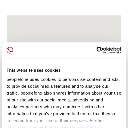
This website uses cookies
peoplefone uses cookies to personalise content and ads,
to provide social media features and to analyse our
traffic. peoplefone also shares information about your use
of our site with our social media, advertising and
analytics partners who may combine it with other
information that you’ve provided to them or that they’ve
collected from your use of their services. Further
information can be found under
Data Protection.