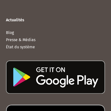
Actualités
Blog
Presse & Médias
État du système