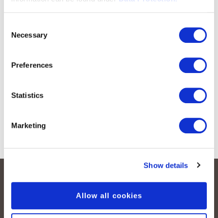
Consent
Necessary
Selection
Preferences
Statistics
Marketing
Show details
Allow all cookies