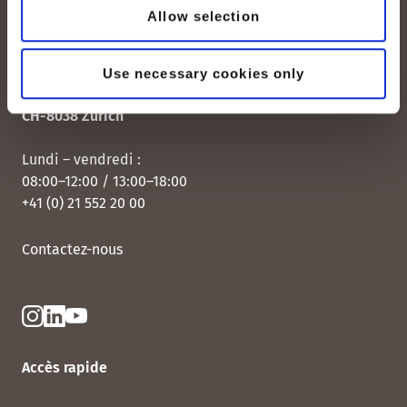
Allow selection
peoplefone AG
Use necessary cookies only
Albisstrasse 107
CH-8038 Zurich
Lundi – vendredi :
08:00–12:00 / 13:00–18:00
+41 (0) 21 552 20 00
Contactez-nous
Accès rapide