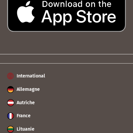
International
Allemagne
Autriche
France
Lituanie