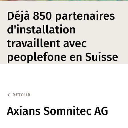
Déjà 850 partenaires
d'installation
travaillent avec
peoplefone en Suisse
RETOUR
Axians Somnitec AG