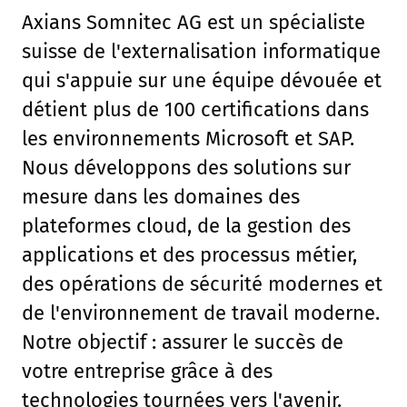
Axians Somnitec AG est un spécialiste
suisse de l'externalisation informatique
qui s'appuie sur une équipe dévouée et
détient plus de 100 certifications dans
les environnements Microsoft et SAP.
Nous développons des solutions sur
mesure dans les domaines des
plateformes cloud, de la gestion des
applications et des processus métier,
des opérations de sécurité modernes et
de l'environnement de travail moderne.
Notre objectif : assurer le succès de
votre entreprise grâce à des
technologies tournées vers l'avenir.