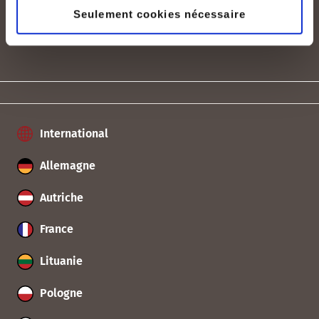
Seulement cookies nécessaire
International
Allemagne
Autriche
France
Lituanie
Pologne