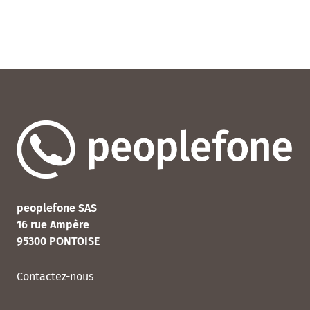
peoplefone SAS
16 rue Ampère
95300 PONTOISE
Contactez-nous