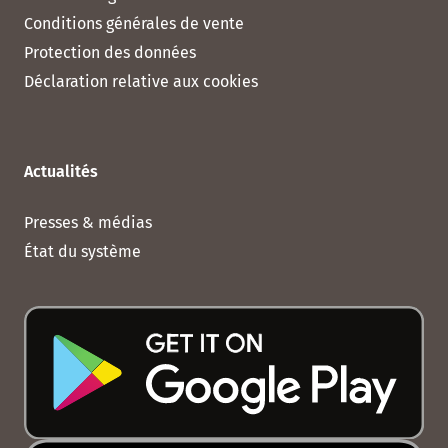
Conditions générales de vente
Protection des données
Déclaration relative aux cookies
Actualités
Presses & médias
État du système