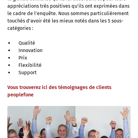
appréciations très positives qu'ils ont exprimées dans
le cadre de l'enquête. Nous sommes particulièrement
touchés d'avoir été les mieux notés dans les 5 sous-
catégories :
Qualité
Innovation
Prix
Flexibilité
Support
Vous trouverez ici des témoignages de clients
peoplefone