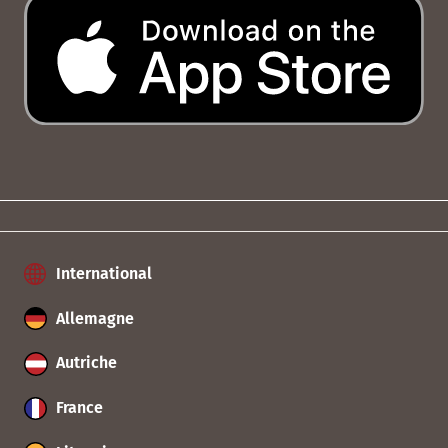
International
Allemagne
Autriche
France