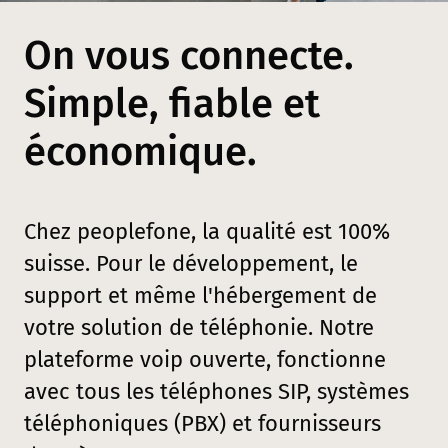
On vous connecte.
Simple, fiable et
économique.
Chez peoplefone, la qualité est 100%
suisse. Pour le développement, le
support et même l'hébergement de
votre solution de téléphonie. Notre
plateforme voip ouverte, fonctionne
avec tous les téléphones SIP, systèmes
téléphoniques (PBX) et fournisseurs