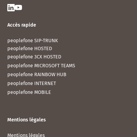
Accès rapide
peoplefone SIP-TRUNK
peoplefone HOSTED
peoplefone 3CX HOSTED
peoplefone MICROSOFT TEAMS
peoplefone RAINBOW HUB
peoplefone INTERNET
peoplefone MOBILE
Mentions légales
Mentions légales