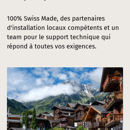
100% Swiss Made, des partenaires
d'installation locaux compétents et un
team pour le support technique qui
répond à toutes vos exigences.