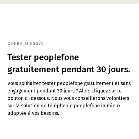
OFFRE D'ESSAI
Tester peoplefone
gratuitement pendant 30 jours.
Vous souhaitez tester peoplefone gratuitement et sans
engagement pendant 30 jours ? Alors cliquez sur le
bouton ci-dessous. Nous vous conseillerons volontiers
sur la solution de téléphonie peoplefone la mieux
adaptée à vos besoins.