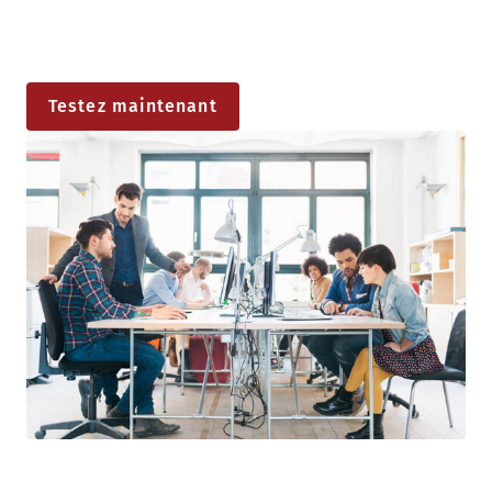
Testez maintenant