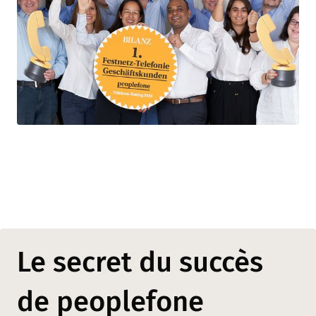
Le secret du succès
de peoplefone