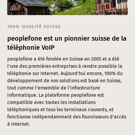
100% QUALITÉ SUISSE
peoplefone est un pionnier suisse de la
téléphonie VoIP
peoplefone a été fondée en Suisse en 2005 et a été
l'une des premières entreprises à rendre possible la
téléphonie sur Internet. Aujourd'hui encore, 100% du
développement de nos solutions est basé en Suisse,
tout comme l'ensemble de l'infrastructure
informatique. La plateforme peoplefone est
compatible avec toutes les installations
téléphoniques et tous les terminaux courants, et
fonctionne indépendamment des fournisseurs d'accès
à Internet.