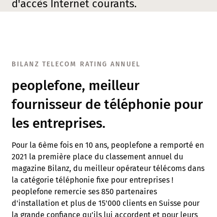
d'accès Internet courants.
BILANZ TELECOM RATING ANNUEL
peoplefone, meilleur
fournisseur de téléphonie pour
les entreprises.
Pour la 6ème fois en 10 ans, peoplefone a remporté en
2021 la première place du classement annuel du
magazine Bilanz, du meilleur opérateur télécoms dans
la catégorie téléphonie fixe pour entreprises !
peoplefone remercie ses 850 partenaires
d'installation et plus de 15'000 clients en Suisse pour
la grande confiance qu'ils lui accordent et pour leurs