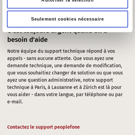
UN SUPPORT SANS ATTENTE
Seulement cookies nécessaire
C'est toujours urgent quand on a
besoin d'aide
Notre équipe du support technique répond à vos
appels - sans aucune attente. Que vous ayez une
demande technique, une demande de modification,
que vous souhaitiez changer de solution ou que vous
ayez une question administrative, notre support
technique à Paris, à Lausanne et à Zürich est là pour
vous aider - dans votre langue, par téléphone ou par
e-mail.
Contactez le support peoplefone