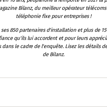
gazine Bilanz, du meilleur opérateur télécoms 
téléphonie fixe pour entreprises !
es 850 partenaires d'installation et plus de 15
iance qu'ils lui accordent et pour leurs apprécia
s dans le cadre de l'enquête. Lisez les détails 
de Bilanz.