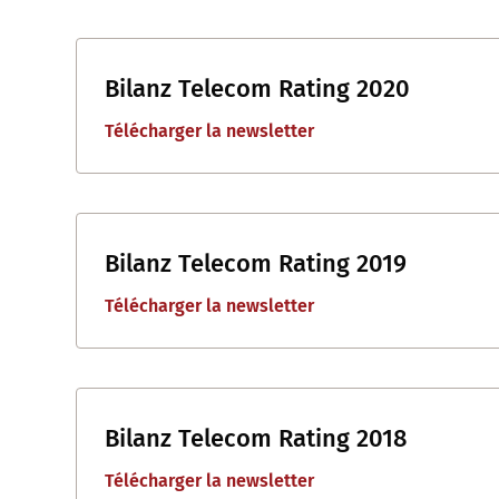
Bilanz Telecom Rating 2020
Télécharger la newsletter
Bilanz Telecom Rating 2019
Télécharger la newsletter
Bilanz Telecom Rating 2018
Télécharger la newsletter