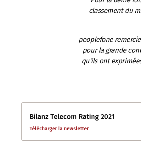
classement du ma
peoplefone remercie s
pour la grande conf
qu'ils ont exprimée
Bilanz Telecom Rating 2021
Télécharger la newsletter