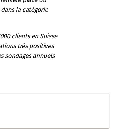
dans la catégorie
'000 clients en Suisse
tions très positives
des sondages annuels