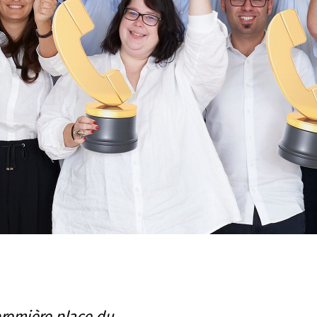
première place du