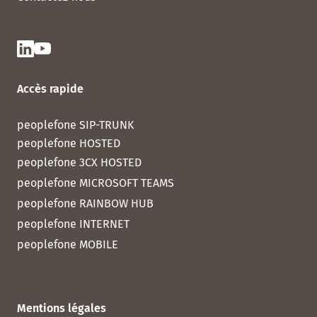
Accès rapide
peoplefone SIP-TRUNK
peoplefone HOSTED
peoplefone 3CX HOSTED
peoplefone MICROSOFT TEAMS
peoplefone RAINBOW HUB
peoplefone INTERNET
peoplefone MOBILE
Mentions légales