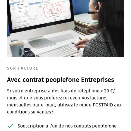
SUR FACTURE
Avec contrat peoplefone Entreprises
Si votre entreprise a des frais de téléphone > 20 €/
mois et que vous préférez recevoir vos factures
mensuelles par e-mail, utilisez le mode POSTPAID aux
conditions suivantes :
Souscription à l'un de nos contrats peoplefone