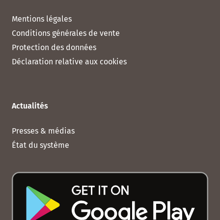
Mentions légales
Conditions générales de vente
Protection des données
Déclaration relative aux cookies
Actualités
Presses & médias
État du système