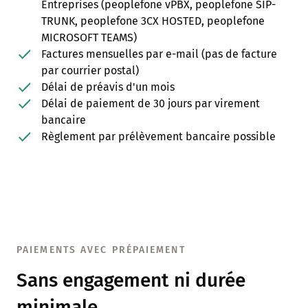
Entreprises (peoplefone vPBX, peoplefone SIP-
TRUNK, peoplefone 3CX HOSTED, peoplefone
MICROSOFT TEAMS)
Factures mensuelles par e-mail (pas de facture
par courrier postal)
Délai de préavis d'un mois
Délai de paiement de 30 jours par virement
bancaire
Règlement par prélèvement bancaire possible
PAIEMENTS AVEC PRÉPAIEMENT
Sans engagement ni durée
minimale