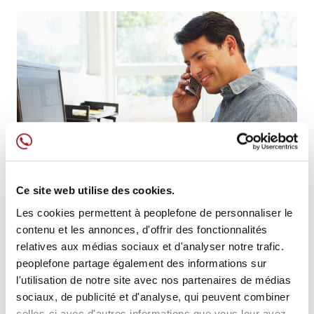
Ce site web utilise des cookies.
Les cookies permettent à peoplefone de personnaliser le
contenu et les annonces, d'offrir des fonctionnalités
relatives aux médias sociaux et d'analyser notre trafic.
peoplefone partage également des informations sur
l'utilisation de notre site avec nos partenaires de médias
sociaux, de publicité et d'analyse, qui peuvent combiner
celles-ci avec d'autres informations que vous leur avez