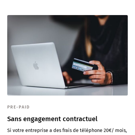
PRE-PAID
Sans engagement contractuel
Si votre entreprise a des frais de téléphone 20€/ mois,