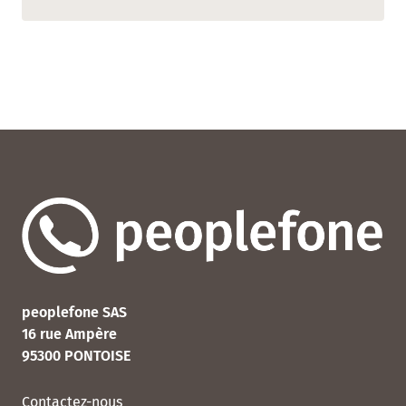
peoplefone SAS
16 rue Ampère
95300 PONTOISE
Contactez-nous