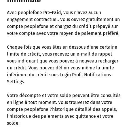
Avec peoplefone Pre-Paid, vous n'avez aucun
engagement contractuel. Vous ouvrez gratuitement un
compte peoplefone et chargez du crédit prépayé sur
votre compte avec votre moyen de paiement préféré.
Chaque fois que vous êtes en dessous d'une certaine
limite de crédit, vous recevez un e-mail de rappel
vous indiquant que vous pouvez à nouveau recharger
du crédit. Vous pouvez définir vous-même la limite
inférieure du crédit sous Login Profil Notifications
Settings.
Votre décompte et votre solde peuvent être consultés
en ligne à tout moment. Vous trouverez dans votre
compte peoplefone l'historique détaillé des appels,
l'historique des paiements avec quittance et votre
solde.