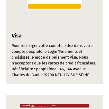
Visa
Pour recharger votre compte, allez dans votre
compte peoplefone Login/Paiements et
choisissez le mode de paiement Visa. Nous
n'acceptons que les cartes de crédit françaises.
Bénéficiaire : peoplefone SAS, 144 avenue
Charles de Gaulle 92200 NEUILLY SUR SEINE