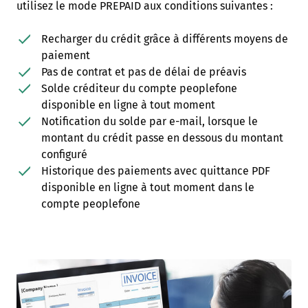
utilisez le mode PREPAID aux conditions suivantes :
Recharger du crédit grâce à différents moyens de
paiement
Pas de contrat et pas de délai de préavis
Solde créditeur du compte peoplefone
disponible en ligne à tout moment
Notification du solde par e-mail, lorsque le
montant du crédit passe en dessous du montant
configuré
Historique des paiements avec quittance PDF
disponible en ligne à tout moment dans le
compte peoplefone