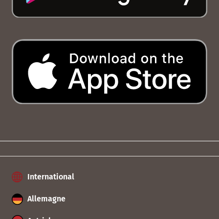
International
Allemagne