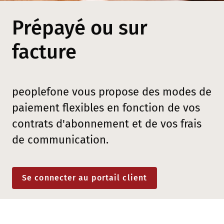
Prépayé ou sur
facture
peoplefone vous propose des modes de
paiement flexibles en fonction de vos
contrats d'abonnement et de vos frais
de communication.
Se connecter au portail client