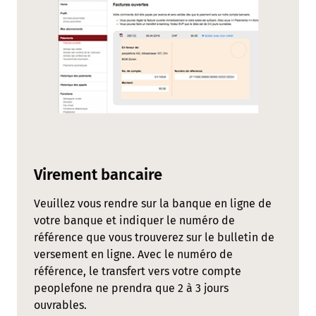
Virement bancaire
Veuillez vous rendre sur la banque en ligne de
votre banque et indiquer le numéro de
référence que vous trouverez sur le bulletin de
versement en ligne. Avec le numéro de
référence, le transfert vers votre compte
peoplefone ne prendra que 2 à 3 jours
ouvrables.