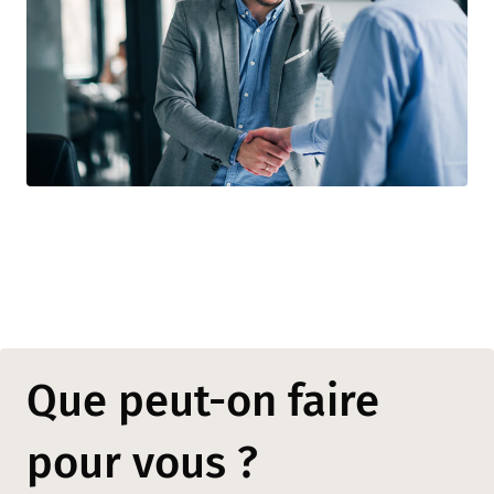
Que peut-on faire
pour vous ?