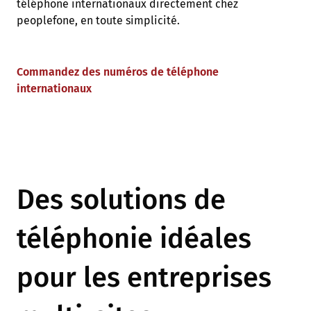
téléphone internationaux directement chez
peoplefone, en toute simplicité.
Commandez des numéros de téléphone
internationaux
Des solutions de
téléphonie idéales
pour les entreprises