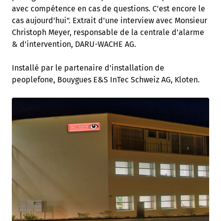
avec compétence en cas de questions. C'est encore le
cas aujourd'hui". Extrait d'une interview avec Monsieur
Christoph Meyer, responsable de la centrale d'alarme
& d'intervention, DARU-WACHE AG.
Installé par le partenaire d'installation de
peoplefone, Bouygues E&S InTec Schweiz AG, Kloten.