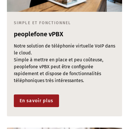
SIMPLE ET FONCTIONNEL
peoplefone vPBX
Notre solution de téléphonie virtuelle VoIP dans
le cloud.
Simple à mettre en place et peu coûteuse,
peoplefone vPBX peut être configurée
rapidement et dispose de fonctionnalités
téléphoniques très intéressantes.
En savoir plus