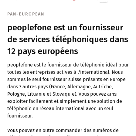
PAN-EUROPEAN
peoplefone est un fournisseur
de services téléphoniques dans
12 pays européens
peoplefone est le fournisseur de téléphonie idéal pour
toutes les entreprises actives à l'international. Nous
sommes le seul fournisseur suisse présents en Europe
dans 7 autres pays (France, Allemagne, Autriche,
Pologne, Lituanie et Slovaquie). Vous pouvez ainsi
exploiter facilement et simplement une solution de
téléphonie en réseau international avec un seul
fournisseur.
Vous pouvez en outre commander des numéros de