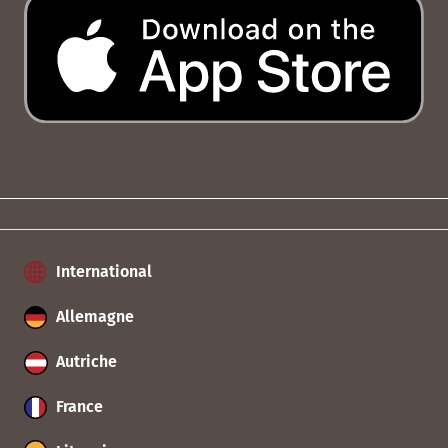
International
Allemagne
Autriche
France