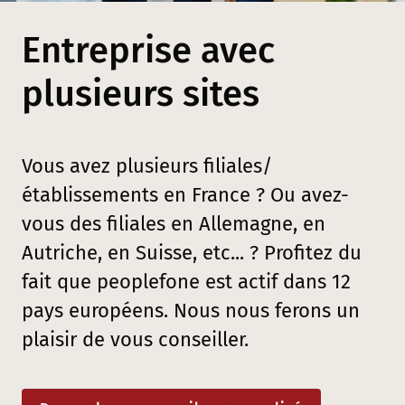
Entreprise avec
plusieurs sites
Vous avez plusieurs filiales/
établissements en France ? Ou avez-
vous des filiales en Allemagne, en
Autriche, en Suisse, etc... ? Profitez du
fait que peoplefone est actif dans 12
pays européens. Nous nous ferons un
plaisir de vous conseiller.