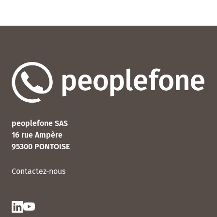
peoplefone SAS
16 rue Ampère
95300 PONTOISE
Contactez-nous