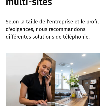
multi-sites
Selon la taille de l'entreprise et le profil
d'exigences, nous recommandons
différentes solutions de téléphonie.