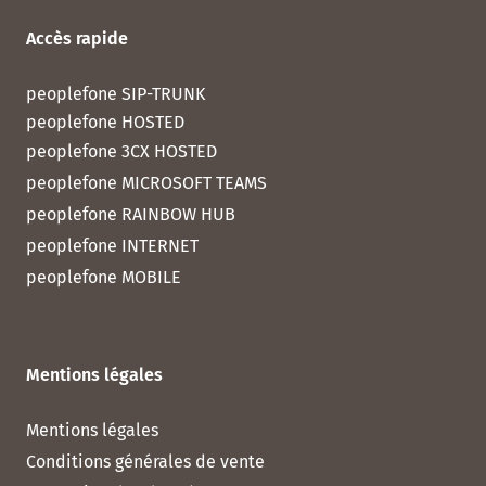
Accès rapide
peoplefone SIP-TRUNK
peoplefone HOSTED
peoplefone 3CX HOSTED
peoplefone MICROSOFT TEAMS
peoplefone RAINBOW HUB
peoplefone INTERNET
peoplefone MOBILE
Mentions légales
Mentions légales
Conditions générales de vente