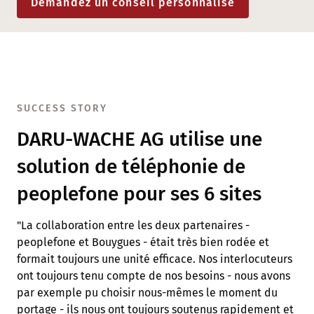
Demandez un conseil personnalisé
SUCCESS STORY
DARU-WACHE AG utilise une
solution de téléphonie de
peoplefone pour ses 6 sites
"La collaboration entre les deux partenaires -
peoplefone et Bouygues - était très bien rodée et
formait toujours une unité efficace. Nos interlocuteurs
ont toujours tenu compte de nos besoins - nous avons
par exemple pu choisir nous-mêmes le moment du
portage - ils nous ont toujours soutenus rapidement et