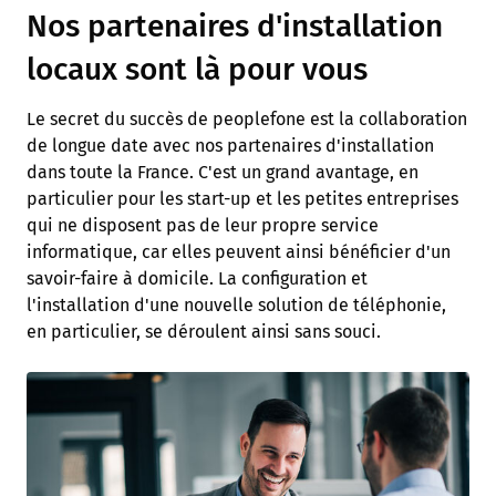
Nos partenaires d'installation
locaux sont là pour vous
Le secret du succès de peoplefone est la collaboration
de longue date avec nos partenaires d'installation
dans toute la France. C'est un grand avantage, en
particulier pour les start-up et les petites entreprises
qui ne disposent pas de leur propre service
informatique, car elles peuvent ainsi bénéficier d'un
savoir-faire à domicile. La configuration et
l'installation d'une nouvelle solution de téléphonie,
en particulier, se déroulent ainsi sans souci.