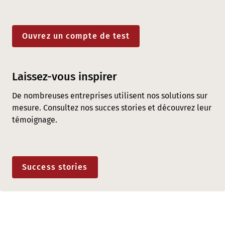
Ouvrez un compte de test
Laissez-vous inspirer
De nombreuses entreprises utilisent nos solutions sur
mesure. Consultez nos succes stories et découvrez leur
témoignage.
Success stories