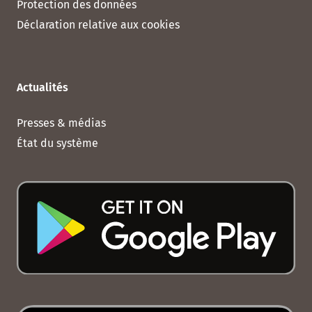
Protection des données
Déclaration relative aux cookies
Actualités
Presses & médias
État du système