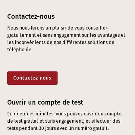
Contactez-nous
Nous nous ferons un plaisir de vous conseiller
gratuitement et sans engagement sur les avantages et
les inconvénients de nos différentes solutions de
téléphonie.
Contactez-nous
Ouvrir un compte de test
En quelques minutes, vous pouvez ouvrir un compte
de test gratuit et sans engagement, et effectuer des
tests pendant 30 jours avec un numéro gratuit.