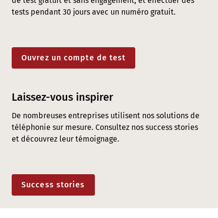
de test gratuit et sans engagement, et effectuer des
tests pendant 30 jours avec un numéro gratuit.
Ouvrez un compte de test
Laissez-vous inspirer
De nombreuses entreprises utilisent nos solutions de
téléphonie sur mesure. Consultez nos success stories
et découvrez leur témoignage.
Success stories