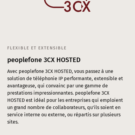
FLEXIBLE ET EXTENSIBLE
peoplefone 3CX HOSTED
Avec peoplefone 3CX HOSTED, vous passez à une
solution de téléphonie IP performante, extensible et
avantageuse, qui convainc par une gamme de
prestations impressionnantes. peoplefone 3CX
HOSTED est idéal pour les entreprises qui emploient
un grand nombre de collaborateurs, qu'ils soient en
service interne ou externe, ou répartis sur plusieurs
sites.