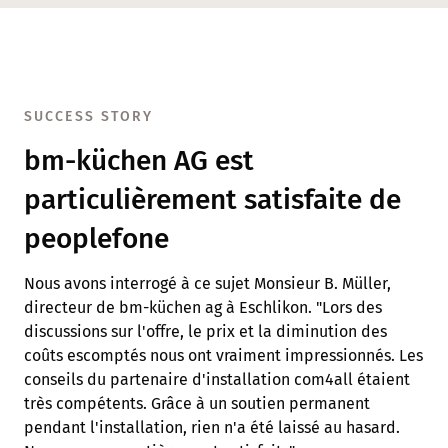
SUCCESS STORY
bm-küchen AG est
particulièrement satisfaite de
peoplefone
Nous avons interrogé à ce sujet Monsieur B. Müller,
directeur de bm-küchen ag à Eschlikon. "Lors des
discussions sur l'offre, le prix et la diminution des
coûts escomptés nous ont vraiment impressionnés. Les
conseils du partenaire d'installation com4all étaient
très compétents. Grâce à un soutien permanent
pendant l'installation, rien n'a été laissé au hasard.