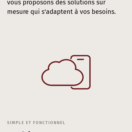
vous proposons des solutions sur
mesure qui s'adaptent à vos besoins.
SIMPLE ET FONCTIONNEL