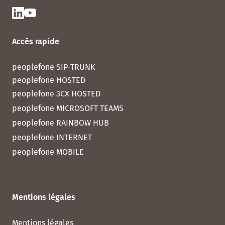
Accès rapide
peoplefone SIP-TRUNK
peoplefone HOSTED
peoplefone 3CX HOSTED
peoplefone MICROSOFT TEAMS
peoplefone RAINBOW HUB
peoplefone INTERNET
peoplefone MOBILE
Mentions légales
Mentions légales