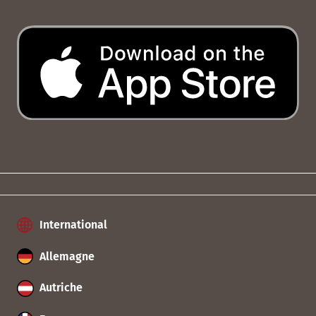
International
Allemagne
Autriche