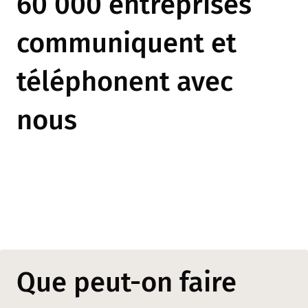
60 000 entreprises
communiquent et
téléphonent avec
nous
Que peut-on faire