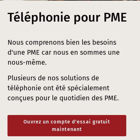
Téléphonie pour PME
Nous comprenons bien les besoins
d'une PME car nous en sommes une
nous-même.
Plusieurs de nos solutions de
téléphonie ont été spécialement
conçues pour le quotidien des PME.
Ouvrez un compte d'essai gratuit
maintenant