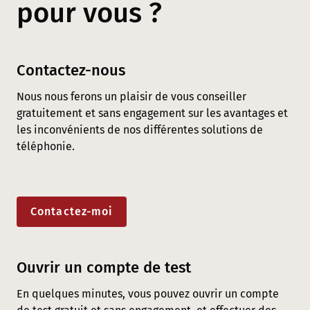
pour vous ?
Contactez-nous
Nous nous ferons un plaisir de vous conseiller
gratuitement et sans engagement sur les avantages et
les inconvénients de nos différentes solutions de
téléphonie.
Contactez-moi
Ouvrir un compte de test
En quelques minutes, vous pouvez ouvrir un compte