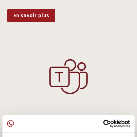
En savoir plus
ENTIÈREMENT INTÉGRÉ