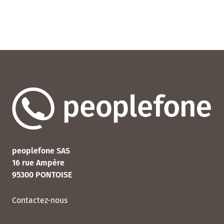
peoplefone SAS
16 rue Ampère
95300 PONTOISE
Contactez-nous