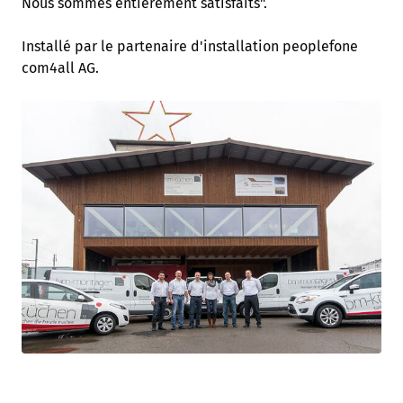
Nous sommes entièrement satisfaits".
Installé par le partenaire d'installation peoplefone
com4all AG.