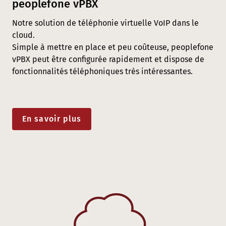
peoplefone vPBX
Notre solution de téléphonie virtuelle VoIP dans le
cloud.
Simple à mettre en place et peu coûteuse, peoplefone
vPBX peut être configurée rapidement et dispose de
fonctionnalités téléphoniques très intéressantes.
En savoir plus