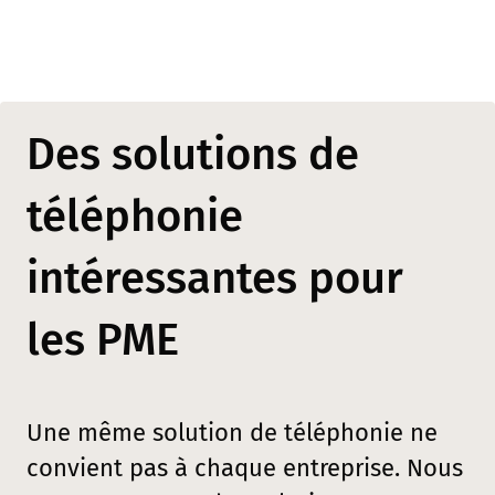
Des solutions de
téléphonie
intéressantes pour
les PME
Une même solution de téléphonie ne
convient pas à chaque entreprise. Nous