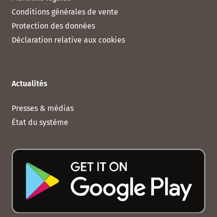
Conditions générales de vente
Protection des données
Déclaration relative aux cookies
Actualités
Presses & médias
État du système