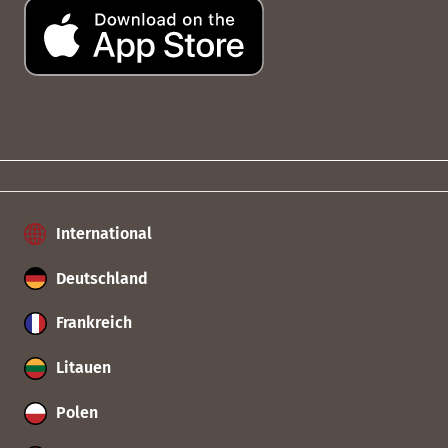
International
Deutschland
Frankreich
Litauen
Polen