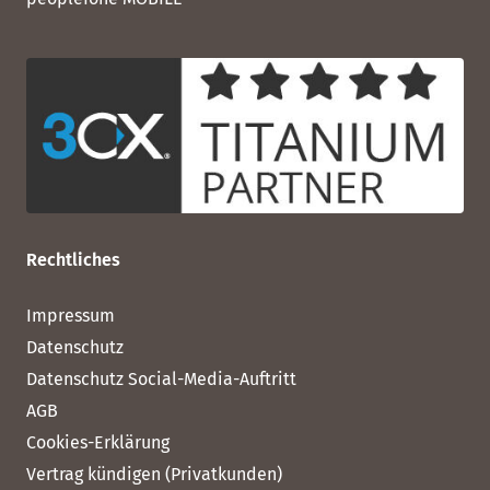
Rechtliches
Impressum
Datenschutz
Datenschutz Social-Media-Auftritt
AGB
Cookies-Erklärung
Vertrag kündigen (Privatkunden)