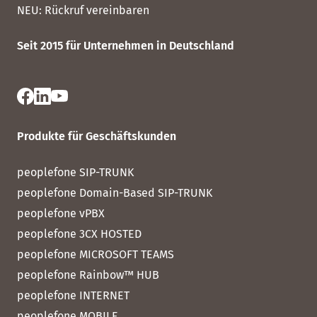
NEU:
Rückruf vereinbaren
Seit 2015 für Unternehmen in Deutschland
Produkte für Geschäftskunden
peoplefone SIP-TRUNK
peoplefone Domain-Based SIP-TRUNK
peoplefone vPBX
peoplefone 3CX HOSTED
peoplefone MICROSOFT TEAMS
peoplefone Rainbow™ HUB
peoplefone INTERNET
peoplefone MOBILE