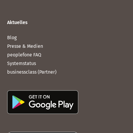
Aktuelles
Blog
Presse & Medien
peoplefone FAQ
Systemstatus
businessclass (Partner)