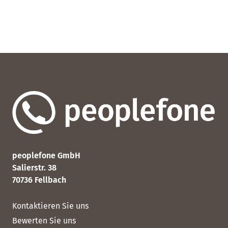
peoplefone GmbH
Salierstr. 38
70736 Fellbach
Kontaktieren Sie uns
Bewerten Sie uns