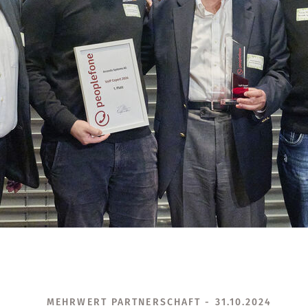
MEHRWERT PARTNERSCHAFT - 31.10.2024