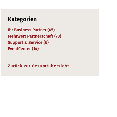
Kategorien
Ihr Business Partner (
45
)
Mehrwert Partnerschaft (
78
)
Support & Service (
6
)
EventCenter (
14
)
Zurück zur Gesamtübersicht