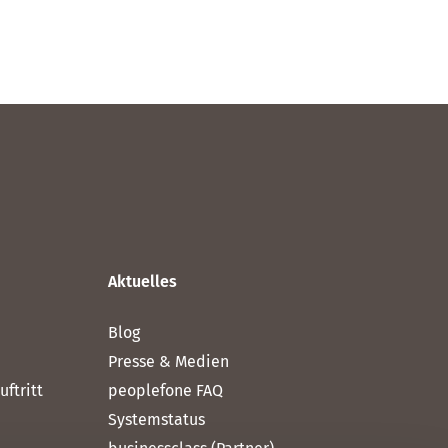
Aktuelles
Blog
Presse & Medien
ftritt
peoplefone FAQ
Systemstatus