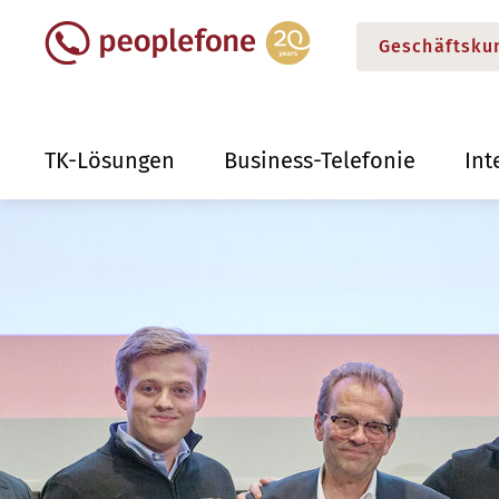
Geschäftsku
TK-Lösungen
Business-Telefonie
Int