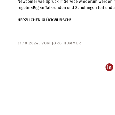
Newcomer wie Spruck IT Service wiederum werden m
regelmäßig an Talkrunden und Schulungen teil und 
HERZLICHEN GLÜCKWUNSCH!
31.10.2024, VON JÖRG HUMMER