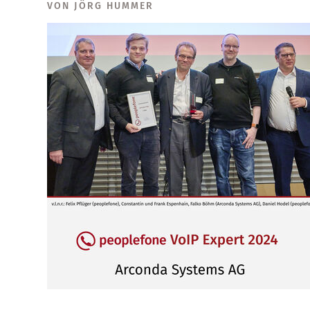
VON JÖRG HUMMER