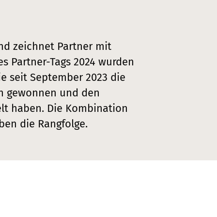
d zeichnet Partner mit
s Partner-Tags 2024 wurden
ie seit September 2023 die
n gewonnen und den
lt haben. Die Kombination
ben die Rangfolge.